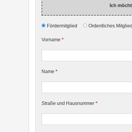
Ich möcht
Fördermitglied
Ordentliches Mitglie
*
Vorname
*
Name
*
Straße und Hausnummer