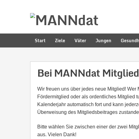
Start
Ziele
Väter
Jungen
Gesundh
Bei MANNdat Mitglie
Wir freuen uns über jedes neue Mitglied! Wer
Fördermitglied oder als ordentliches Mitglied 
Kalenderjahr automatisch fort und kann jederz
Überweisung des Mitgliedsbeitrages zustande
Bitte wählen Sie zwischen einer der zwei Mit
aus. Vielen Dank!