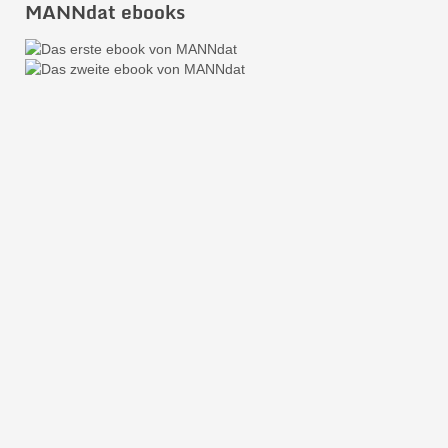
MANNdat ebooks