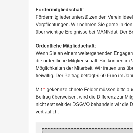
Fördermitgliedschaft:
Fördermitglieder unterstützen den Verein ideell
Verpflichtungen. Wir nehmen Sie gerne in den 
über wichtige Ereignisse bei MANNdat. Der Bei
Ordentliche Mitgliedschaft:
Wenn Sie an einem weitergehenden Engagemen
die ordentliche Mitgliedschaft. Sie können im 
Möglichkeiten der Mitarbeit. Wir freuen uns übe
freiwillig. Der Beitrag beträgt € 60 Euro im Jahr
*
Mit
gekennzeichnete Felder müssen bitte ausg
Beitrag überweisen, wird die Differenz zur Mi
nicht erst seit der DSGVO behandeln wir die D
vertraulich.