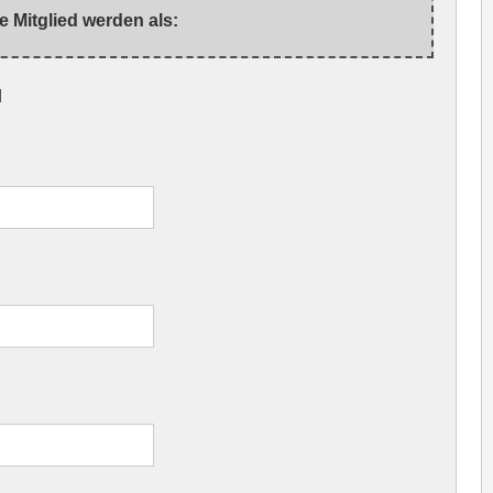
e Mitglied werden als:
d