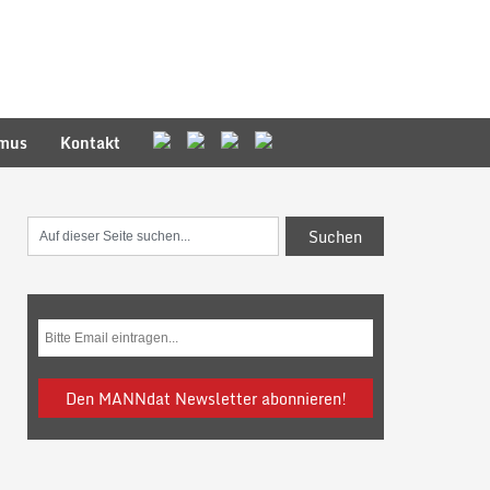
smus
Kontakt