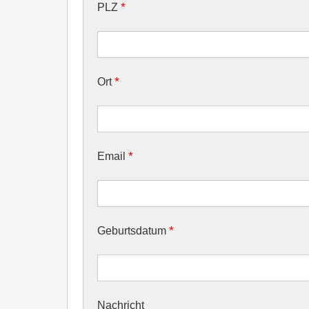
*
PLZ
*
Ort
*
Email
*
Geburtsdatum
Nachricht