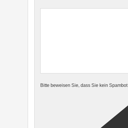
Bitte beweisen Sie, dass Sie kein Spambo