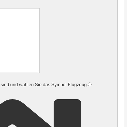
t sind und wählen Sie das Symbol
Flugzeug
.