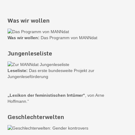
Was wir wollen
Was wir wollen:
Das Programm von MANNdat
Jungenleseliste
Leseliste:
Das erste bundesweite Projekt zur
Jungenleseförderung
„Lexikon der feministischen Irrtümer“
, von Arne
Hoffmann.“
Geschlechterwelten