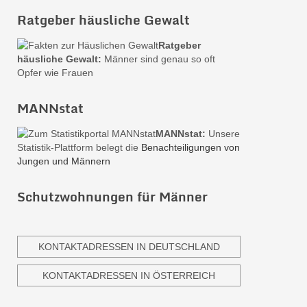
Ratgeber häusliche Gewalt
Ratgeber
häusliche Gewalt:
Männer sind genau so oft
Opfer wie Frauen
MANNstat
MANNstat:
Unsere
Statistik-Plattform belegt die
Benachteiligungen von
Jungen und Männern
Schutzwohnungen für Männer
KONTAKTADRESSEN IN DEUTSCHLAND
KONTAKTADRESSEN IN ÖSTERREICH