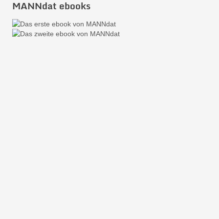
MANNdat ebooks