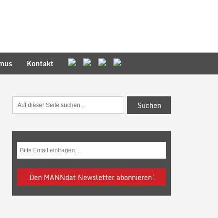
smus
Kontakt