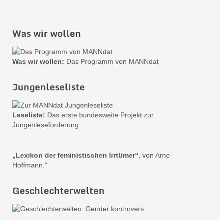
Was wir wollen
Was wir wollen:
Das Programm von MANNdat
Jungenleseliste
Leseliste:
Das erste bundesweite Projekt zur
Jungenleseförderung
„Lexikon der feministischen Irrtümer“
, von Arne
Hoffmann.“
Geschlechterwelten