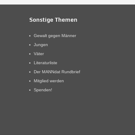
Sonstige Themen
Gewalt gegen Männer
Jungen
Väter
Literaturliste
Der MANNdat Rundbrief
Mitglied werden
Spenden!