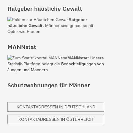
Ratgeber häusliche Gewalt
Ratgeber
häusliche Gewalt:
Männer sind genau so oft
Opfer wie Frauen
MANNstat
MANNstat:
Unsere
Statistik-Plattform belegt die
Benachteiligungen von
Jungen und Männern
Schutzwohnungen für Männer
KONTAKTADRESSEN IN DEUTSCHLAND
KONTAKTADRESSEN IN ÖSTERREICH