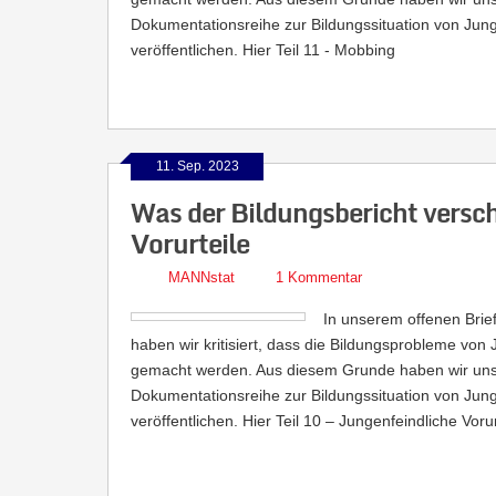
Dokumentationsreihe zur Bildungssituation von Jung
veröffentlichen. Hier Teil 11 - Mobbing
11. Sep. 2023
Was der Bildungsbericht versch
Vorurteile
MANNstat
1 Kommentar
In unserem offenen Brief
haben wir kritisiert, dass die Bildungsprobleme vo
gemacht werden. Aus diesem Grunde haben wir uns 
Dokumentationsreihe zur Bildungssituation von Jung
veröffentlichen. Hier Teil 10 – Jungenfeindliche Vorur