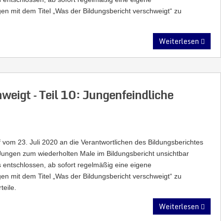
en mit dem Titel „Was der Bildungsbericht verschweigt“ zu
Weiterlesen
weigt – Teil 10: Jungenfeindliche
 vom 23. Juli 2020 an die Verantwortlichen des Bildungsberichtes
n Jungen zum wiederholten Male im Bildungsbericht unsichtbar
entschlossen, ab sofort regelmäßig eine eigene
en mit dem Titel „Was der Bildungsbericht verschweigt“ zu
teile.
Weiterlesen