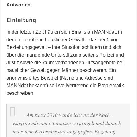
Antworten.
Einleitung
In der letzten Zeit häufen sich Emails an MANNdat, in
denen Betroffene häuslicher Gewalt – das heißt von
Beziehungsgewalt – ihre Situation schildern und sich
über die mangelnde Unterstützung seitens Polizei und
Justiz sowie die kaum vorhandenen Hilfsangebote bei
häuslicher Gewalt gegen Männer beschweren. Ein
anonymisiertes Beispiel (Name und Adresse sind
MANNdat bekannt) soll stellvertretend die Problematik
beschreiben.
Am xx.xx.2010 wurde ich von der Noch-
Ehefrau mit einer Tontasse verprügelt und danach
mit einem Küchenmesser angegriffen. Es gelang