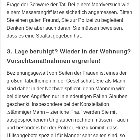
Frage der Schwere der Tat. Bei einem Mordversuch wie
einem Messerangriff ist es sicherlich angemessen. Bitten
Sie einen guten Freund, Sie zur Polizei zu begleiten!
Denken Sie aber auch daran: Sie müssen beweisen,
dass es eine Straftat gegeben hat.
3. Lage beruhigt? Wieder in der Wohnung?
Vorsichtsmaßnahmen ergreifen!
Beziehungsgewalt von Seiten der Frauen ist eines der
großen Tabuthemen in der Gesellschaft. Sie als Mann
sind daher in der Nachweispflicht, denn Männern wird
bei diesen Angriffen nur in eindeutigen Fällen Glauben
geschenkt. Insbesondere bei der Konstellation
„stämmiger Mann – zierliche Frau“ werden Sie mit
ausgesprochenem Unglauben rechnen müssen – auch
und besonders bei der Polizei. Hinzu kommt, dass
Hilfsangebote speziell für Männer sehr selten sind, so