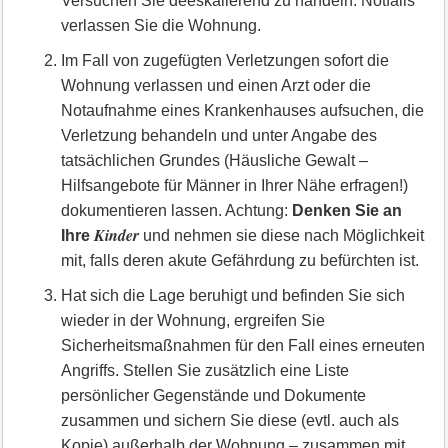
Versuchen Sie deeskalierend zu handeln. Notfalls
verlassen Sie die Wohnung.
Im Fall von zugefügten Verletzungen sofort die
Wohnung verlassen und einen Arzt oder die
Notaufnahme eines Krankenhauses aufsuchen, die
Verletzung behandeln und unter Angabe des
tatsächlichen Grundes (Häusliche Gewalt –
Hilfsangebote für Männer in Ihrer Nähe erfragen!)
dokumentieren lassen. Achtung:
Denken Sie an
Kinder
Ihre
und nehmen sie diese nach Möglichkeit
mit, falls deren akute Gefährdung zu befürchten ist.
Hat sich die Lage beruhigt und befinden Sie sich
wieder in der Wohnung, ergreifen Sie
Sicherheitsmaßnahmen für den Fall eines erneuten
Angriffs. Stellen Sie zusätzlich eine Liste
persönlicher Gegenstände und Dokumente
zusammen und sichern Sie diese (evtl. auch als
Kopie) außerhalb der Wohnung – zusammen mit