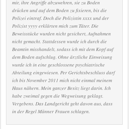
mir, ihre Angriffe abzuwehren, sie zu Boden
drücken und auf dem Boden zu fixieren, bis die
Polizei eintraf. Doch die Polizistin xxxx und der
Polizist yyyy erklärten mich zum Täter. Die
Beweisstücke wurden nicht gesichert, Aufnahmen
nicht gemacht. Stattdessen wurde ich durch die
Beamtin misshandelt, sodass ich mit dem Kopf auf
dem Boden aufschlug. Ohne ärztliche Einweisung
wurde ich in eine geschlossene psychiatrische
Abteilung eingewiesen. Per Gerichtsbeschluss darf
ich bis November 2011 mich nicht einmal meinem
Haus nähern. Mein ganzer Besitz liegt darin. Ich
habe zweimal gegen die Wegweisung geklagt.
Vergebens. Das Landgericht geht davon aus, dass
in der Regel Männer Frauen schlagen.