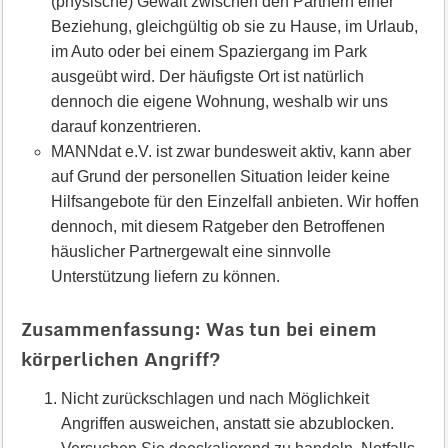
(physische) Gewalt zwischen den Partnern einer
Beziehung, gleichgültig ob sie zu Hause, im Urlaub,
im Auto oder bei einem Spaziergang im Park
ausgeübt wird. Der häufigste Ort ist natürlich
dennoch die eigene Wohnung, weshalb wir uns
darauf konzentrieren.
MANNdat e.V. ist zwar bundesweit aktiv, kann aber
auf Grund der personellen Situation leider keine
Hilfsangebote für den Einzelfall anbieten. Wir hoffen
dennoch, mit diesem Ratgeber den Betroffenen
häuslicher Partnergewalt eine sinnvolle
Unterstützung liefern zu können.
Zusammenfassung: Was tun bei einem
körperlichen Angriff?
Nicht zurückschlagen und nach Möglichkeit
Angriffen ausweichen, anstatt sie abzublocken.