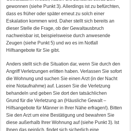
gewonnen (siehe Punkt 3). Allerdings ist zu befürchten,
dass es früher oder später erneut zu solch einer
Eskalation kommen wird. Daher stellt sich bereits an
dieser Stelle die Frage, ob der Gewaltausbruch
nachweisbar ist, beispielsweise durch anwesende
Zeugen (siehe Punkt 5) und wo es im Notfall
Hilfsangebote für Sie gibt.
Anders stellt sich die Situation dar, wenn Sie durch den
Angriff Verletzungen erlitten haben. Verlassen Sie sofort
die Wohnung und suchen Sie einen Arzt (in der Nacht
eine Notaufnahme) auf. Lassen Sie die Verletzung
behandeln und geben Sie dort den tatsächlichen
Grund für die Verletzung an (Häusliche Gewalt –
Hilfsangebote für Männer in Ihrer Nähe erfragen!). Bitten
Sie den Arzt um eine Bestätigung und bewahren Sie
diese außerhalb Ihrer Wohnung auf (siehe Punkt 3). Ist
Ihnen das peinlich, findet sich sicherlich eine