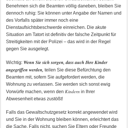
Benehmen sich die Beamten völlig daneben, bleiben Sie
dennoch ruhig: Sie können unter Angabe der Namen und
des Vorfalls später immer noch eine
Dienstaufsichtsbeschwerde einreichen. Die akute
Situation am Tatort ist definitiv der falsche Zeitpunkt für
Streitigkeiten mit der Polizei – das wird in der Regel
gegen Sie ausgelegt.
Wenn Sie sich sorgen, dass auch Ihre Kinder
Wichtig:
angegriffen werden,
teilen Sie diese Befürchtung den
Beamten mit, sofern Sie aufgefordert werden, die
Wohnung zu verlassen. Sie werden sich sonst ewig
Kindern
Vorwürfe machen, wenn den
in Ihrer
Abwesenheit etwas zustößt!
Falls das Gewaltschutzgesetz korrekt angewendet wird
und Sie in der Wohnung bleiben können, erleichtert das
die Sache. Falls nicht, suchen Sie Eltern oder Freunde