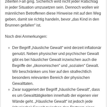
zitierten Fall ging. Sicherlich wird nicht jeder Ratschlag
in jeder Situation umzusetzen sein. Dennoch wollen wir
männlichen Betroffenen diese Hinweise mit auf den Weg
geben, damit sie richtig handeln, bevor „das Kind in den
Brunnen gefallen“ ist.
Noch drei Anmerkungen:
Der Begriff „häusliche Gewalt“ wird derzeit inflationär
genutzt. Neben physischer und psychischer Gewalt
gibt es bei häuslicher Gewalt inzwischen auch die
Begriffe der „ökonomischen“ und „sozialen“ Gewalt.
Wir beschränken uns hier auf den strafrechtlich
besonders relevanten Bereich der physischen
Gewalttaten.
Zwar suggeriert der Begriff „häusliche Gewalt“, dass
es um Gewalttätigkeiten innerhalb der eigenen vier
Wände geht. „Häusliche Gewalt“ ist jedoch jede