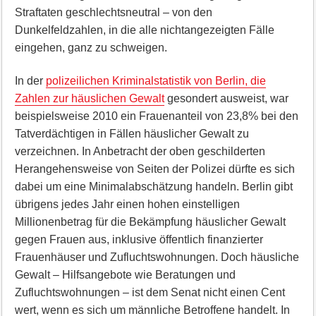
Straftaten geschlechtsneutral – von den
Dunkelfeldzahlen, in die alle nichtangezeigten Fälle
eingehen, ganz zu schweigen.
In der
polizeilichen Kriminalstatistik von Berlin, die
Zahlen zur häuslichen Gewalt
gesondert ausweist, war
beispielsweise 2010 ein Frauenanteil von 23,8% bei den
Tatverdächtigen in Fällen häuslicher Gewalt zu
verzeichnen. In Anbetracht der oben geschilderten
Herangehensweise von Seiten der Polizei dürfte es sich
dabei um eine Minimalabschätzung handeln. Berlin gibt
übrigens jedes Jahr einen hohen einstelligen
Millionenbetrag für die Bekämpfung häuslicher Gewalt
gegen Frauen aus, inklusive öffentlich finanzierter
Frauenhäuser und Zufluchtswohnungen. Doch häusliche
Gewalt – Hilfsangebote wie Beratungen und
Zufluchtswohnungen – ist dem Senat nicht einen Cent
wert, wenn es sich um männliche Betroffene handelt. In