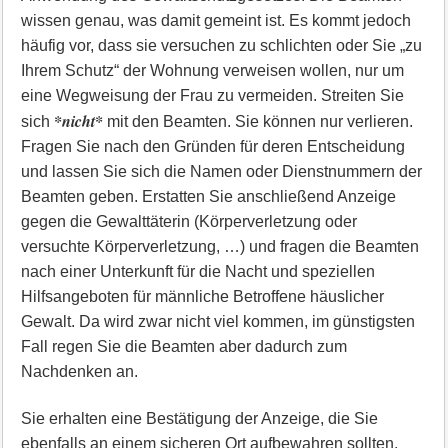
wissen genau, was damit gemeint ist. Es kommt jedoch
häufig vor, dass sie versuchen zu schlichten oder Sie „zu
Ihrem Schutz“ der Wohnung verweisen wollen, nur um
eine Wegweisung der Frau zu vermeiden. Streiten Sie
*nicht*
sich
mit den Beamten. Sie können nur verlieren.
Fragen Sie nach den Gründen für deren Entscheidung
und lassen Sie sich die Namen oder Dienstnummern der
Beamten geben. Erstatten Sie anschließend Anzeige
gegen die Gewalttäterin (Körperverletzung oder
versuchte Körperverletzung, …) und fragen die Beamten
nach einer Unterkunft für die Nacht und speziellen
Hilfsangeboten für männliche Betroffene häuslicher
Gewalt. Da wird zwar nicht viel kommen, im günstigsten
Fall regen Sie die Beamten aber dadurch zum
Nachdenken an.
Sie erhalten eine Bestätigung der Anzeige, die Sie
ebenfalls an einem sicheren Ort aufbewahren sollten.