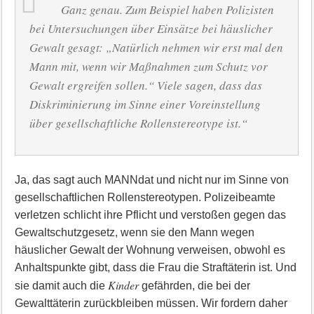
Ganz genau. Zum Beispiel haben Polizisten
bei Untersuchungen über Einsätze bei häuslicher
Gewalt gesagt: „Natürlich nehmen wir erst mal den
Mann mit, wenn wir Maßnahmen zum Schutz vor
Gewalt ergreifen sollen.“ Viele sagen, dass das
Diskriminierung im Sinne einer Voreinstellung
über gesellschaftliche Rollenstereotype ist.“
Ja, das sagt auch MANNdat und nicht nur im Sinne von
gesellschaftlichen Rollenstereotypen. Polizeibeamte
verletzen schlicht ihre Pflicht und verstoßen gegen das
Gewaltschutzgesetz, wenn sie den Mann wegen
häuslicher Gewalt der Wohnung verweisen, obwohl es
Anhaltspunkte gibt, dass die Frau die Straftäterin ist. Und
Kinder
sie damit auch die
gefährden, die bei der
Gewalttäterin zurückbleiben müssen. Wir fordern daher