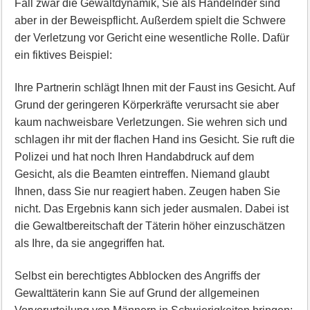
Fall zwar die Gewaltdynamik, Sie als Handelnder sind
aber in der Beweispflicht. Außerdem spielt die Schwere
der Verletzung vor Gericht eine wesentliche Rolle. Dafür
ein fiktives Beispiel:
Ihre Partnerin schlägt Ihnen mit der Faust ins Gesicht. Auf
Grund der geringeren Körperkräfte verursacht sie aber
kaum nachweisbare Verletzungen. Sie wehren sich und
schlagen ihr mit der flachen Hand ins Gesicht. Sie ruft die
Polizei und hat noch Ihren Handabdruck auf dem
Gesicht, als die Beamten eintreffen. Niemand glaubt
Ihnen, dass Sie nur reagiert haben. Zeugen haben Sie
nicht. Das Ergebnis kann sich jeder ausmalen. Dabei ist
die Gewaltbereitschaft der Täterin höher einzuschätzen
als Ihre, da sie angegriffen hat.
Selbst ein berechtigtes Abblocken des Angriffs der
Gewalttäterin kann Sie auf Grund der allgemeinen