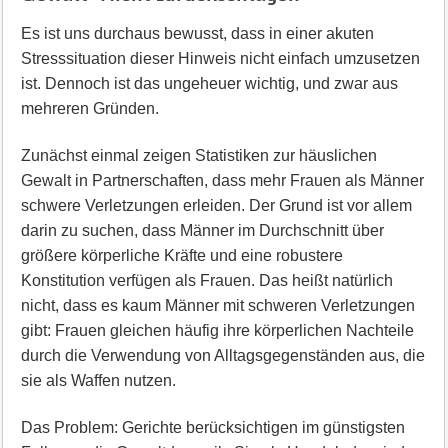
Es ist uns durchaus bewusst, dass in einer akuten
Stresssituation dieser Hinweis nicht einfach umzusetzen
ist. Dennoch ist das ungeheuer wichtig, und zwar aus
mehreren Gründen.
Zunächst einmal zeigen Statistiken zur häuslichen
Gewalt in Partnerschaften, dass mehr Frauen als Männer
schwere Verletzungen erleiden. Der Grund ist vor allem
darin zu suchen, dass Männer im Durchschnitt über
größere körperliche Kräfte und eine robustere
Konstitution verfügen als Frauen. Das heißt natürlich
nicht, dass es kaum Männer mit schweren Verletzungen
gibt: Frauen gleichen häufig ihre körperlichen Nachteile
durch die Verwendung von Alltagsgegenständen aus, die
sie als Waffen nutzen.
Das Problem: Gerichte berücksichtigen im günstigsten