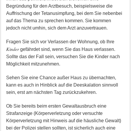
Begründung für den Arztbesuch, beispielsweise die
Auffrischung der Tetanusimpfung, bei dem Sie nebenbei
auf das Thema zu sprechen kommen. Sie kommen
jedoch nicht umhin, sich dem Arzt anzuvertrauen.
Fragen Sie sich vor Verlassen der Wohnung, ob Ihre
Kinder
gefährdet sind, wenn Sie das Haus verlassen.
Sollte das der Fall sein, versuchen Sie die Kinder nach
Möglichkeit mitzunehmen.
Sehen Sie eine Chance außer Haus zu übernachten,
kann es auch in Hinblick auf die Deeskalation sinnvoll
sein, erst am nächsten Tag zurückzukehren.
Ob Sie bereits beim ersten Gewaltausbruch eine
Strafanzeige (Körperverletzung oder versuchte
Körperverletzung mit Hinweis auf die häusliche Gewalt)
bei der Polizei stellen sollten, ist sicherlich auch eine