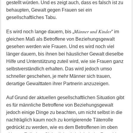
gestellt würden. Und es zeigt auch, dass es falsch ist zu
behaupten, Gewalt gegen Frauen sei ein
gesellschaftliches Tabu.
Männer und Kinder
Es wird noch lange dauern, bis „
“ im
gleichen Maß als Betroffene von Beziehungsgewalt
gesehen werden wie Frauen. Und es wird noch viel
länger dauern, bis ihnen bei häuslicher Gewalt dieselbe
Hilfe und Unterstützung zuteil wird, wie sie Frauen ganz
selbstverständlich erhalten. Das wird jedoch umso
schneller geschehen, je mehr Männer sich trauen,
derartige Gewalttaten ihrer Partnerin anzuzeigen.
Auf Grund der aktuellen gesellschaftlichen Situation gibt
es für männliche Betroffene von Beziehungsgewalt
jedoch einige Dinge zu beachten, um nicht selbst in die
nachträglich kaum noch zu korrigierende Täterrolle
gedrückt zu werden, wie es dem Betroffenen im oben