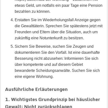
etwas Geld, um notfalls ein paar Tage eine Pension
bezahlen zu können.
Erstatten Sie im Wiederholungsfall Anzeige gegen
die Gewalttäterin. Sprechen Sie spätestens jetzt mit
Freunden und Eltern über die Situation, auch um
zukünftig eine Notunterkunft zu besitzen.
Sichern Sie Beweise, suchen Sie Zeugen und
dokumentieren Sie den Vorfall. Ist eine dauerhafte
Besserung nicht abzusehen: Informieren Sie sich
über kompetente und auf diesem Gebiet
bewanderte Scheidungsanwälte. Suchen Sie sich
eine eigene Wohnung.
Ausführliche Erläuterungen
1. Wichtigstes Grundprinzip bei häuslicher
Gewalt: Nicht zurückschlagen