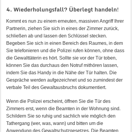
4. Wiederholungsfall? Überlegt handeln!
Kommt es nun zu einem erneuten, massiven Angriff Ihrer
Partnerin, ziehen Sie sich in eines der Zimmer zurück,
schließen ab und lassen den Schlüssel stecken.
Begeben Sie sich in einen Bereich des Raumes, in dem
Sie telefonieren und die Polizei rufen können, ohne dass
die Gewalttäterin es hört. Sollte sie vor der Tür toben,
können Sie das durchaus den Notruf mithören lassen,
indem Sie das Handy in die Nähe der Tür halten. Die
Gespräche werden aufgezeichnet und so zumindest der
verbale Teil des Gewaltausbruchs dokumentiert.
Wenn die Polizei erscheint, öffnen Sie die Tür des
Zimmers erst, wenn die Beamten in der Wohnung sind.
Schildern Sie so ruhig und sachlich wie möglich den
Tathergang (wer, was, wann) und bitten um die
Anwendung des Gewaltschutzgesetzes. Die Beamten