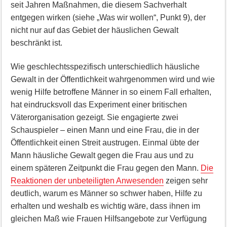
seit Jahren Maßnahmen, die diesem Sachverhalt
entgegen wirken (siehe „Was wir wollen“, Punkt 9), der
nicht nur auf das Gebiet der häuslichen Gewalt
beschränkt ist.
Wie geschlechtsspezifisch unterschiedlich häusliche
Gewalt in der Öffentlichkeit wahrgenommen wird und wie
wenig Hilfe betroffene Männer in so einem Fall erhalten,
hat eindrucksvoll das Experiment einer britischen
Väterorganisation gezeigt. Sie engagierte zwei
Schauspieler – einen Mann und eine Frau, die in der
Öffentlichkeit einen Streit austrugen. Einmal übte der
Mann häusliche Gewalt gegen die Frau aus und zu
einem späteren Zeitpunkt die Frau gegen den Mann.
Die
Reaktionen der unbeteiligten Anwesenden
zeigen sehr
deutlich, warum es Männer so schwer haben, Hilfe zu
erhalten und weshalb es wichtig wäre, dass ihnen im
gleichen Maß wie Frauen Hilfsangebote zur Verfügung