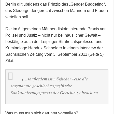
Berlin gilt übrigens das Prinzip des „Gender Budgeting“,
das Steuergelder gerecht zwischen Männern und Frauen
verteilen soll…
Die im Allgemeinen Männer diskriminierende Praxis von
Polizei und Justiz – nicht nur bei häuslicher Gewalt –
bestätigte auch der Leipziger Strafrechtsprofessor und
Kriminologe Hendrik Schneider in einem Interview der
Sächsischen Zeitung vom 3. September 2011 (Seite 5),
Zitat:
(…)Außerdem ist möglicherweise die
sogenannte geschlechtsspezifische
Sanktionierungspraxis der Gerichte zu beachten.
Was muss man sich darunter vorstellen?