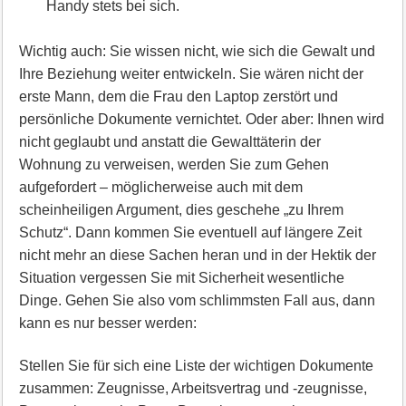
Handy stets bei sich.
Wichtig auch: Sie wissen nicht, wie sich die Gewalt und
Ihre Beziehung weiter entwickeln. Sie wären nicht der
erste Mann, dem die Frau den Laptop zerstört und
persönliche Dokumente vernichtet. Oder aber: Ihnen wird
nicht geglaubt und anstatt die Gewalttäterin der
Wohnung zu verweisen, werden Sie zum Gehen
aufgefordert – möglicherweise auch mit dem
scheinheiligen Argument, dies geschehe „zu Ihrem
Schutz“. Dann kommen Sie eventuell auf längere Zeit
nicht mehr an diese Sachen heran und in der Hektik der
Situation vergessen Sie mit Sicherheit wesentliche
Dinge. Gehen Sie also vom schlimmsten Fall aus, dann
kann es nur besser werden:
Stellen Sie für sich eine Liste der wichtigen Dokumente
zusammen: Zeugnisse, Arbeitsvertrag und -zeugnisse,