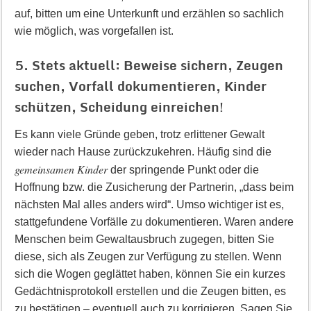
auf, bitten um eine Unterkunft und erzählen so sachlich
wie möglich, was vorgefallen ist.
5. Stets aktuell: Beweise sichern, Zeugen
suchen, Vorfall dokumentieren, Kinder
schützen, Scheidung einreichen!
Es kann viele Gründe geben, trotz erlittener Gewalt
wieder nach Hause zurückzukehren. Häufig sind die
gemeinsamen Kinder
der springende Punkt oder die
Hoffnung bzw. die Zusicherung der Partnerin, „dass beim
nächsten Mal alles anders wird“. Umso wichtiger ist es,
stattgefundene Vorfälle zu dokumentieren. Waren andere
Menschen beim Gewaltausbruch zugegen, bitten Sie
diese, sich als Zeugen zur Verfügung zu stellen. Wenn
sich die Wogen geglättet haben, können Sie ein kurzes
Gedächtnisprotokoll erstellen und die Zeugen bitten, es
zu bestätigen – eventuell auch zu korrigieren. Sagen Sie