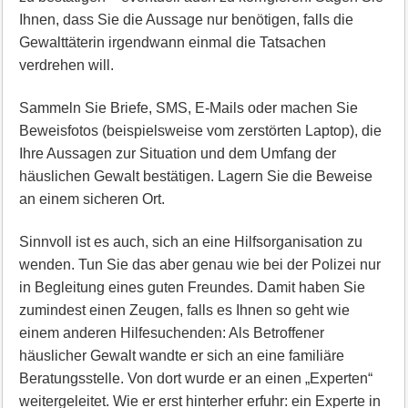
Ihnen, dass Sie die Aussage nur benötigen, falls die
Gewalttäterin irgendwann einmal die Tatsachen
verdrehen will.
Sammeln Sie Briefe, SMS, E-Mails oder machen Sie
Beweisfotos (beispielsweise vom zerstörten Laptop), die
Ihre Aussagen zur Situation und dem Umfang der
häuslichen Gewalt bestätigen. Lagern Sie die Beweise
an einem sicheren Ort.
Sinnvoll ist es auch, sich an eine Hilfsorganisation zu
wenden. Tun Sie das aber genau wie bei der Polizei nur
in Begleitung eines guten Freundes. Damit haben Sie
zumindest einen Zeugen, falls es Ihnen so geht wie
einem anderen Hilfesuchenden: Als Betroffener
häuslicher Gewalt wandte er sich an eine familiäre
Beratungsstelle. Von dort wurde er an einen „Experten“
weitergeleitet. Wie er erst hinterher erfuhr: ein Experte in