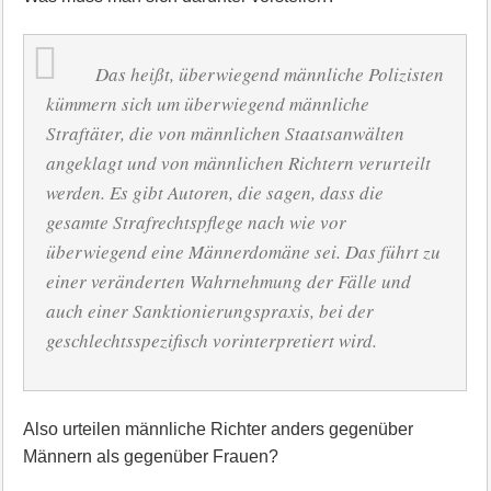
Das heißt, überwiegend männliche Polizisten
kümmern sich um überwiegend männliche
Straftäter, die von männlichen Staatsanwälten
angeklagt und von männlichen Richtern verurteilt
werden. Es gibt Autoren, die sagen, dass die
gesamte Strafrechtspflege nach wie vor
überwiegend eine Männerdomäne sei. Das führt zu
einer veränderten Wahrnehmung der Fälle und
auch einer Sanktionierungspraxis, bei der
geschlechtsspezifisch vorinterpretiert wird.
Also urteilen männliche Richter anders gegenüber
Männern als gegenüber Frauen?