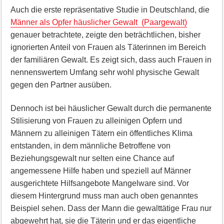
Auch die erste repräsentative Studie in Deutschland, die
Männer als Opfer häuslicher Gewalt (Paargewalt)
genauer betrachtete, zeigte den beträchtlichen, bisher
ignorierten Anteil von Frauen als Täterinnen im Bereich
der familiären Gewalt. Es zeigt sich, dass auch Frauen in
nennenswertem Umfang sehr wohl physische Gewalt
gegen den Partner ausüben.
Dennoch ist bei häuslicher Gewalt durch die permanente
Stilisierung von Frauen zu alleinigen Opfern und
Männern zu alleinigen Tätern ein öffentliches Klima
entstanden, in dem männliche Betroffene von
Beziehungsgewalt nur selten eine Chance auf
angemessene Hilfe haben und speziell auf Männer
ausgerichtete Hilfsangebote Mangelware sind. Vor
diesem Hintergrund muss man auch oben genanntes
Beispiel sehen. Dass der Mann die gewalttätige Frau nur
abgewehrt hat, sie die Täterin und er das eigentliche