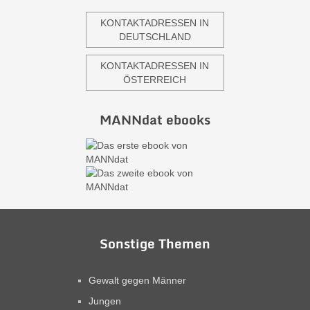
KONTAKTADRESSEN IN
DEUTSCHLAND
KONTAKTADRESSEN IN
ÖSTERREICH
MANNdat ebooks
Sonstige Themen
Gewalt gegen Männer
Jungen