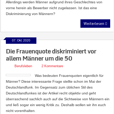
Allerdings werden Männer aufgrund ihres Geschlechtes von
vorne herein als Bewerber nicht zugelassen. Ist das eine
Diskriminierung von Männern?
Weiterlesen
07. Okt. 2020
Die Frauenquote diskriminiert vor
allem Männer um die 50
Berufsleben
2 Kommentare
Was bedeuten Frauenquoten eigentlich für
Männer? Diese interessante Frage stellte schon im Mai der
Deutschlandfunk. Im Gegensatz zum üblichen Stil des
Deutschlandfunkes ist der Artikel recht objektiv und geht
überraschend sachlich auch auf die Sichtweise von Männern ein
und ließ sogar ein wenig Kritik zu. Deshalb wollen wir ihn euch
nicht vorenthalten.