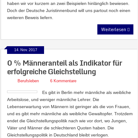
haben wir vor kurzem an zwei Beispielen hinlänglich bewiesen.
Doch der Deutsche Juristinnenbund will uns partout noch einen
weiteren Beweis liefern.
Weiterlesen
14. Nov. 2017
0 % Männeranteil als Indikator für
erfolgreiche Gleichstellung
Berufsleben
6 Kommentare
Es gibt in Berlin mehr männliche als weibliche
Arbeitslose, und weniger männliche Lehrer. Die
Lebenserwartung von Männern ist geringer als die von Frauen,
und es gibt mehr männliche als weibliche Gewaltopfer. Trotzdem
endet die Gleichstellungspolitik nach wie vor dort, wo Jungen,
Väter und Männer die schlechteren Quoten haben. Die
Gleichstellungspolitik in Deutschland bleibt verlogen.