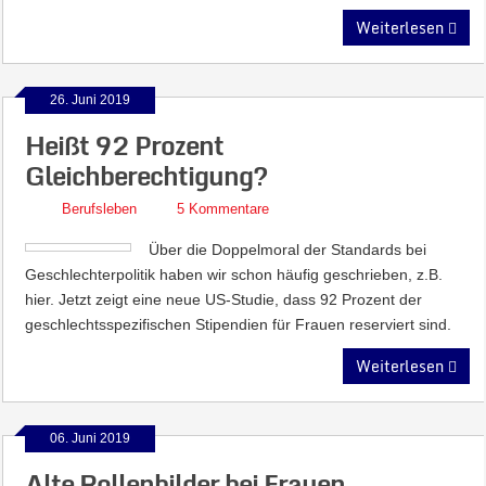
Weiterlesen
26. Juni 2019
Heißt 92 Prozent
Gleichberechtigung?
Berufsleben
5 Kommentare
Über die Doppelmoral der Standards bei
Geschlechterpolitik haben wir schon häufig geschrieben, z.B.
hier. Jetzt zeigt eine neue US-Studie, dass 92 Prozent der
geschlechtsspezifischen Stipendien für Frauen reserviert sind.
Weiterlesen
06. Juni 2019
Alte Rollenbilder bei Frauen