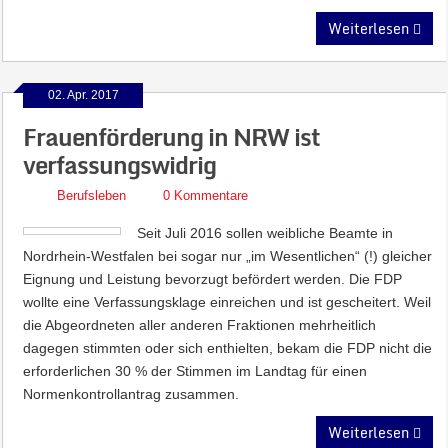
Weiterlesen
02. Apr. 2017
Frauenförderung in NRW ist
verfassungswidrig
Berufsleben
0 Kommentare
Seit Juli 2016 sollen weibliche Beamte in
Nordrhein-Westfalen bei sogar nur „im Wesentlichen“ (!) gleicher
Eignung und Leistung bevorzugt befördert werden. Die FDP
wollte eine Verfassungsklage einreichen und ist gescheitert. Weil
die Abgeordneten aller anderen Fraktionen mehrheitlich
dagegen stimmten oder sich enthielten, bekam die FDP nicht die
erforderlichen 30 % der Stimmen im Landtag für einen
Normenkontrollantrag zusammen.
Weiterlesen