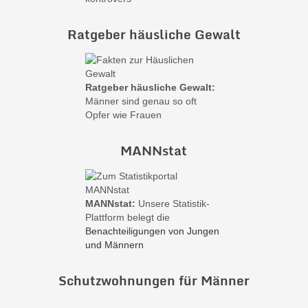
Ratgeber häusliche Gewalt
Ratgeber häusliche Gewalt:
Männer sind genau so oft
Opfer wie Frauen
MANNstat
MANNstat:
Unsere Statistik-
Plattform belegt die
Benachteiligungen von Jungen
und Männern
Schutzwohnungen für Männer