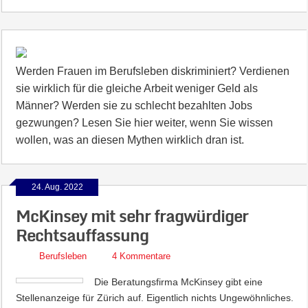
Werden Frauen im Berufsleben diskriminiert? Verdienen
sie wirklich für die gleiche Arbeit weniger Geld als
Männer? Werden sie zu schlecht bezahlten Jobs
gezwungen? Lesen Sie hier weiter, wenn Sie wissen
wollen, was an diesen Mythen wirklich dran ist.
24. Aug. 2022
McKinsey mit sehr fragwürdiger
Rechtsauffassung
Berufsleben
4 Kommentare
Die Beratungsfirma McKinsey gibt eine
Stellenanzeige für Zürich auf. Eigentlich nichts Ungewöhnliches.