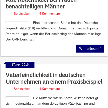
benachteiligen Männer
Berufsleben
4 Kommentare
Eine interessante Studie hat das Deutsche
Jugendinstitut (DJI) veröffentlicht. Danach trennen sich junge
Paare häufiger, wenn der Berufseinstieg des Mannes misslingt.
Der ORF berichtet...
Weiterlesen
17. Apr. 2019
Väterfeindlichkeit in deutschen
Unternehmen an einem Praxisbeispiel
Berufsleben
4 Kommentare
Die Mütterberaterin Katrin Wilkens beteiligt
sich medienwirksam an dem derzeitigen Väterbashing und