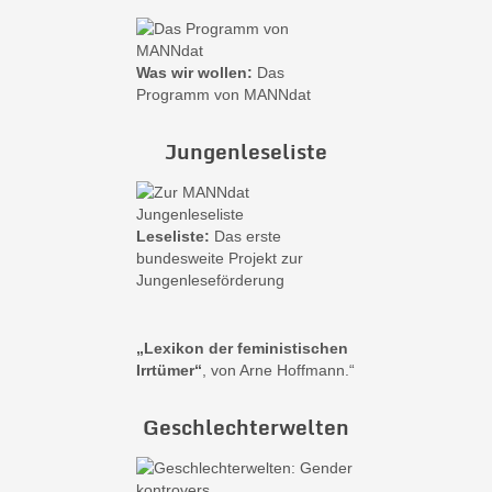
Was wir wollen:
Das
Programm von MANNdat
Jungenleseliste
Leseliste:
Das erste
bundesweite Projekt zur
Jungenleseförderung
„Lexikon der feministischen
Irrtümer“
, von Arne Hoffmann.“
Geschlechterwelten