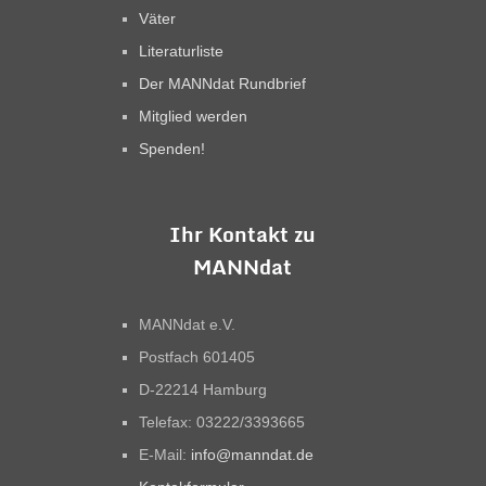
Väter
Literaturliste
Der MANNdat Rundbrief
Mitglied werden
Spenden!
Ihr Kontakt zu
MANNdat
MANNdat e.V.
Postfach 601405
D-22214 Hamburg
Telefax: 03222/3393665
E-Mail:
info@manndat.de