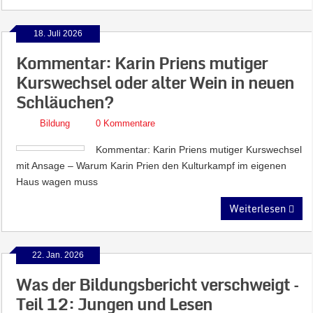
18. Juli 2026
Kommentar: Karin Priens mutiger
Kurswechsel oder alter Wein in neuen
Schläuchen?
Bildung
0 Kommentare
Kommentar: Karin Priens mutiger Kurswechsel
mit Ansage – Warum Karin Prien den Kulturkampf im eigenen
Haus wagen muss
Weiterlesen
22. Jan. 2026
Was der Bildungsbericht verschweigt –
Teil 12: Jungen und Lesen