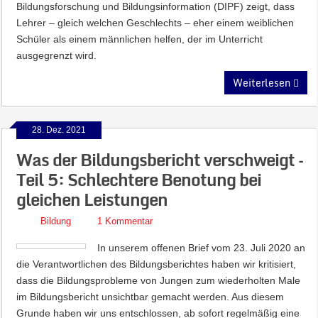
Bildungsforschung und Bildungsinformation (DIPF) zeigt, dass
Lehrer – gleich welchen Geschlechts – eher einem weiblichen
Schüler als einem männlichen helfen, der im Unterricht
ausgegrenzt wird.
Weiterlesen
28. Dez. 2021
Was der Bildungsbericht verschweigt –
Teil 5: Schlechtere Benotung bei
gleichen Leistungen
Bildung
1 Kommentar
In unserem offenen Brief vom 23. Juli 2020 an
die Verantwortlichen des Bildungsberichtes haben wir kritisiert,
dass die Bildungsprobleme von Jungen zum wiederholten Male
im Bildungsbericht unsichtbar gemacht werden. Aus diesem
Grunde haben wir uns entschlossen, ab sofort regelmäßig eine