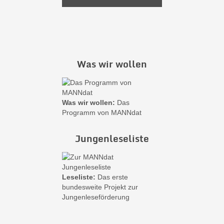
Was wir wollen
Was wir wollen:
Das
Programm von MANNdat
Jungenleseliste
Leseliste:
Das erste
bundesweite Projekt zur
Jungenleseförderung