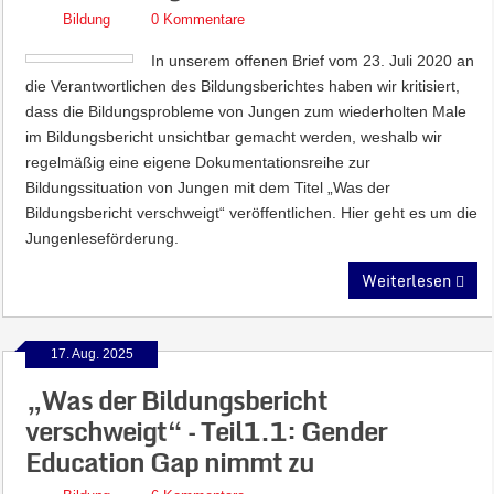
Bildung
0 Kommentare
In unserem offenen Brief vom 23. Juli 2020 an
die Verantwortlichen des Bildungsberichtes haben wir kritisiert,
dass die Bildungsprobleme von Jungen zum wiederholten Male
im Bildungsbericht unsichtbar gemacht werden, weshalb wir
regelmäßig eine eigene Dokumentationsreihe zur
Bildungssituation von Jungen mit dem Titel „Was der
Bildungsbericht verschweigt“ veröffentlichen. Hier geht es um die
Jungenleseförderung.
Weiterlesen
17. Aug. 2025
„Was der Bildungsbericht
verschweigt“ – Teil1.1: Gender
Education Gap nimmt zu