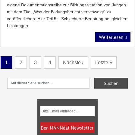
eigene Dokumentationsreihe zur Bildungssituation von Jungen
mit dem Titel „Was der Bildungsbericht verschweigt“ zu
veröffentlichen. Hier Teil 5 – Schlechtere Benotung bei gleichen
Leistungen.
Weiterlesen
1
2
3
4
Nächste ›
Letzte »