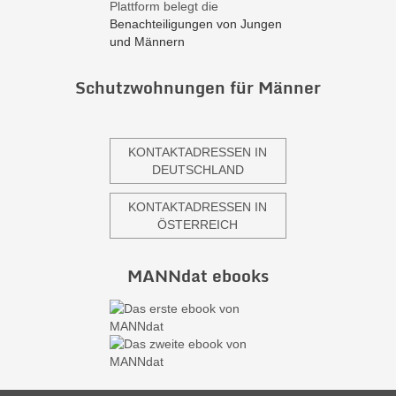
Plattform belegt die
Benachteiligungen von Jungen
und Männern
Schutzwohnungen für Männer
KONTAKTADRESSEN IN
DEUTSCHLAND
KONTAKTADRESSEN IN
ÖSTERREICH
MANNdat ebooks