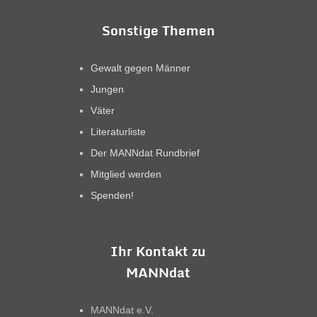
Sonstige Themen
Gewalt gegen Männer
Jungen
Väter
Literaturliste
Der MANNdat Rundbrief
Mitglied werden
Spenden!
Ihr Kontakt zu
MANNdat
MANNdat e.V.