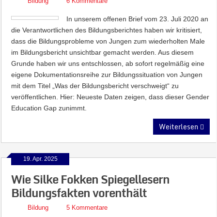
Bildung
6 Kommentare
In unserem offenen Brief vom 23. Juli 2020 an
die Verantwortlichen des Bildungsberichtes haben wir kritisiert,
dass die Bildungsprobleme von Jungen zum wiederholten Male
im Bildungsbericht unsichtbar gemacht werden. Aus diesem
Grunde haben wir uns entschlossen, ab sofort regelmäßig eine
eigene Dokumentationsreihe zur Bildungssituation von Jungen
mit dem Titel „Was der Bildungsbericht verschweigt“ zu
veröffentlichen. Hier: Neueste Daten zeigen, dass dieser Gender
Education Gap zunimmt.
Weiterlesen
19. Apr. 2025
Wie Silke Fokken Spiegellesern
Bildungsfakten vorenthält
Bildung
5 Kommentare