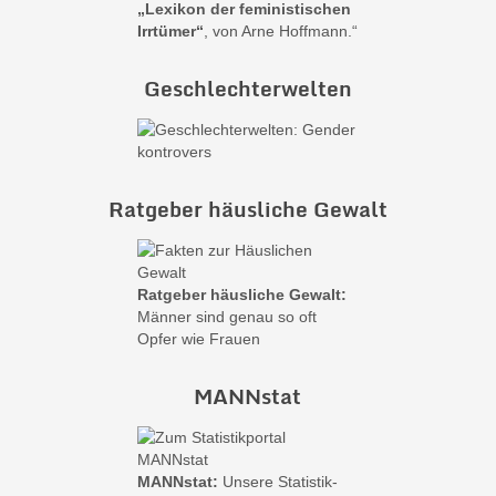
„Lexikon der feministischen
Irrtümer“
, von Arne Hoffmann.“
Geschlechterwelten
Ratgeber häusliche Gewalt
Ratgeber häusliche Gewalt:
Männer sind genau so oft
Opfer wie Frauen
MANNstat
MANNstat:
Unsere Statistik-