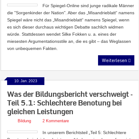
Für Spiegel-Online sind junge radikale Männer
die "Sorgenkinder der Nation". Aber das „Misandrieblatt“ namens
Spiegel wäre nicht das „Misandrieblatt“ namens Spiegel, wenn
es sich dieser durchaus wichtigen Debatte sachlich widmen
würde. Stattdessen wendet Silke Fokken u. a. eines der
miesesten Argumentationsstile an, die es gibt – das Weglassen
von unbequemen Fakten.
Weiterlesen
10. Jan. 2023
Was der Bildungsbericht verschweigt –
Teil 5.1: Schlechtere Benotung bei
gleichen Leistungen
Bildung
2 Kommentare
In unserem Berichtsteil „Teil 5: Schlechtere