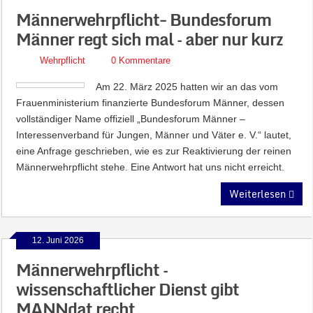
Männerwehrpflicht- Bundesforum
Männer regt sich mal – aber nur kurz
Wehrpflicht
0 Kommentare
Am 22. März 2025 hatten wir an das vom
Frauenministerium finanzierte Bundesforum Männer, dessen
vollständiger Name offiziell „Bundesforum Männer –
Interessenverband für Jungen, Männer und Väter e. V.“ lautet,
eine Anfrage geschrieben, wie es zur Reaktivierung der reinen
Männerwehrpflicht stehe. Eine Antwort hat uns nicht erreicht.
Weiterlesen
12. Juni 2026
Männerwehrpflicht –
wissenschaftlicher Dienst gibt
MANNdat recht