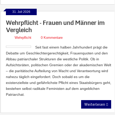
31. Juli 2026
Wehrpflicht – Frauen und Männer im
Vergleich
Wehrpflicht
0 Kommentare
Seit fast einem halben Jahrhundert prägt die
Debatte um Geschlechtergerechtigkeit, Frauenquoten und den
Abbau patriarchaler Strukturen die westliche Politik. Ob in
Aufsichtsräten, politischen Gremien oder der akademischen Welt
– die paritätische Aufteilung von Macht und Verantwortung wird
nahezu täglich eingefordert. Doch sobald es um die
existenziellste und gefährlichste Pflicht eines Staatsbürgers geht,
bestehen selbst radikale Feministen auf dem angeblichen
Patriarchat.
Weiterlesen