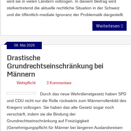
wird sie in vielen Ländern vollzogen. In diesem Beitrag wird
stellvertretend die aktuelle rechtliche Situation in der Schweiz
und die öffentlich-mediale Ignoranz der Problematik dargestellt.
Weiterlesen
08. Mai 2026
Drastische
Grundrechtseinschränkung bei
Männern
Wehrpflicht
3 Kommentare
Durch das neue Wehrdienstgesetz haben SPD
und CDU nicht nur die Rolle rückwärts zum Männerrollenbild des
Kriegers vollzogen. Sie haben das alte Gesetz sogar noch
verschärft, indem sie die Bindung der
Grundrechtseinschränkung auf Freizügigkeit
(Genehmigungspflicht für Männer bei längeren Auslandsreisen