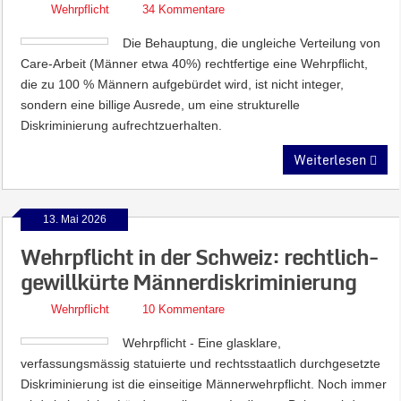
Wehrpflicht
34 Kommentare
Die Behauptung, die ungleiche Verteilung von
Care-Arbeit (Männer etwa 40%) rechtfertige eine Wehrpflicht,
die zu 100 % Männern aufgebürdet wird, ist nicht integer,
sondern eine billige Ausrede, um eine strukturelle
Diskriminierung aufrechtzuerhalten.
Weiterlesen
13. Mai 2026
Wehrpflicht in der Schweiz: rechtlich-
gewillkürte Männerdiskriminierung
Wehrpflicht
10 Kommentare
Wehrpflicht - Eine glasklare,
verfassungsmässig statuierte und rechtsstaatlich durchgesetzte
Diskriminierung ist die einseitige Männerwehrpflicht. Noch immer