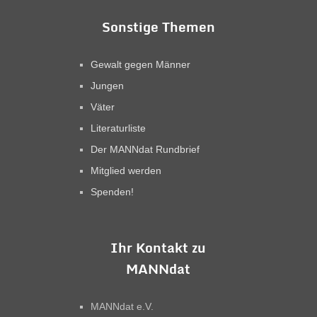
Sonstige Themen
Gewalt gegen Männer
Jungen
Väter
Literaturliste
Der MANNdat Rundbrief
Mitglied werden
Spenden!
Ihr Kontakt zu
MANNdat
MANNdat e.V.