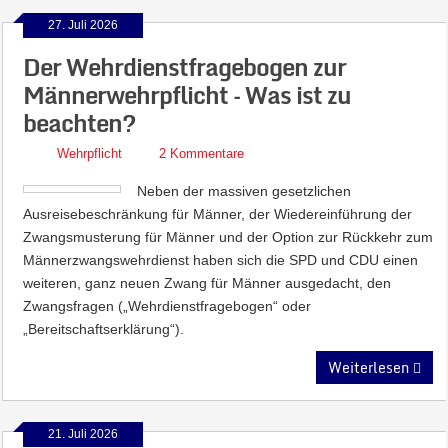
27. Juli 2026
Der Wehrdienstfragebogen zur
Männerwehrpflicht – Was ist zu
beachten?
Wehrpflicht
2 Kommentare
Neben der massiven gesetzlichen
Ausreisebeschränkung für Männer, der Wiedereinführung der
Zwangsmusterung für Männer und der Option zur Rückkehr zum
Männerzwangswehrdienst haben sich die SPD und CDU einen
weiteren, ganz neuen Zwang für Männer ausgedacht, den
Zwangsfragen („Wehrdienstfragebogen“ oder
„Bereitschaftserklärung“).
Weiterlesen
21. Juli 2026