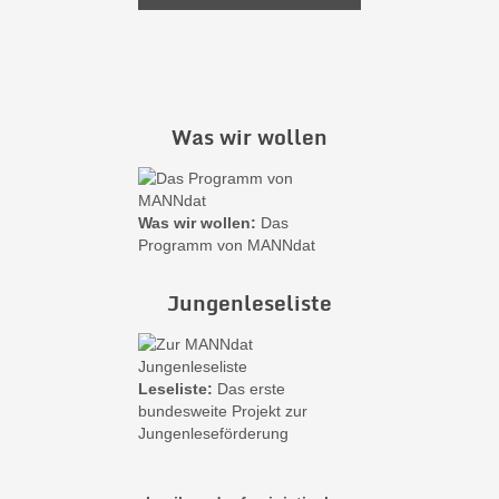
Was wir wollen
Was wir wollen:
Das
Programm von MANNdat
Jungenleseliste
Leseliste:
Das erste
bundesweite Projekt zur
Jungenleseförderung