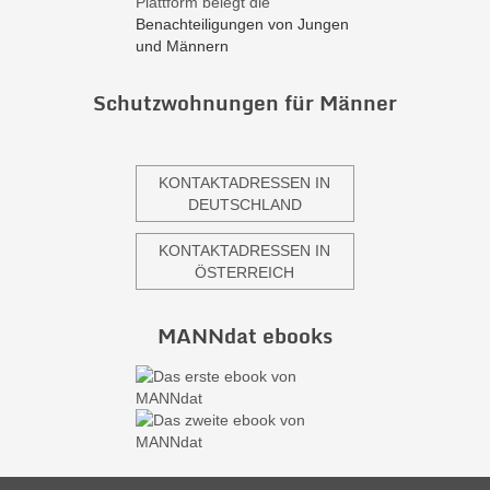
Plattform belegt die
Benachteiligungen von Jungen
und Männern
Schutzwohnungen für Männer
KONTAKTADRESSEN IN
DEUTSCHLAND
KONTAKTADRESSEN IN
ÖSTERREICH
MANNdat ebooks