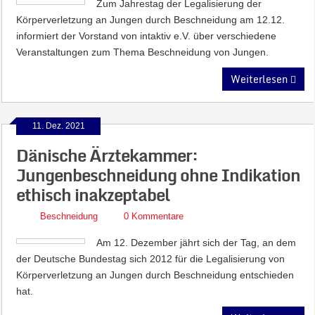
Zum Jahrestag der Legalisierung der
Körperverletzung an Jungen durch Beschneidung am 12.12.
informiert der Vorstand von intaktiv e.V. über verschiedene
Veranstaltungen zum Thema Beschneidung von Jungen.
Weiterlesen
11. Dez. 2021
Dänische Ärztekammer:
Jungenbeschneidung ohne Indikation
ethisch inakzeptabel
Beschneidung
0 Kommentare
Am 12. Dezember jährt sich der Tag, an dem
der Deutsche Bundestag sich 2012 für die Legalisierung von
Körperverletzung an Jungen durch Beschneidung entschieden
hat.