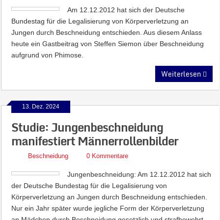
Am 12.12.2012 hat sich der Deutsche
Bundestag für die Legalisierung von Körperverletzung an
Jungen durch Beschneidung entschieden. Aus diesem Anlass
heute ein Gastbeitrag von Steffen Siemon über Beschneidung
aufgrund von Phimose.
Weiterlesen
13. Dez. 2024
Studie: Jungenbeschneidung
manifestiert Männerrollenbilder
Beschneidung
0 Kommentare
Jungenbeschneidung: Am 12.12.2012 hat sich
der Deutsche Bundestag für die Legalisierung von
Körperverletzung an Jungen durch Beschneidung entschieden.
Nur ein Jahr später wurde jegliche Form der Körperverletzung
an Mädchen durch Beschneidung gesetzlich und strafbewehrt