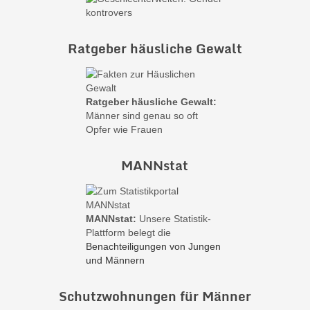
Ratgeber häusliche Gewalt
Ratgeber häusliche Gewalt:
Männer sind genau so oft
Opfer wie Frauen
MANNstat
MANNstat:
Unsere Statistik-
Plattform belegt die
Benachteiligungen von Jungen
und Männern
Schutzwohnungen für Männer