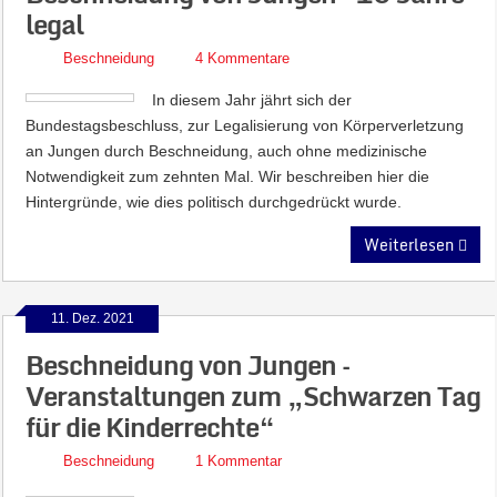
legal
Beschneidung
4 Kommentare
In diesem Jahr jährt sich der
Bundestagsbeschluss, zur Legalisierung von Körperverletzung
an Jungen durch Beschneidung, auch ohne medizinische
Notwendigkeit zum zehnten Mal. Wir beschreiben hier die
Hintergründe, wie dies politisch durchgedrückt wurde.
Weiterlesen
11. Dez. 2021
Beschneidung von Jungen –
Veranstaltungen zum „Schwarzen Tag
für die Kinderrechte“
Beschneidung
1 Kommentar