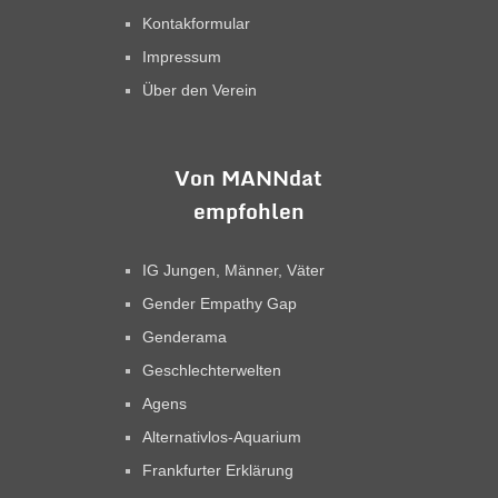
Kontakformular
Impressum
Über den Verein
Von MANNdat
empfohlen
IG Jungen, Männer, Väter
Gender Empathy Gap
Genderama
Geschlechterwelten
Agens
Alternativlos-Aquarium
Frankfurter Erklärung