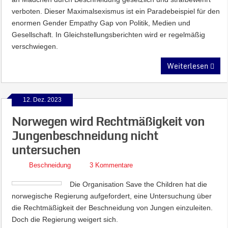
verboten. Dieser Maximalsexismus ist ein Paradebeispiel für den
enormen Gender Empathy Gap von Politik, Medien und
Gesellschaft. In Gleichstellungsberichten wird er regelmäßig
verschwiegen.
Weiterlesen
12. Dez. 2023
Norwegen wird Rechtmäßigkeit von
Jungenbeschneidung nicht
untersuchen
Beschneidung
3 Kommentare
Die Organisation Save the Children hat die
norwegische Regierung aufgefordert, eine Untersuchung über
die Rechtmäßigkeit der Beschneidung von Jungen einzuleiten.
Doch die Regierung weigert sich.