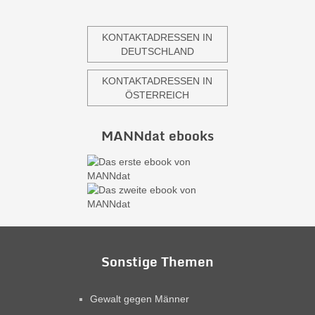
KONTAKTADRESSEN IN
DEUTSCHLAND
KONTAKTADRESSEN IN
ÖSTERREICH
MANNdat ebooks
Sonstige Themen
Gewalt gegen Männer