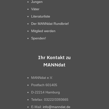
Jungen
Väter
Literaturliste
Der MANNdat Rundbrief
Mitglied werden
Spenden!
Ihr Kontakt zu
MANNdat
MANNdat e.V.
Postfach 601405
D-22214 Hamburg
Telefax: 03222/3393665
E-Mail:
info@manndat.de