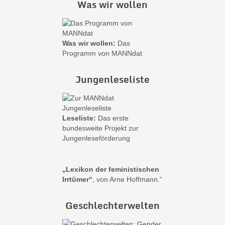
Was wir wollen
Was wir wollen:
Das
Programm von MANNdat
Jungenleseliste
Leseliste:
Das erste
bundesweite Projekt zur
Jungenleseförderung
„Lexikon der feministischen
Irrtümer“
, von Arne Hoffmann.“
Geschlechterwelten