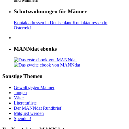
und Männern
Schutzwohnungen für Männer
Kontaktadressen in Deutschland
Kontaktadressen in
Österreich
MANNdat ebooks
Sonstige Themen
Gewalt gegen Männer
Jungen
Väter
Literaturliste
Der MANNdat Rundbrief
Mitglied werden
Spenden!