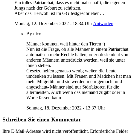
Ein tolles Patriarchat, dass es nicht mal schafft, die eigenen
Jungs nach der Geburt zu schützen.
Aber das Tierwohl ist im GG festgeschrieben….
Montag, 12. Dezember 2022 - 18:34 Uhr
Antworten
By nico
Männer kommen weit hinter den Tieren ;)
Nun ist die Frage, ob alle Männer in einem Patriarchat
automatisch mehr Rechte hätten, oder ob sie nicht von
anderen Männern unterdrückt werden, weil sie unter
ihnen stehen.
Gesetze helfen genauso wenig weiter, die Leute
umdenken zu lassen. Mit Frauen und Mädchen hat man
mehr Mitgefühl und sie werden mehr gemocht und
angeschaut- Männer sind nur Störfaktoren für die
allermeisten. Auch wenn das niemand zugibt oder in
Worte fassen kann.
Sonntag, 18. Dezember 2022 - 13:37 Uhr
Schreiben Sie einen Kommentar
Ihre E-Mail-Adresse wird nicht veröffentlicht.
Erforderliche Felder