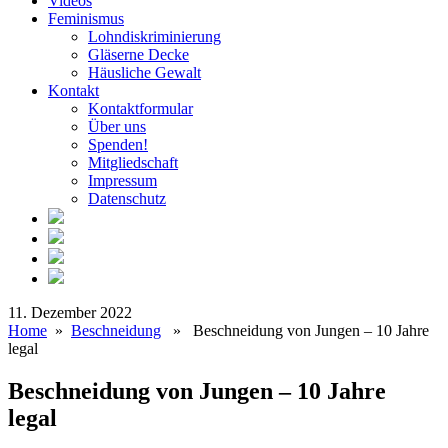
Videos
Feminismus
Lohndiskriminierung
Gläserne Decke
Häusliche Gewalt
Kontakt
Kontaktformular
Über uns
Spenden!
Mitgliedschaft
Impressum
Datenschutz
11. Dezember 2022
Home
»
Beschneidung
» Beschneidung von Jungen – 10 Jahre
legal
Beschneidung von Jungen – 10 Jahre
legal