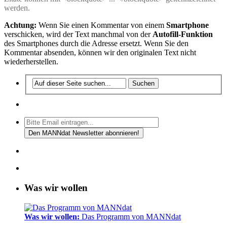
werden.
Achtung:
Wenn Sie einen Kommentar von einem
Smartphone
verschicken, wird der Text manchmal von der
Autofill-Funktion
des Smartphones durch die Adresse ersetzt. Wenn Sie den
Kommentar absenden, können wir den originalen Text nicht
wiederherstellen.
Was wir wollen
Was wir wollen:
Das Programm von MANNdat