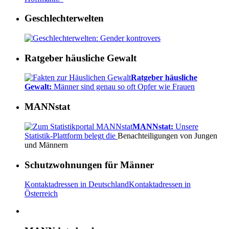
Geschlechterwelten
Ratgeber häusliche Gewalt
Ratgeber häusliche
Gewalt:
Männer sind genau so oft Opfer wie Frauen
MANNstat
MANNstat:
Unsere
Statistik-Plattform belegt die
Benachteiligungen von Jungen
und Männern
Schutzwohnungen für Männer
Kontaktadressen in Deutschland
Kontaktadressen in
Österreich