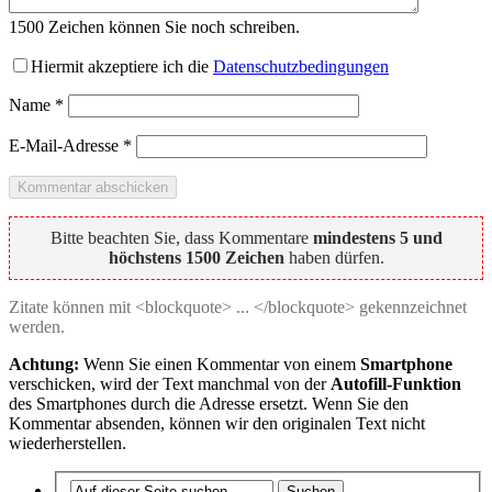
1500
Zeichen können Sie noch schreiben.
Hiermit akzeptiere ich die
Datenschutzbedingungen
Name
*
E-Mail-Adresse
*
Bitte beachten Sie, dass Kommentare
mindestens 5 und
höchstens 1500 Zeichen
haben dürfen.
Zitate können mit <blockquote> ... </blockquote> gekennzeichnet
werden.
Achtung:
Wenn Sie einen Kommentar von einem
Smartphone
verschicken, wird der Text manchmal von der
Autofill-Funktion
des Smartphones durch die Adresse ersetzt. Wenn Sie den
Kommentar absenden, können wir den originalen Text nicht
wiederherstellen.