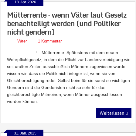
18. Apr. 2026
Mütterrente – wenn Väter laut Gesetz
benachteiligt werden (und Politiker
nicht gendern)
Väter
1 Kommentar
Mütterrente: Spätestens mit dem neuen
Wehrpflichtgesetz, in dem die Pflicht zur Landesverteidigung wie
seit uralten Zeiten ausschließlich Männern zugewiesen wurde,
wissen wir, dass die Politik nicht integer ist, wenn sie von
Gleichberechtigung redet. Selbst beim für sie sonst so wichtigen
Gendern sind die Genderisten nicht so sehr für das
gleichberechtigte Mitmeinen, wenn Männer ausgeschlossen
werden können.
Weiterlesen
31. Jan. 2025