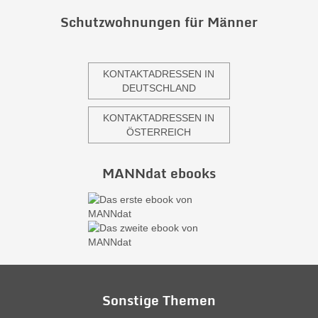
Schutzwohnungen für Männer
KONTAKTADRESSEN IN
DEUTSCHLAND
KONTAKTADRESSEN IN
ÖSTERREICH
MANNdat ebooks
Sonstige Themen