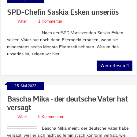
SPD-Chefin Saskia Esken unseriös
Väter
1 Kommentar
Nach der SPD-Vorsitzenden Saskia Esken
sollten Väter nur noch dann Elterngeld erhalten, wenn sie
mindestens sechs Monate Elternzeit nehmen. Warum das
unseriös ist, zeigen wir hier.
Weiterlesen
15. Mai 2023
Bascha Mika – der deutsche Vater hat
versagt
Väter
0 Kommentare
Bascha Mika meint, der deutsche Vater habe
versagt, weil er sich nicht so feministisch konform verhält, wie