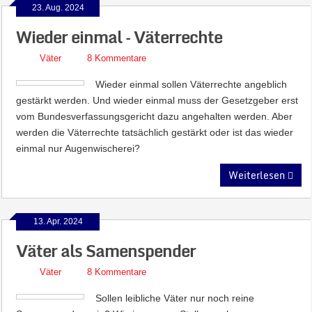
23. Aug. 2024
Wieder einmal – Väterrechte
Väter
8 Kommentare
Wieder einmal sollen Väterrechte angeblich
gestärkt werden. Und wieder einmal muss der Gesetzgeber erst
vom Bundesverfassungsgericht dazu angehalten werden. Aber
werden die Väterrechte tatsächlich gestärkt oder ist das wieder
einmal nur Augenwischerei?
Weiterlesen
13. Apr. 2024
Väter als Samenspender
Väter
8 Kommentare
Sollen leibliche Väter nur noch reine