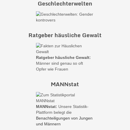
Geschlechterwelten
Ratgeber häusliche Gewalt
Ratgeber häusliche Gewalt:
Männer sind genau so oft
Opfer wie Frauen
MANNstat
MANNstat:
Unsere Statistik-
Plattform belegt die
Benachteiligungen von Jungen
und Männern