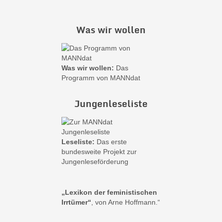
Was wir wollen
Was wir wollen:
Das
Programm von MANNdat
Jungenleseliste
Leseliste:
Das erste
bundesweite Projekt zur
Jungenleseförderung
„Lexikon der feministischen
Irrtümer“
, von Arne Hoffmann.“