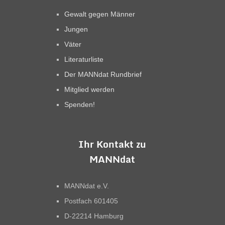
Gewalt gegen Männer
Jungen
Väter
Literaturliste
Der MANNdat Rundbrief
Mitglied werden
Spenden!
Ihr Kontakt zu
MANNdat
MANNdat e.V.
Postfach 601405
D-22214 Hamburg