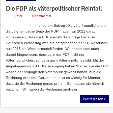
Die FDP als väterpolitischer Reinfall
Väter
1 Kommentar
In unserem Beitrag „Die väterfreundliche und
die väterfeindliche Seite der FDP“ haben wir 2021 darauf
hingewiesen, dass die FDP damals die einzige Partei im
Deutschen Bundestag war, die entsprechend der EU-Resolution
aus 2015 ein Wechselmodell fordert. Wir haben aber auch
darauf hingewiesen, dass es in der FDP nicht nur
Väterfreundliches, sondern auch Väterfeindliches gibt. Mit der
Ampelregierung mit FDP-Beteiligung haben Wähler, die die FDP
wegen der propagierten Väterpolitik gewählt haben, nun die
Rechnung erhalten. Gerade heute ist es wichtig für Männer,
dass sie die Rechnung genau prüfen. Sie müssen sie nämlich
bezahlen. Wir haben die Rechnung analysiert.
Weiterlesen