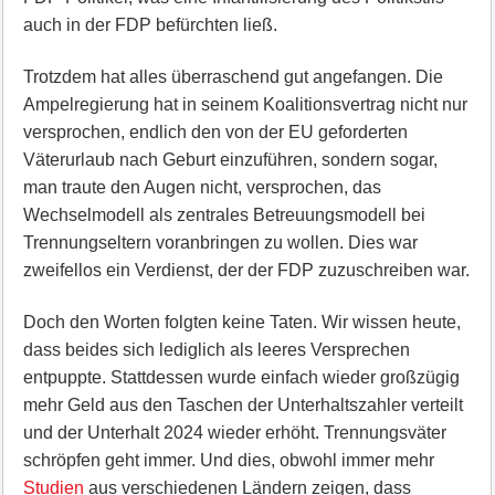
auch in der FDP befürchten ließ.
Trotzdem hat alles überraschend gut angefangen. Die
Ampelregierung hat in seinem Koalitionsvertrag nicht nur
versprochen, endlich den von der EU geforderten
Väterurlaub nach Geburt einzuführen, sondern sogar,
man traute den Augen nicht, versprochen, das
Wechselmodell als zentrales Betreuungsmodell bei
Trennungseltern voranbringen zu wollen. Dies war
zweifellos ein Verdienst, der der FDP zuzuschreiben war.
Doch den Worten folgten keine Taten. Wir wissen heute,
dass beides sich lediglich als leeres Versprechen
entpuppte. Stattdessen wurde einfach wieder großzügig
mehr Geld aus den Taschen der Unterhaltszahler verteilt
und der Unterhalt 2024 wieder erhöht. Trennungsväter
schröpfen geht immer. Und dies, obwohl immer mehr
Studien
aus verschiedenen Ländern zeigen, dass