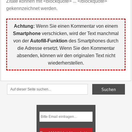
Zitate können mit <blockquote> ... </blockquote>
gekennzeichnet werden.
Achtung:
Wenn Sie einen Kommentar von einem
Smartphone
verschicken, wird der Text manchmal
von der
Autofill-Funktion
des Smartphones durch
die Adresse ersetzt. Wenn Sie den Kommentar
absenden, können wir den originalen Text nicht
wiederherstellen.