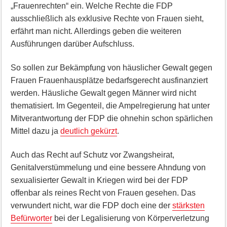
„Frauenrechten“ ein. Welche Rechte die FDP
ausschließlich als exklusive Rechte von Frauen sieht,
erfährt man nicht. Allerdings geben die weiteren
Ausführungen darüber Aufschluss.
So sollen zur Bekämpfung von häuslicher Gewalt gegen
Frauen Frauenhausplätze bedarfsgerecht ausfinanziert
werden. Häusliche Gewalt gegen Männer wird nicht
thematisiert. Im Gegenteil, die Ampelregierung hat unter
Mitverantwortung der FDP die ohnehin schon spärlichen
Mittel dazu ja
deutlich gekürzt
.
Auch das Recht auf Schutz vor Zwangsheirat,
Genitalverstümmelung und eine bessere Ahndung von
sexualisierter Gewalt in Kriegen wird bei der FDP
offenbar als reines Recht von Frauen gesehen. Das
verwundert nicht, war die FDP doch eine der
stärksten
Befürworter
bei der Legalisierung von Körperverletzung