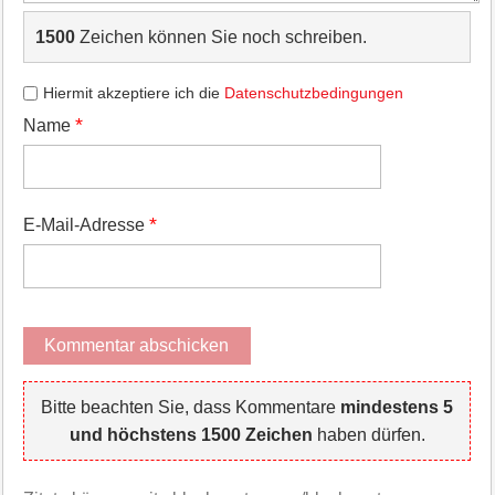
1500
Zeichen können Sie noch schreiben.
Hiermit akzeptiere ich die
Datenschutzbedingungen
*
Name
*
E-Mail-Adresse
Bitte beachten Sie, dass Kommentare
mindestens 5
und höchstens 1500 Zeichen
haben dürfen.