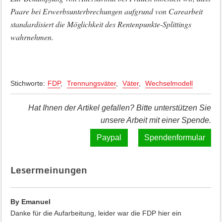
Paare bei Erwerbsunterbrechungen aufgrund von Carearbeit
standardisiert die Möglichkeit des Rentenpunkte-Splittings
wahrnehmen.
Stichworte:
FDP
,
Trennungsväter
,
Väter
,
Wechselmodell
Hat Ihnen der Artikel gefallen? Bitte unterstützen Sie
unsere Arbeit mit einer Spende.
Spendenformular
Lesermeinungen
By Emanuel
Danke für die Aufarbeitung, leider war die FDP hier ein