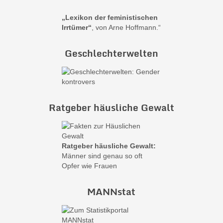
„Lexikon der feministischen
Irrtümer“
, von Arne Hoffmann.“
Geschlechterwelten
Ratgeber häusliche Gewalt
Ratgeber häusliche Gewalt:
Männer sind genau so oft
Opfer wie Frauen
MANNstat