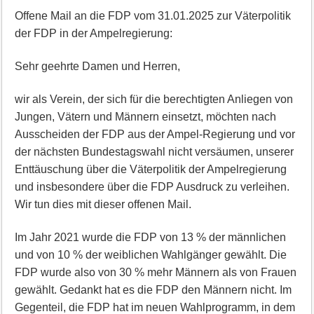
Offene Mail an die FDP vom 31.01.2025 zur Väterpolitik
der FDP in der Ampelregierung:
Sehr geehrte Damen und Herren,
wir als Verein, der sich für die berechtigten Anliegen von
Jungen, Vätern und Männern einsetzt, möchten nach
Ausscheiden der FDP aus der Ampel-Regierung und vor
der nächsten Bundestagswahl nicht versäumen, unserer
Enttäuschung über die Väterpolitik der Ampelregierung
und insbesondere über die FDP Ausdruck zu verleihen.
Wir tun dies mit dieser offenen Mail.
Im Jahr 2021 wurde die FDP von 13 % der männlichen
und von 10 % der weiblichen Wahlgänger gewählt. Die
FDP wurde also von 30 % mehr Männern als von Frauen
gewählt. Gedankt hat es die FDP den Männern nicht. Im
Gegenteil, die FDP hat im neuen Wahlprogramm, in dem