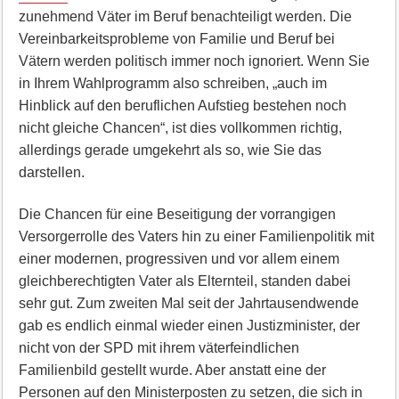
zunehmend Väter im Beruf benachteiligt werden. Die
Vereinbarkeitsprobleme von Familie und Beruf bei
Vätern werden politisch immer noch ignoriert. Wenn Sie
in Ihrem Wahlprogramm also schreiben, „auch im
Hinblick auf den beruflichen Aufstieg bestehen noch
nicht gleiche Chancen“, ist dies vollkommen richtig,
allerdings gerade umgekehrt als so, wie Sie das
darstellen.
Die Chancen für eine Beseitigung der vorrangigen
Versorgerrolle des Vaters hin zu einer Familienpolitik mit
einer modernen, progressiven und vor allem einem
gleichberechtigten Vater als Elternteil, standen dabei
sehr gut. Zum zweiten Mal seit der Jahrtausendwende
gab es endlich einmal wieder einen Justizminister, der
nicht von der SPD mit ihrem väterfeindlichen
Familienbild gestellt wurde. Aber anstatt eine der
Personen auf den Ministerposten zu setzen, die sich in