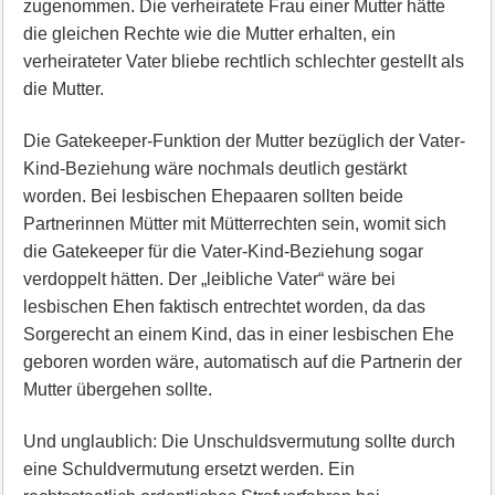
zugenommen. Die verheiratete Frau einer Mutter hätte
die gleichen Rechte wie die Mutter erhalten, ein
verheirateter Vater bliebe rechtlich schlechter gestellt als
die Mutter.
Die Gatekeeper-Funktion der Mutter bezüglich der Vater-
Kind-Beziehung wäre nochmals deutlich gestärkt
worden. Bei lesbischen Ehepaaren sollten beide
Partnerinnen Mütter mit Mütterrechten sein, womit sich
die Gatekeeper für die Vater-Kind-Beziehung sogar
verdoppelt hätten. Der „leibliche Vater“ wäre bei
lesbischen Ehen faktisch entrechtet worden, da das
Sorgerecht an einem Kind, das in einer lesbischen Ehe
geboren worden wäre, automatisch auf die Partnerin der
Mutter übergehen sollte.
Und unglaublich: Die Unschuldsvermutung sollte durch
eine Schuldvermutung ersetzt werden. Ein