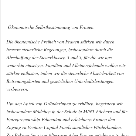
Ökonomische Selbstbestimmung von Frauen
Die ökonomische Freiheit von Frauen stärken wir durch
bessere steuerliche Regelungen, insbesondere durch die
Abschaffung der Steuerklassen 3 und 5, für die wir uns
weiterhin einsetzen. Familien und Alleinerziehende wollen wir
stärker entlasten, indem wir die steuerliche Absetzbarkeit von
Betreuungskosten und gesetzlichen Unterhaltsleistungen
verbessern.
Um den Anteil von Gründerinnen zu erhöhen, begeistern wir
insbesondere Mädchen in der Schule in MINT-Fächern und für
Entrepreneurship-Education und erleichtern Frauen den
Zugang zu Venture Capital Fonds staatlicher Förderbanken.
Zur Bekämpfung von Altersarmut bei Frauen möchten wir, dass