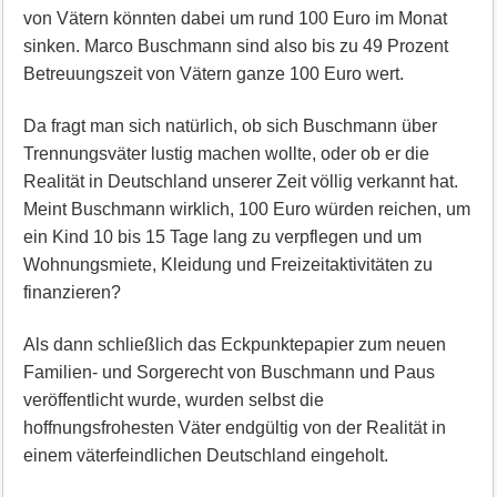
von Vätern könnten dabei um rund 100 Euro im Monat
sinken. Marco Buschmann sind also bis zu 49 Prozent
Betreuungszeit von Vätern ganze 100 Euro wert.
Da fragt man sich natürlich, ob sich Buschmann über
Trennungsväter lustig machen wollte, oder ob er die
Realität in Deutschland unserer Zeit völlig verkannt hat.
Meint Buschmann wirklich, 100 Euro würden reichen, um
ein Kind 10 bis 15 Tage lang zu verpflegen und um
Wohnungsmiete, Kleidung und Freizeitaktivitäten zu
finanzieren?
Als dann schließlich das Eckpunktepapier zum neuen
Familien- und Sorgerecht von Buschmann und Paus
veröffentlicht wurde, wurden selbst die
hoffnungsfrohesten Väter endgültig von der Realität in
einem väterfeindlichen Deutschland eingeholt.