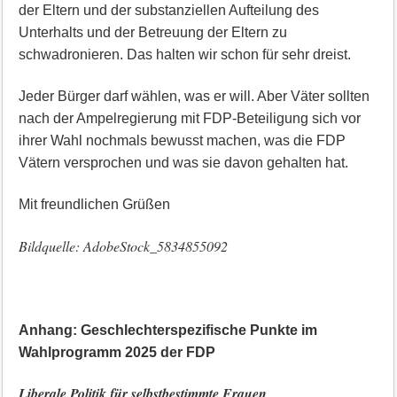
der Eltern und der substanziellen Aufteilung des
Unterhalts und der Betreuung der Eltern zu
schwadronieren. Das halten wir schon für sehr dreist.
Jeder Bürger darf wählen, was er will. Aber Väter sollten
nach der Ampelregierung mit FDP-Beteiligung sich vor
ihrer Wahl nochmals bewusst machen, was die FDP
Vätern versprochen und was sie davon gehalten hat.
Mit freundlichen Grüßen
Bildquelle: AdobeStock_5834855092
Anhang: Geschlechterspezifische Punkte im
Wahlprogramm 2025 der FDP
Liberale Politik für selbstbestimmte Frauen