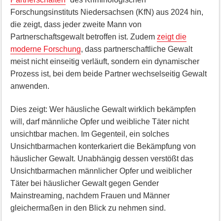
Forschungsinstituts Niedersachsen (KfN) aus 2024 hin,
die zeigt, dass jeder zweite Mann von
Partnerschaftsgewalt betroffen ist. Zudem
zeigt die
moderne Forschung
, dass partnerschaftliche Gewalt
meist nicht einseitig verläuft, sondern ein dynamischer
Prozess ist, bei dem beide Partner wechselseitig Gewalt
anwenden.
Dies zeigt: Wer häusliche Gewalt wirklich bekämpfen
will, darf männliche Opfer und weibliche Täter nicht
unsichtbar machen. Im Gegenteil, ein solches
Unsichtbarmachen konterkariert die Bekämpfung von
häuslicher Gewalt. Unabhängig dessen verstößt das
Unsichtbarmachen männlicher Opfer und weiblicher
Täter bei häuslicher Gewalt gegen Gender
Mainstreaming, nachdem Frauen und Männer
gleichermaßen in den Blick zu nehmen sind.