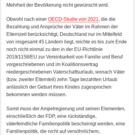
Mehrheit der Bevölkerung nicht gewünscht wird.
Obwohl nach einer
OECD-Studie von 2021
, die die
Bezahlung und Ansprüche der Väter im Rahmen der
Elternzeit berücksichtigt, Deutschland nur im Mittelfeld
von insgesamt 45 Ländern liegt, reichte es bis zum Ende
noch nicht einmal zu den in der EU-Richtlinie
2019/1158/EU zur Vereinbarkeit von Familie und Beruf
vorgeschriebenen und im Koalitionsvertrag
niedergeschriebenen Vaterschaftsurlaub, wonach Väter
(bzw. zweiter Elternteil) zehn Tage bezahlten Urlaub
anlässlich der Geburt ihres Kindes zugesprochen
bekommen werden müssen.
Somit muss der Ampelregierung und seinen Elementen,
einschließlich der FDP, eine rückständige,
väterfeindliche Familienpolitik bescheinigt werden, eine
Familienpolitik, die nicht auf versöhnlichem,