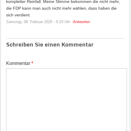
kompletter Reinfall. Meine Stimme bekommen die nicht mehr,
die FDP kann man auch nicht mehr wählen, dass haben die
sich verdient.
Samstag, 08. Februar 2025 - 0:19 Uhr
Antworten
Schreiben Sie einen Kommentar
*
Kommentar