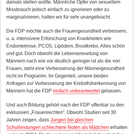
damals stellen wollte. Männliche Opfer von sexuellem
Missbrauch jedoch einfach zu ignorieren oder zu
marginalisieren, halten wir für sehr unangebracht.
Die FDP möchte auch die Frauengesundheit verbessern,
u. a. intensivere Erforschung von Krankheiten wie
Endometriose, PCOS, Lipödem, Brustkrebs. Alles schön
und gut. Doch obwohl die Lebenserwartung von
Männern nach wie vor deutlich geringer ist als die von
Frauen, steht eine Verbesserung der Männergesundheit
nicht im Programm. Im Gegenteil, unsere beiden
Anfragen zur Verbesserung der Krebsfrüherkennung von
Männern hat die FDP
einfach unbeantwortet
gelassen.
Und auch Bildung gehört nach der FDP offenbar zu den
exklusiven „Frauenrechten“. Obwohl Studien seit 30
Jahren zeigen, dass
Jungen bei gleichen
Schulleistungen schlechtere Noten als Mädchen
erhalten