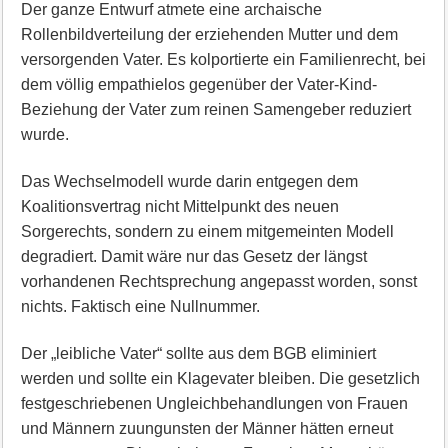
Der ganze Entwurf atmete eine archaische
Rollenbildverteilung der erziehenden Mutter und dem
versorgenden Vater. Es kolportierte ein Familienrecht, bei
dem völlig empathielos gegenüber der Vater-Kind-
Beziehung der Vater zum reinen Samengeber reduziert
wurde.
Das Wechselmodell wurde darin entgegen dem
Koalitionsvertrag nicht Mittelpunkt des neuen
Sorgerechts, sondern zu einem mitgemeinten Modell
degradiert. Damit wäre nur das Gesetz der längst
vorhandenen Rechtsprechung angepasst worden, sonst
nichts. Faktisch eine Nullnummer.
Der „leibliche Vater“ sollte aus dem BGB eliminiert
werden und sollte ein Klagevater bleiben. Die gesetzlich
festgeschriebenen Ungleichbehandlungen von Frauen
und Männern zuungunsten der Männer hätten erneut