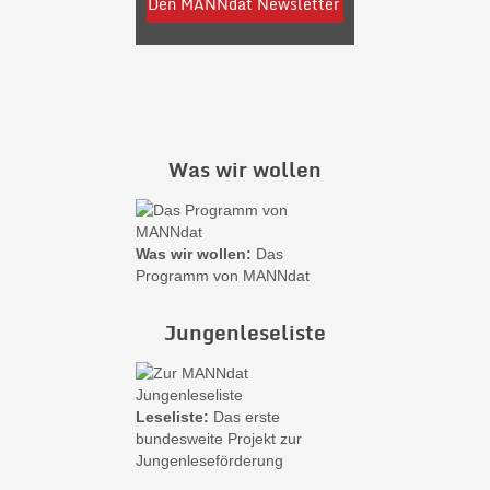
Was wir wollen
Was wir wollen:
Das
Programm von MANNdat
Jungenleseliste
Leseliste:
Das erste
bundesweite Projekt zur
Jungenleseförderung