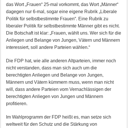
das Wort „Frauen“ 25-mal vorkommt, das Wort „Männer“
dagegen nur 6-mal, sogar eine eigene Rubrik „Liberale
Politik für selbstbestimmte Frauen“. Eine Rubrik zu
liberaler Politik für selbstbestimmte Männer gibt es nicht.
Die Botschaft ist klar: „Frauen, wählt uns. Wer sich für die
Anliegen und Belange von Jungen, Vätern und Männern
interessiert, soll andere Parteien wählen.“
Die FDP hat, wie alle anderen Altparteien, immer noch
nicht verstanden, dass man sich auch um die
berechtigten Anliegen und Belange von Jungen,
Männern und Vätern kümmern muss, wenn man nicht
will, dass andere Parteien vom Vernachlässigen der
berechtigten Anliegen von Jungen und Männern
profitieren.
Im Wahlprogramm der FDP heißt es, man setze sich
weltweit für den Schutz und die Stärkung von