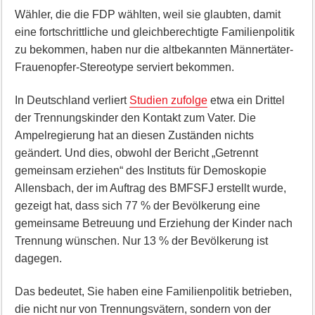
Wähler, die die FDP wählten, weil sie glaubten, damit
eine fortschrittliche und gleichberechtigte Familienpolitik
zu bekommen, haben nur die altbekannten Männertäter-
Frauenopfer-Stereotype serviert bekommen.
In Deutschland verliert
Studien zufolge
etwa ein Drittel
der Trennungskinder den Kontakt zum Vater. Die
Ampelregierung hat an diesen Zuständen nichts
geändert. Und dies, obwohl der Bericht „Getrennt
gemeinsam erziehen“ des Instituts für Demoskopie
Allensbach, der im Auftrag des BMFSFJ erstellt wurde,
gezeigt hat, dass sich 77 % der Bevölkerung eine
gemeinsame Betreuung und Erziehung der Kinder nach
Trennung wünschen. Nur 13 % der Bevölkerung ist
dagegen.
Das bedeutet, Sie haben eine Familienpolitik betrieben,
die nicht nur von Trennungsvätern, sondern von der