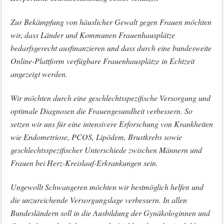
Zur Bekämpfung von häuslicher Gewalt gegen Frauen möchten
wir, dass Länder und Kommunen Frauenhausplätze
bedarfsgerecht ausfinanzieren und dass durch eine bundesweite
Online-Plattform verfügbare Frauenhausplätze in Echtzeit
angezeigt werden.
Wir möchten durch eine geschlechtsspezifische Versorgung und
optimale Diagnosen die Frauengesundheit verbessern. So
setzen wir uns für eine intensivere Erforschung von Krankheiten
wie Endometriose, PCOS, Lipödem, Brustkrebs sowie
geschlechtsspezifischer Unterschiede zwischen Männern und
Frauen bei Herz-Kreislauf-Erkrankungen sein.
Ungewollt Schwangeren möchten wir bestmöglich helfen und
die unzureichende Versorgungslage verbessern. In allen
Bundesländern soll in die Ausbildung der Gynäkologinnen und