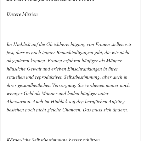
Unsere Mission
Im Hinblick auf die Gleichberechtigung von Frauen stellen wir
fest, dass es noch immer Benachteiligungen gibt, die wir nicht
akzeptieren können. Frauen erfahren häufiger als Männer
häusliche Gewalt und erleben Einschränkungen in ihrer
sexuellen und reproduktiven Selbstbestimmung, aber auch in
ihrer gesundheitlichen Versorgung. Sie verdienen immer noch
weniger Geld als Männer und leiden häufiger unter
Altersarmut. Auch im Hinblick auf den beruflichen Aufstieg
bestehen noch nicht gleiche Chancen. Das muss sich ändern.
Körperliche Selbstbestimmung besser schützen