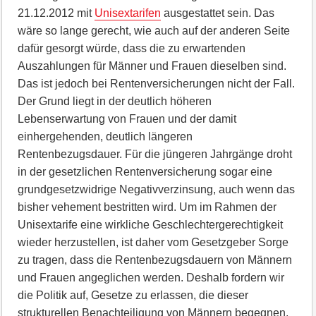
21.12.2012 mit
Unisextarifen
ausgestattet sein. Das
wäre so lange gerecht, wie auch auf der anderen Seite
dafür gesorgt würde, dass die zu erwartenden
Auszahlungen für Männer und Frauen dieselben sind.
Das ist jedoch bei Rentenversicherungen nicht der Fall.
Der Grund liegt in der deutlich höheren
Lebenserwartung von Frauen und der damit
einhergehenden, deutlich längeren
Rentenbezugsdauer. Für die jüngeren Jahrgänge droht
in der gesetzlichen Rentenversicherung sogar eine
grundgesetzwidrige Negativverzinsung, auch wenn das
bisher vehement bestritten wird. Um im Rahmen der
Unisextarife eine wirkliche Geschlechtergerechtigkeit
wieder herzustellen, ist daher vom Gesetzgeber Sorge
zu tragen, dass die Rentenbezugsdauern von Männern
und Frauen angeglichen werden. Deshalb fordern wir
die Politik auf, Gesetze zu erlassen, die dieser
strukturellen Benachteiligung von Männern begegnen,