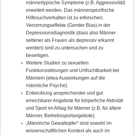
männertypische Symptome (z.B. Aggressivität)
erweitert werden. Das männerspezifische
Hilfesuchverhalten ist zu erforschen;
Verzerrungseffekte (Gender Bias) in der
Depressionsdiagnostik (dass also Männer
seltener als Frauen als depressiv erkannt
werden) sind zu untersuchen und zu
beseitigen.
Weitere Studien zu sexuellen
Funktionsstörungen und Unfruchtbarkeit bei
Männern (etwa Auswirkungen auf die
männliche Psyche).
Entwicklung ansprechender und gut
erreichbarer Angebote für körperliche Aktivität
und Sport im Alltag für Männer (z.B. für ältere
Männer, Betriebssportangebote).
„Männliche Gewaltopfer“ sind sowohl im
wissenschaftlichen Kontext als auch im