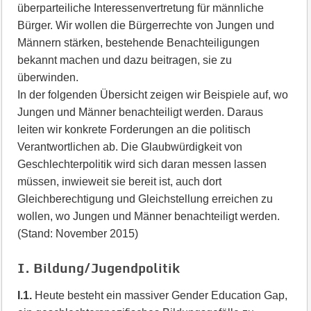
überparteiliche Interessenvertretung für männliche
Bürger. Wir wollen die Bürgerrechte von Jungen und
Männern stärken, bestehende Benachteiligungen
bekannt machen und dazu beitragen, sie zu
überwinden.
In der folgenden Übersicht zeigen wir Beispiele auf, wo
Jungen und Männer benachteiligt werden. Daraus
leiten wir konkrete Forderungen an die politisch
Verantwortlichen ab. Die Glaubwürdigkeit von
Geschlechterpolitik wird sich daran messen lassen
müssen, inwieweit sie bereit ist, auch dort
Gleichberechtigung und Gleichstellung erreichen zu
wollen, wo Jungen und Männer benachteiligt werden.
(Stand: November 2015)
I. Bildung/Jugendpolitik
I.1.
Heute besteht ein massiver Gender Education Gap,