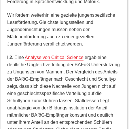
Förderung in Sprachentwicklung und Motorik.
Wir fordern weiterhin eine gezielte jungenspezifische
Leseförderung. Gleichstellungsstellen und
Jugendeinrichtungen müssen neben der
Mädchenförderung auch zu einer gezielten
Jungenförderung verpflichtet werden.
I.2.
Eine
Analyse von Critical Science
ergab eine
deutliche Ungleichverteilung der BAFöG-Unterstützung
zu Ungunsten von Männern. Der Vergleich des Anteils
der BAföG-Empfänger nach Geschlecht und Schultyp
zeigt, dass sich diese Nachteile von Jungen nicht auf
eine geschlechtsspezifische Verteilung auf die
Schultypen zurückführen lassen. Stattdessen liegt
unabhängig von der Bildungsinstitution der Anteil
männlicher BAföG-Empfänger konstant und deutlich
unter ihrem Anteil an den entsprechenden Schülern