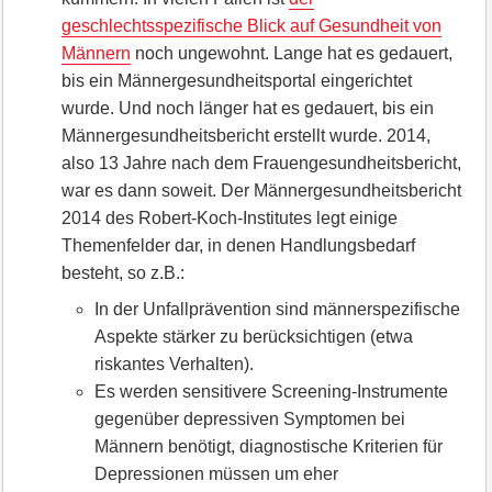
geschlechtsspezifische Blick auf Gesundheit von
Männern
noch ungewohnt. Lange hat es gedauert,
bis ein Männergesundheitsportal eingerichtet
wurde. Und noch länger hat es gedauert, bis ein
Männergesundheitsbericht erstellt wurde. 2014,
also 13 Jahre nach dem Frauengesundheitsbericht,
war es dann soweit. Der Männergesundheitsbericht
2014 des Robert-Koch-Institutes legt einige
Themenfelder dar, in denen Handlungsbedarf
besteht, so z.B.:
In der Unfallprävention sind männerspezifische
Aspekte stärker zu berücksichtigen (etwa
riskantes Verhalten).
Es werden sensitivere Screening-Instrumente
gegenüber depressiven Symptomen bei
Männern benötigt, diagnostische Kriterien für
Depressionen müssen um eher