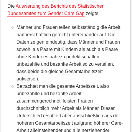
Die
Auswertung des Berichts des Statistischen
Bundesamtes zum Gender Care Gap
zeigte:
Männer und Frauen teilen selbstständig die Arbeit
partnerschaftlich gerecht untereinander auf. Die
Daten zeigen eindeutig, dass Männer und Frauen
sowohl als Paare mit Kindern als auch als Paare
ohne Kinder es nahezu perfekt schaffen,
unbezahlte und bezahlte Arbeit so zu verteilen,
dass beide die gleiche Gesamtarbeitszeit
aufweisen.
Betrachtet man die gesamte Arbeitszeit, also
unbezahlte und bezahlte Arbeit
zusammengerechnet, leisten Frauen
durchschnittlich mehr Arbeit als Männer. Dieser
Unterschied resultiert aber ausschließlich aus der
höheren Gesamtarbeitszeit aufgrund höherer Care-
Arbeit alleinstehender und alleinerziehender