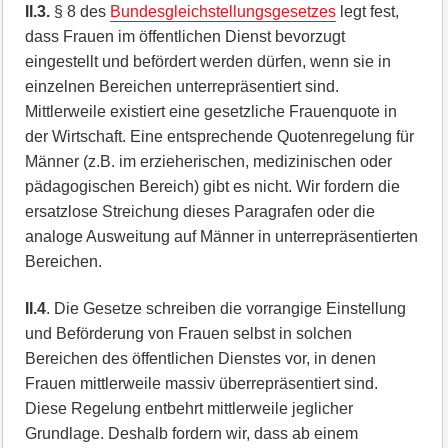
II.3.
§ 8 des
Bundesgleichstellungsgesetzes
legt fest,
dass Frauen im öffentlichen Dienst bevorzugt
eingestellt und befördert werden dürfen, wenn sie in
einzelnen Bereichen unterrepräsentiert sind.
Mittlerweile existiert eine gesetzliche Frauenquote in
der Wirtschaft. Eine entsprechende Quotenregelung für
Männer (z.B. im erzieherischen, medizinischen oder
pädagogischen Bereich) gibt es nicht. Wir fordern die
ersatzlose Streichung dieses Paragrafen oder die
analoge Ausweitung auf Männer in unterrepräsentierten
Bereichen.
II.4
. Die Gesetze schreiben die vorrangige Einstellung
und Beförderung von Frauen selbst in solchen
Bereichen des öffentlichen Dienstes vor, in denen
Frauen mittlerweile massiv überrepräsentiert sind.
Diese Regelung entbehrt mittlerweile jeglicher
Grundlage. Deshalb fordern wir, dass ab einem