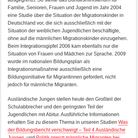
Familie, Senioren, Frauen und Jugend im Jahr 2004
eine Studie über die Situation der Migrationskinder in
Deutschland vor, die sich ausschließlich mit der
Situation der weiblichen Jugendlichen beschäftigte,
ohne auf die männlichen Migrationskinder einzugehen.
Beim Integrationsgipfel 2006 kam ebenfalls nur die
Situation von Frauen und Mädchen zur Sprache. 2009
wurde im nationalen Bildungsplan als
Integrationsmaßnahme ausschließlich eine
Bildungsinitiative für Migrantinnen gefordert, nicht
jedoch für männliche Migranten.
Ausländische Jungen stellen heute den Großteil der
Schulabbrecher und den geringsten Teil der
Jugendlichen mit Abitur. Ausführliche Informationen
erhalten Sie zu diesem Thema in unseren Studien
Was
der Bildungsbericht verschweigt – Teil 4 Ausländische
Jungen
und
Politik grenzt männliche Migranten bei