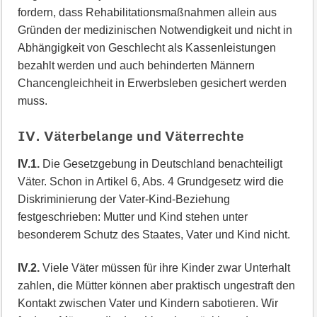
fordern, dass Rehabilitationsmaßnahmen allein aus
Gründen der medizinischen Notwendigkeit und nicht in
Abhängigkeit von Geschlecht als Kassenleistungen
bezahlt werden und auch behinderten Männern
Chancengleichheit in Erwerbsleben gesichert werden
muss.
IV. Väterbelange und Väterrechte
IV.1.
Die Gesetzgebung in Deutschland benachteiligt
Väter. Schon in Artikel 6, Abs. 4 Grundgesetz wird die
Diskriminierung der Vater-Kind-Beziehung
festgeschrieben: Mutter und Kind stehen unter
besonderem Schutz des Staates, Vater und Kind nicht.
IV.2.
Viele Väter müssen für ihre Kinder zwar Unterhalt
zahlen, die Mütter können aber praktisch ungestraft den
Kontakt zwischen Vater und Kindern sabotieren. Wir