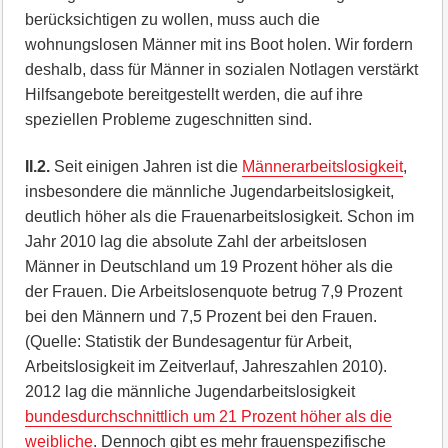
berücksichtigen zu wollen, muss auch die
wohnungslosen Männer mit ins Boot holen. Wir fordern
deshalb, dass für Männer in sozialen Notlagen verstärkt
Hilfsangebote bereitgestellt werden, die auf ihre
speziellen Probleme zugeschnitten sind.
II.2.
Seit einigen Jahren ist die
Männerarbeitslosigkeit
,
insbesondere die männliche Jugendarbeitslosigkeit,
deutlich höher als die Frauenarbeitslosigkeit. Schon im
Jahr 2010 lag die absolute Zahl der arbeitslosen
Männer in Deutschland um 19 Prozent höher als die
der Frauen. Die Arbeitslosenquote betrug 7,9 Prozent
bei den Männern und 7,5 Prozent bei den Frauen.
(Quelle: Statistik der Bundesagentur für Arbeit,
Arbeitslosigkeit im Zeitverlauf, Jahreszahlen 2010).
2012 lag die männliche Jugendarbeitslosigkeit
bundesdurchschnittlich um 21 Prozent höher als die
weibliche
. Dennoch gibt es mehr frauenspezifische