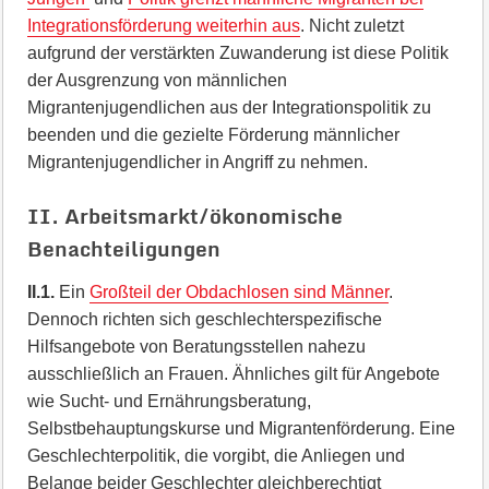
Integrationsförderung weiterhin aus
. Nicht zuletzt
aufgrund der verstärkten Zuwanderung ist diese Politik
der Ausgrenzung von männlichen
Migrantenjugendlichen aus der Integrationspolitik zu
beenden und die gezielte Förderung männlicher
Migrantenjugendlicher in Angriff zu nehmen.
II. Arbeitsmarkt/ökonomische
Benachteiligungen
II.1.
Ein
Großteil der Obdachlosen sind Männer
.
Dennoch richten sich geschlechterspezifische
Hilfsangebote von Beratungsstellen nahezu
ausschließlich an Frauen. Ähnliches gilt für Angebote
wie Sucht- und Ernährungsberatung,
Selbstbehauptungskurse und Migrantenförderung. Eine
Geschlechterpolitik, die vorgibt, die Anliegen und
Belange beider Geschlechter gleichberechtigt