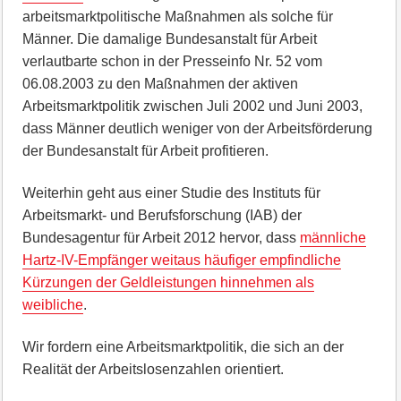
arbeitsmarktpolitische Maßnahmen als solche für
Männer. Die damalige Bundesanstalt für Arbeit
verlautbarte schon in der Presseinfo Nr. 52 vom
06.08.2003 zu den Maßnahmen der aktiven
Arbeitsmarktpolitik zwischen Juli 2002 und Juni 2003,
dass Männer deutlich weniger von der Arbeitsförderung
der Bundesanstalt für Arbeit profitieren.
Weiterhin geht aus einer Studie des Instituts für
Arbeitsmarkt- und Berufsforschung (IAB) der
Bundesagentur für Arbeit 2012 hervor, dass
männliche
Hartz-IV-Empfänger weitaus häufiger empfindliche
Kürzungen der Geldleistungen hinnehmen als
weibliche
.
Wir fordern eine Arbeitsmarktpolitik, die sich an der
Realität der Arbeitslosenzahlen orientiert.