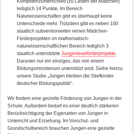
Kompetenzunterschied (zu Lasten der Mädchen)
lediglich 14 Punkte. Im Bereich
Naturwissenschaften gibt es überhaupt keine
Unterschiede mehr. Trotzdem gibt es neben 100
staatlich subventionierten reinen Mädchen-
Förderprojekten im mathematisch-
naturwissenschaftlichen Bereich lediglich 3
staatlich unterstützte
Jungenleseförderprojekte
.
Darunter nur ein einziges, das von einem
Bildungsministerium unterstützt wird. Siehe hierzu
unsere Studie „Jungen bleiben die Stiefkinder
deutscher Bildungspolitik“.
Wir fordern eine gezielte Förderung von Jungen in der
Schule. Außerdem bedarf es einer deutlich stärkeren
Berücksichtigung der Eigenarten von Jungen in
Unterricht und Erziehung. Im Vorschul- und
Grundschulbereich brauchen Jungen eine gezielte