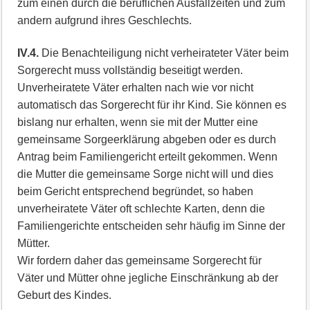
zum einen durch die beruflichen Ausfallzeiten und zum
andern aufgrund ihres Geschlechts.
IV.4.
Die Benachteiligung nicht verheirateter Väter beim
Sorgerecht muss vollständig beseitigt werden.
Unverheiratete Väter erhalten nach wie vor nicht
automatisch das Sorgerecht für ihr Kind. Sie können es
bislang nur erhalten, wenn sie mit der Mutter eine
gemeinsame Sorgeerklärung abgeben oder es durch
Antrag beim Familiengericht erteilt gekommen. Wenn
die Mutter die gemeinsame Sorge nicht will und dies
beim Gericht entsprechend begründet, so haben
unverheiratete Väter oft schlechte Karten, denn die
Familiengerichte entscheiden sehr häufig im Sinne der
Mütter.
Wir fordern daher das gemeinsame Sorgerecht für
Väter und Mütter ohne jegliche Einschränkung ab der
Geburt des Kindes.