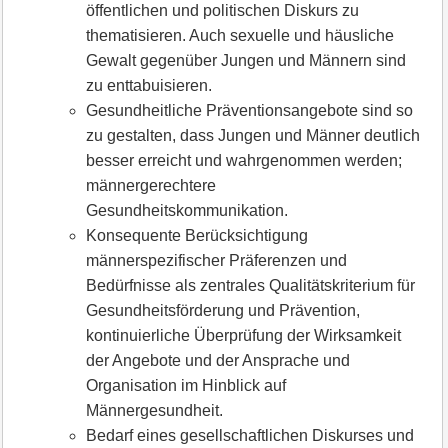
öffentlichen und politischen Diskurs zu
thematisieren. Auch sexuelle und häusliche
Gewalt gegenüber Jungen und Männern sind
zu enttabuisieren.
Gesundheitliche Präventionsangebote sind so
zu gestalten, dass Jungen und Männer deutlich
besser erreicht und wahrgenommen werden;
männergerechtere
Gesundheitskommunikation.
Konsequente Berücksichtigung
männerspezifischer Präferenzen und
Bedürfnisse als zentrales Qualitätskriterium für
Gesundheitsförderung und Prävention,
kontinuierliche Überprüfung der Wirksamkeit
der Angebote und der Ansprache und
Organisation im Hinblick auf
Männergesundheit.
Bedarf eines gesellschaftlichen Diskurses und