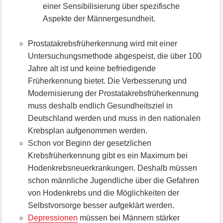
einer Sensibilisierung über spezifische
Aspekte der Männergesundheit.
Prostatakrebsfrüherkennung wird mit einer
Untersuchungsmethode abgespeist, die über 100
Jahre alt ist und keine befriedigende
Früherkennung bietet. Die Verbesserung und
Modernisierung der Prostatakrebsfrüherkennung
muss deshalb endlich Gesundheitsziel in
Deutschland werden und muss in den nationalen
Krebsplan aufgenommen werden.
Schon vor Beginn der gesetzlichen
Krebsfrüherkennung gibt es ein Maximum bei
Hodenkrebsneuerkrankungen. Deshalb müssen
schon männliche Jugendliche über die Gefahren
von Hodenkrebs und die Möglichkeiten der
Selbstvorsorge besser aufgeklärt werden.
Depressionen
müssen bei Männern stärker