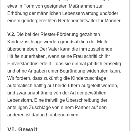
etwa in Form von geeigneten Maßnahmen zur
Erhöhung der männlichen Lebenserwartung und/oder
einem gendergerechten Renteneintrittsalter für Männer.
V.2.
Die bei der Riester-Förderung gezahlten
Kinderzuschläge werden grundsätzlich der Mutter
überschrieben. Der Vater kann die ihm zustehende
Hälfte nur erhalten, wenn seine Frau schriftlich ihr
Einverständnis erteilt – das sie einmal jährlich einseitig
und ohne Angaben einer Begründung widerrufen kann.
Wir fordern, dass zukünftig die Kinderzuschläge
automatisch hälftig auf beide Eltern aufgeteilt werden,
und zwar unabhängig von der Art der gewählten
Lebensform. Eine freiwillige Überschreibung der
anteiligen Zuschläge von einem Partner auf den
anderen ist dadurch unbenommen.
VI. Gewalt