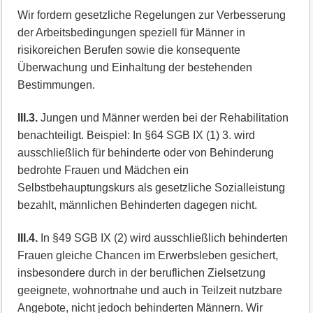
Wir fordern gesetzliche Regelungen zur Verbesserung
der Arbeitsbedingungen speziell für Männer in
risikoreichen Berufen sowie die konsequente
Überwachung und Einhaltung der bestehenden
Bestimmungen.
III.3.
Jungen und Männer werden bei der Rehabilitation
benachteiligt. Beispiel: In §64 SGB IX (1) 3. wird
ausschließlich für behinderte oder von Behinderung
bedrohte Frauen und Mädchen ein
Selbstbehauptungskurs als gesetzliche Sozialleistung
bezahlt, männlichen Behinderten dagegen nicht.
III.4.
In §49 SGB IX (2) wird ausschließlich behinderten
Frauen gleiche Chancen im Erwerbsleben gesichert,
insbesondere durch in der beruflichen Zielsetzung
geeignete, wohnortnahe und auch in Teilzeit nutzbare
Angebote, nicht jedoch behinderten Männern. Wir