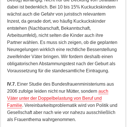
dabei ist bedenklich. Bei 10 bis 15% Kuckuckskindern
wächst auch die Gefahr von juristisch relevantem
Inzest, da gerade dort, wo häufig Kuckuckskinder
entstehen (Nachbarschaft, Bekanntschaft,
Arbeitsumfeld), nicht selten die Kinder auch ihre
Partner wählen. Es muss sich zeigen, ob die geplanten
Neuregelungen wirklich eine rechtliche Besserstellung
zweifelnder Väter bringen. Wir fordern deshalb einen
obligatorischen Abstammungstest nach der Geburt als
Voraussetzung für die standesamtliche Eintragung.
IV.7.
Einer Studie des Bundesfrauenministeriums aus
2006 zufolge leiden nicht nur Mütter, sondern
auch
Väter unter der Doppelbelastung von Beruf und
Familie
. Vereinbarkeitsproblematik wird von Politik und
Gesellschaft aber nach wie vor nahezu ausschließlich
als Frauenthema wahrgenommen.