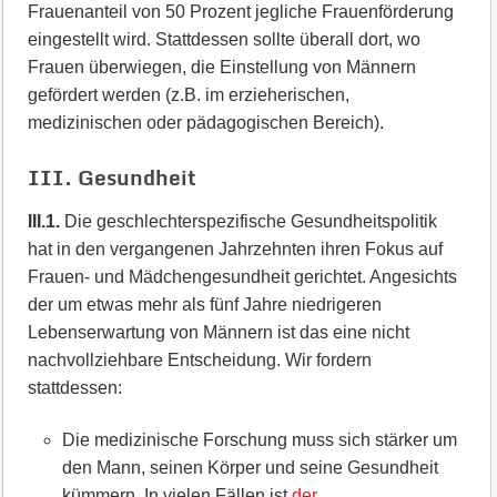
Frauenanteil von 50 Prozent jegliche Frauenförderung
eingestellt wird. Stattdessen sollte überall dort, wo
Frauen überwiegen, die Einstellung von Männern
gefördert werden (z.B. im erzieherischen,
medizinischen oder pädagogischen Bereich).
III. Gesundheit
III.1.
Die geschlechterspezifische Gesundheitspolitik
hat in den vergangenen Jahrzehnten ihren Fokus auf
Frauen- und Mädchengesundheit gerichtet. Angesichts
der um etwas mehr als fünf Jahre niedrigeren
Lebenserwartung von Männern ist das eine nicht
nachvollziehbare Entscheidung. Wir fordern
stattdessen:
Die medizinische Forschung muss sich stärker um
den Mann, seinen Körper und seine Gesundheit
kümmern. In vielen Fällen ist
der