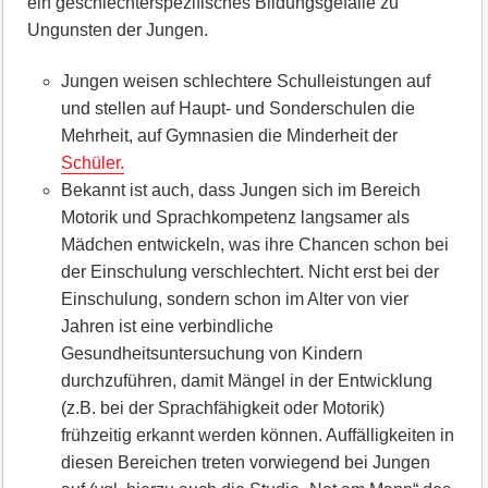
ein geschlechterspezifisches Bildungsgefälle zu
Ungunsten der Jungen.
Jungen weisen schlechtere Schulleistungen auf
und stellen auf Haupt- und Sonderschulen die
Mehrheit, auf Gymnasien die Minderheit der
Schüler.
Bekannt ist auch, dass Jungen sich im Bereich
Motorik und Sprachkompetenz langsamer als
Mädchen entwickeln, was ihre Chancen schon bei
der Einschulung verschlechtert. Nicht erst bei der
Einschulung, sondern schon im Alter von vier
Jahren ist eine verbindliche
Gesundheitsuntersuchung von Kindern
durchzuführen, damit Mängel in der Entwicklung
(z.B. bei der Sprachfähigkeit oder Motorik)
frühzeitig erkannt werden können. Auffälligkeiten in
diesen Bereichen treten vorwiegend bei Jungen