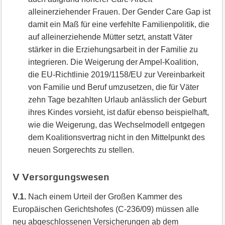
alleinerziehender Frauen. Der Gender Care Gap ist
damit ein Maß für eine verfehlte Familienpolitik, die
auf alleinerziehende Mütter setzt, anstatt Väter
stärker in die Erziehungsarbeit in der Familie zu
integrieren. Die Weigerung der Ampel-Koalition,
die EU-Richtlinie 2019/1158/EU zur Vereinbarkeit
von Familie und Beruf umzusetzen, die für Väter
zehn Tage bezahlten Urlaub anlässlich der Geburt
ihres Kindes vorsieht, ist dafür ebenso beispielhaft,
wie die Weigerung, das Wechselmodell entgegen
dem Koalitionsvertrag nicht in den Mittelpunkt des
neuen Sorgerechts zu stellen.
V Versorgungswesen
V.1.
Nach einem Urteil der Großen Kammer des
Europäischen Gerichtshofes (C-236/09) müssen alle
neu abgeschlossenen Versicherungen ab dem