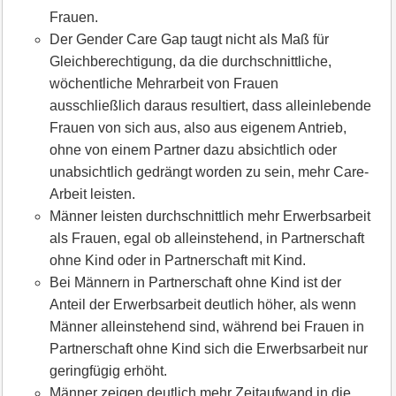
Frauen.
Der Gender Care Gap taugt nicht als Maß für
Gleichberechtigung, da die durchschnittliche,
wöchentliche Mehrarbeit von Frauen
ausschließlich daraus resultiert, dass alleinlebende
Frauen von sich aus, also aus eigenem Antrieb,
ohne von einem Partner dazu absichtlich oder
unabsichtlich gedrängt worden zu sein, mehr Care-
Arbeit leisten.
Männer leisten durchschnittlich mehr Erwerbsarbeit
als Frauen, egal ob alleinstehend, in Partnerschaft
ohne Kind oder in Partnerschaft mit Kind.
Bei Männern in Partnerschaft ohne Kind ist der
Anteil der Erwerbsarbeit deutlich höher, als wenn
Männer alleinstehend sind, während bei Frauen in
Partnerschaft ohne Kind sich die Erwerbsarbeit nur
geringfügig erhöht.
Männer zeigen deutlich mehr Zeitaufwand in die