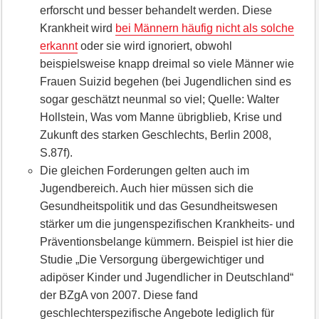
erforscht und besser behandelt werden. Diese
Krankheit wird
bei Männern häufig nicht als solche
erkannt
oder sie wird ignoriert, obwohl
beispielsweise knapp dreimal so viele Männer wie
Frauen Suizid begehen (bei Jugendlichen sind es
sogar geschätzt neunmal so viel; Quelle: Walter
Hollstein, Was vom Manne übrigblieb, Krise und
Zukunft des starken Geschlechts, Berlin 2008,
S.87f).
Die gleichen Forderungen gelten auch im
Jugendbereich. Auch hier müssen sich die
Gesundheitspolitik und das Gesundheitswesen
stärker um die jungenspezifischen Krankheits- und
Präventionsbelange kümmern. Beispiel ist hier die
Studie „Die Versorgung übergewichtiger und
adipöser Kinder und Jugendlicher in Deutschland“
der BZgA von 2007. Diese fand
geschlechterspezifische Angebote lediglich für