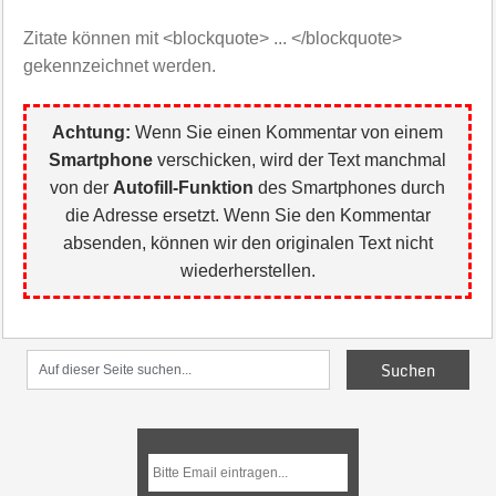
Zitate können mit <blockquote> ... </blockquote>
gekennzeichnet werden.
Achtung:
Wenn Sie einen Kommentar von einem
Smartphone
verschicken, wird der Text manchmal
von der
Autofill-Funktion
des Smartphones durch
die Adresse ersetzt. Wenn Sie den Kommentar
absenden, können wir den originalen Text nicht
wiederherstellen.