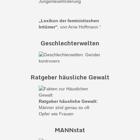
Jungenleseförderung
„Lexikon der feministischen
Irrtümer“
, von Arne Hoffmann.“
Geschlechterwelten
Ratgeber häusliche Gewalt
Ratgeber häusliche Gewalt:
Männer sind genau so oft
Opfer wie Frauen
MANNstat