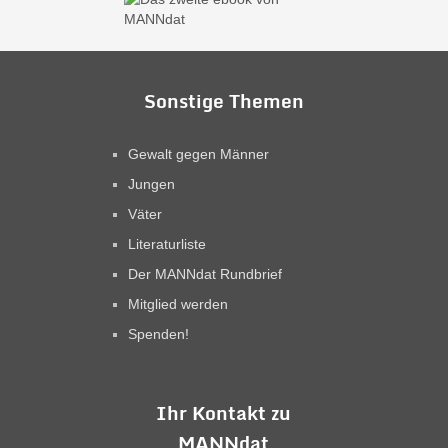
Sonstige Themen
Gewalt gegen Männer
Jungen
Väter
Literaturliste
Der MANNdat Rundbrief
Mitglied werden
Spenden!
Ihr Kontakt zu
MANNdat