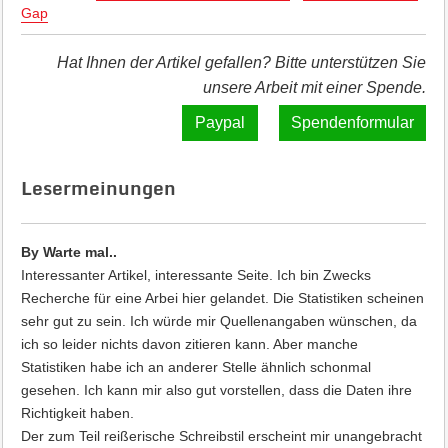
Gap
Hat Ihnen der Artikel gefallen? Bitte unterstützen Sie
unsere Arbeit mit einer Spende.
Spendenformular
Lesermeinungen
By Warte mal..
Interessanter Artikel, interessante Seite. Ich bin Zwecks
Recherche für eine Arbei hier gelandet. Die Statistiken scheinen
sehr gut zu sein. Ich würde mir Quellenangaben wünschen, da
ich so leider nichts davon zitieren kann. Aber manche
Statistiken habe ich an anderer Stelle ähnlich schonmal
gesehen. Ich kann mir also gut vorstellen, dass die Daten ihre
Richtigkeit haben.
Der zum Teil reißerische Schreibstil erscheint mir unangebracht