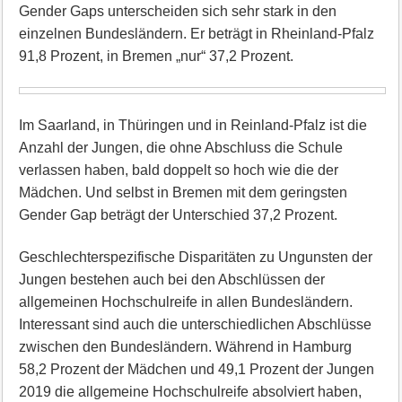
Gender Gaps unterscheiden sich sehr stark in den
einzelnen Bundesländern. Er beträgt in Rheinland-Pfalz
91,8 Prozent, in Bremen „nur“ 37,2 Prozent.
Im Saarland, in Thüringen und in Reinland-Pfalz ist die
Anzahl der Jungen, die ohne Abschluss die Schule
verlassen haben, bald doppelt so hoch wie die der
Mädchen. Und selbst in Bremen mit dem geringsten
Gender Gap beträgt der Unterschied 37,2 Prozent.
Geschlechterspezifische Disparitäten zu Ungunsten der
Jungen bestehen auch bei den Abschlüssen der
allgemeinen Hochschulreife in allen Bundesländern.
Interessant sind auch die unterschiedlichen Abschlüsse
zwischen den Bundesländern. Während in Hamburg
58,2 Prozent der Mädchen und 49,1 Prozent der Jungen
2019 die allgemeine Hochschulreife absolviert haben,