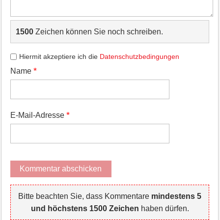
1500
Zeichen können Sie noch schreiben.
Hiermit akzeptiere ich die
Datenschutzbedingungen
*
Name
*
E-Mail-Adresse
Bitte beachten Sie, dass Kommentare
mindestens 5
und höchstens 1500 Zeichen
haben dürfen.