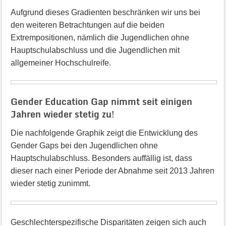
Aufgrund dieses Gradienten beschränken wir uns bei
den weiteren Betrachtungen auf die beiden
Extrempositionen, nämlich die Jugendlichen ohne
Hauptschulabschluss und die Jugendlichen mit
allgemeiner Hochschulreife.
Gender Education Gap nimmt seit einigen
Jahren wieder stetig zu!
Die nachfolgende Graphik zeigt die Entwicklung des
Gender Gaps bei den Jugendlichen ohne
Hauptschulabschluss. Besonders auffällig ist, dass
dieser nach einer Periode der Abnahme seit 2013 Jahren
wieder stetig zunimmt.
Geschlechterspezifische Disparitäten zeigen sich auch