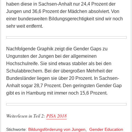
haben diese in Sachsen-Anhalt nur 24,4 Prozent der
Jungen und 36,6 Prozent der Mädchen absolviert. Von
einer bundesweiten Bildungsgerechtigkeit sind wir noch
sehr weit entfernt.
Nachfolgende Graphik zeigt die Gender Gaps zu
Ungunsten der Jungen bei der allgemeinen
Hochschulreife. Sie sind etwas stabiler als bei den
Schulabbrechern. Bei der übergroßen Mehrheit der
Bundesländer liegen sie über 20 Prozent. In Sachsen-
Anhalt sogar 28,7 Prozent. Den geringsten Gender Gap
gibt es in Hamburg mit immer noch 15,6 Prozent.
Weiterlesen in Teil 2:
PISA 2018
Stichworte:
Bildungsförderung von Jungen
,
Gender Education