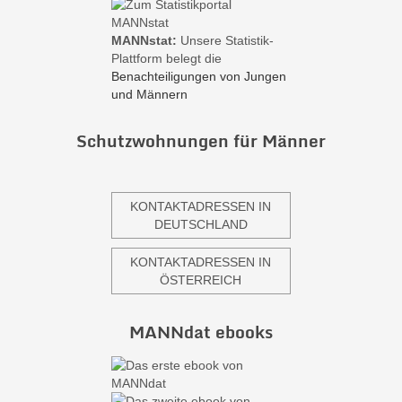
MANNstat:
Unsere Statistik-
Plattform belegt die
Benachteiligungen von Jungen
und Männern
Schutzwohnungen für Männer
KONTAKTADRESSEN IN
DEUTSCHLAND
KONTAKTADRESSEN IN
ÖSTERREICH
MANNdat ebooks