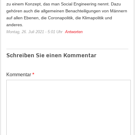
zu einem Konzept, das man Social Engineering nennt. Dazu
gehören auch die allgemeinen Benachteiligungen von Männern
auf allen Ebenen, die Coronapolitik, die Klimapolitik und
anderes.
Montag, 26. Juli 2021 - 5:01 Uhr
Antworten
Schreiben Sie einen Kommentar
*
Kommentar