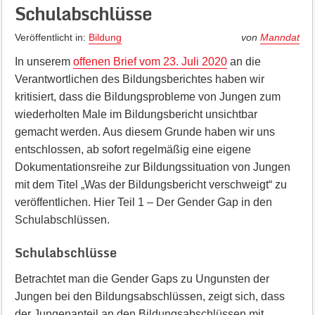
Schulabschlüsse
Veröffentlicht in:
Bildung
von
Manndat
In unserem
offenen Brief vom 23. Juli 2020
an die
Verantwortlichen des Bildungsberichtes haben wir
kritisiert, dass die Bildungsprobleme von Jungen zum
wiederholten Male im Bildungsbericht unsichtbar
gemacht werden. Aus diesem Grunde haben wir uns
entschlossen, ab sofort regelmäßig eine eigene
Dokumentationsreihe zur Bildungssituation von Jungen
mit dem Titel „Was der Bildungsbericht verschweigt“ zu
veröffentlichen. Hier Teil 1 – Der Gender Gap in den
Schulabschlüssen.
Schulabschlüsse
Betrachtet man die Gender Gaps zu Ungunsten der
Jungen bei den Bildungsabschlüssen, zeigt sich, dass
der Jungenanteil an den Bildungsabschlüssen mit