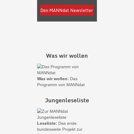
Was wir wollen
Was wir wollen:
Das
Programm von MANNdat
Jungenleseliste
Leseliste:
Das erste
bundesweite Projekt zur