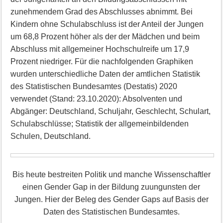
zunehmendem Grad des Abschlusses abnimmt. Bei
Kindern ohne Schulabschluss ist der Anteil der Jungen
um 68,8 Prozent höher als der der Mädchen und beim
Abschluss mit allgemeiner Hochschulreife um 17,9
Prozent niedriger. Für die nachfolgenden Graphiken
wurden unterschiedliche Daten der amtlichen Statistik
des Statistischen Bundesamtes (Destatis) 2020
verwendet (Stand: 23.10.2020): Absolventen und
Abgänger: Deutschland, Schuljahr, Geschlecht, Schulart,
Schulabschlüsse; Statistik der allgemeinbildenden
Schulen, Deutschland.
Bis heute bestreiten Politik und manche Wissenschaftler
einen Gender Gap in der Bildung zuungunsten der
Jungen. Hier der Beleg des Gender Gaps auf Basis der
Daten des Statistischen Bundesamtes.