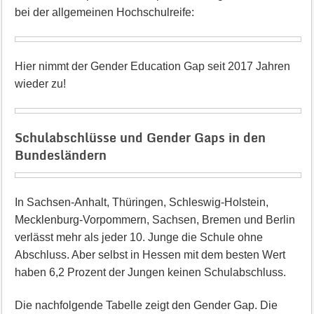
bei der allgemeinen Hochschulreife:
Hier nimmt der Gender Education Gap seit 2017 Jahren
wieder zu!
Schulabschlüsse und Gender Gaps in den
Bundesländern
In Sachsen-Anhalt, Thüringen, Schleswig-Holstein,
Mecklenburg-Vorpommern, Sachsen, Bremen und Berlin
verlässt mehr als jeder 10. Junge die Schule ohne
Abschluss. Aber selbst in Hessen mit dem besten Wert
haben 6,2 Prozent der Jungen keinen Schulabschluss.
Die nachfolgende Tabelle zeigt den Gender Gap. Die