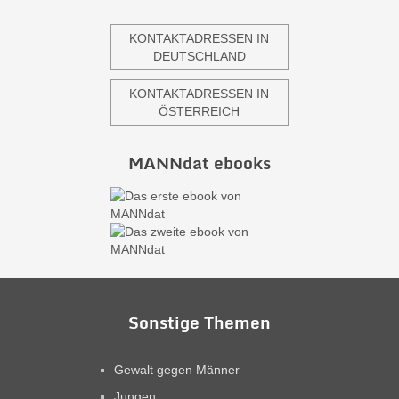
KONTAKTADRESSEN IN
DEUTSCHLAND
KONTAKTADRESSEN IN
ÖSTERREICH
MANNdat ebooks
Sonstige Themen
Gewalt gegen Männer
Jungen