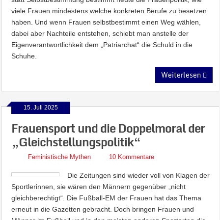
viele Frauen mindestens welche konkreten Berufe zu besetzen
haben. Und wenn Frauen selbstbestimmt einen Weg wählen,
dabei aber Nachteile entstehen, schiebt man anstelle der
Eigenverantwortlichkeit dem „Patriarchat“ die Schuld in die
Schuhe.
Weiterlesen
15. Juli 2025
Frauensport und die Doppelmoral der
„Gleichstellungspolitik“
Feministische Mythen
10 Kommentare
Die Zeitungen sind wieder voll von Klagen der
Sportlerinnen, sie wären den Männern gegenüber „nicht
gleichberechtigt“. Die Fußball-EM der Frauen hat das Thema
erneut in die Gazetten gebracht. Doch bringen Frauen und