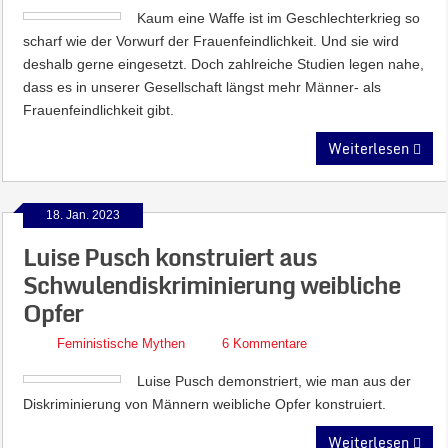
Kaum eine Waffe ist im Geschlechterkrieg so
scharf wie der Vorwurf der Frauenfeindlichkeit. Und sie wird
deshalb gerne eingesetzt. Doch zahlreiche Studien legen nahe,
dass es in unserer Gesellschaft längst mehr Männer- als
Frauenfeindlichkeit gibt.
Weiterlesen
18. Jan. 2023
Luise Pusch konstruiert aus
Schwulendiskriminierung weibliche
Opfer
Feministische Mythen
6 Kommentare
Luise Pusch demonstriert, wie man aus der
Diskriminierung von Männern weibliche Opfer konstruiert.
Weiterlesen