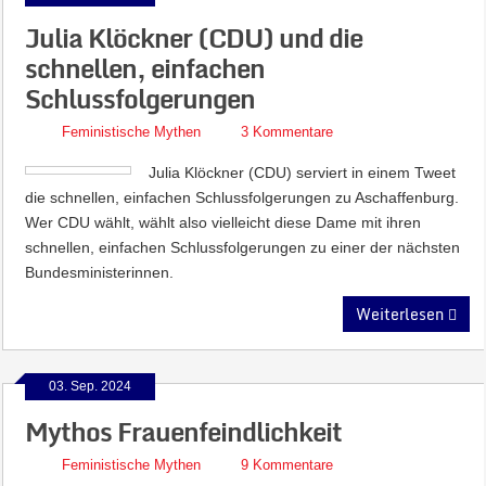
Julia Klöckner (CDU) und die
schnellen, einfachen
Schlussfolgerungen
Feministische Mythen
3 Kommentare
Julia Klöckner (CDU) serviert in einem Tweet
die schnellen, einfachen Schlussfolgerungen zu Aschaffenburg.
Wer CDU wählt, wählt also vielleicht diese Dame mit ihren
schnellen, einfachen Schlussfolgerungen zu einer der nächsten
Bundesministerinnen.
Weiterlesen
03. Sep. 2024
Mythos Frauenfeindlichkeit
Feministische Mythen
9 Kommentare