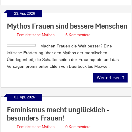
23. Apr. 2026
Mythos Frauen sind bessere Menschen
Feministische Mythen
5 Kommentare
Machen Frauen die Welt besser? Eine
kritische Erörterung über den Mythos der moralischen
Überlegenheit, die Schattenseiten der Frauenquote und das
Versagen prominenter Eliten von Baerbock bis Maxwell.
Weiterlesen
01. Apr. 2026
Feminismus macht unglücklich –
besonders Frauen!
Feministische Mythen
0 Kommentare