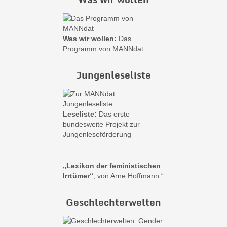
Was wir wollen:
Das
Programm von MANNdat
Jungenleseliste
Leseliste:
Das erste
bundesweite Projekt zur
Jungenleseförderung
„Lexikon der feministischen
Irrtümer“
, von Arne Hoffmann.“
Geschlechterwelten