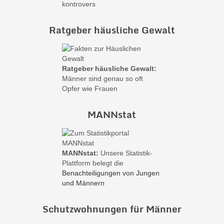
Ratgeber häusliche Gewalt
Ratgeber häusliche Gewalt:
Männer sind genau so oft
Opfer wie Frauen
MANNstat
MANNstat:
Unsere Statistik-
Plattform belegt die
Benachteiligungen von Jungen
und Männern
Schutzwohnungen für Männer