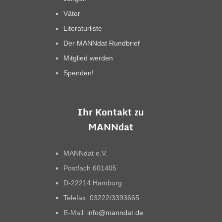
Väter
Literaturliste
Der MANNdat Rundbrief
Mitglied werden
Spenden!
Ihr Kontakt zu
MANNdat
MANNdat e.V.
Postfach 601405
D-22214 Hamburg
Telefax: 03222/3393665
E-Mail:
info@manndat.de