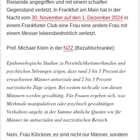
Reisende angegriffen und mit einem scharfen
Gegenstand verletzt. In Frankfurt am Main hat in der
Nacht vom
30. November auf den 1. Dezember 2024
in
einem Frankfurter Club eine Frau eine andere Frau mit
einem Messer lebensbedrohlich verletzt.
Prof. Michael Klein in der
NZZ
(Bezahlschranke):
Epidemiologische Studien zu Persönlichkeitsmerkmalen und
psychischen Störungen zeigen, dass rund 3 bis 5 Prozent der
erwachsenen Männer antisoziale und 2 bis 3 Prozent
narzisstische Züge zeigen. Bei weitem nicht alle von diesen
Männern werden gewalttätig. Für Frauen ergeben sich, was
Merkmale manipulativen oder psychisch gewalttätigen
Verhaltens angeht, in der Summe ähnliche Quoten wie für
Männer im antisozialen und narzisstischen Bereich.
Nein, Frau Klöckner, es sind nicht nur Männer, sondern