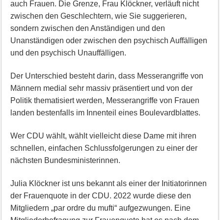
auch Frauen. Die Grenze, Frau Klöckner, verläuft nicht
zwischen den Geschlechtern, wie Sie suggerieren,
sondern zwischen den Anständigen und den
Unanständigen oder zwischen den psychisch Auffälligen
und den psychisch Unauffälligen.
Der Unterschied besteht darin, dass Messerangriffe von
Männern medial sehr massiv präsentiert und von der
Politik thematisiert werden, Messerangriffe von Frauen
landen bestenfalls im Innenteil eines Boulevardblattes.
Wer CDU wählt, wählt vielleicht diese Dame mit ihren
schnellen, einfachen Schlussfolgerungen zu einer der
nächsten Bundesministerinnen.
Julia Klöckner ist uns bekannt als einer der Initiatorinnen
der Frauenquote in der CDU. 2022 wurde diese den
Mitgliedern „par ordre du mufti“ aufgezwungen. Eine