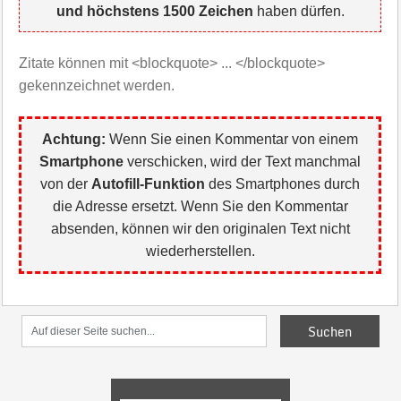
und höchstens 1500 Zeichen
haben dürfen.
Zitate können mit <blockquote> ... </blockquote>
gekennzeichnet werden.
Achtung:
Wenn Sie einen Kommentar von einem
Smartphone
verschicken, wird der Text manchmal
von der
Autofill-Funktion
des Smartphones durch
die Adresse ersetzt. Wenn Sie den Kommentar
absenden, können wir den originalen Text nicht
wiederherstellen.