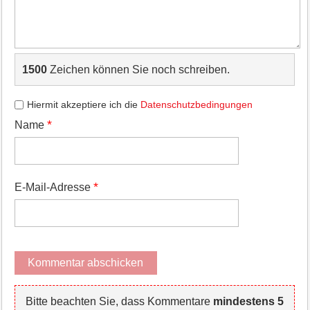
1500
Zeichen können Sie noch schreiben.
Hiermit akzeptiere ich die
Datenschutzbedingungen
*
Name
*
E-Mail-Adresse
Bitte beachten Sie, dass Kommentare
mindestens 5