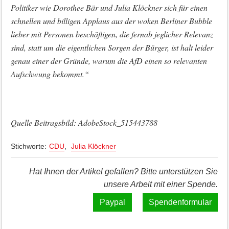
Politiker wie Dorothee Bär und Julia Klöckner sich für einen
schnellen und billigen Applaus aus der woken Berliner Bubble
lieber mit Personen beschäftigen, die fernab jeglicher Relevanz
sind, statt um die eigentlichen Sorgen der Bürger, ist halt leider
genau einer der Gründe, warum die AfD einen so relevanten
Aufschwung bekommt.“
Quelle Beitragsbild: AdobeStock_515443788
Stichworte:
CDU
,
Julia Klöckner
Hat Ihnen der Artikel gefallen? Bitte unterstützen Sie
unsere Arbeit mit einer Spende.
Spendenformular