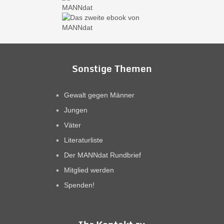
Sonstige Themen
Gewalt gegen Männer
Jungen
Väter
Literaturliste
Der MANNdat Rundbrief
Mitglied werden
Spenden!