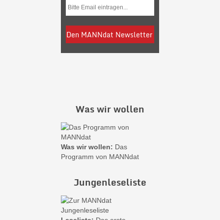
Was wir wollen
Was wir wollen:
Das
Programm von MANNdat
Jungenleseliste