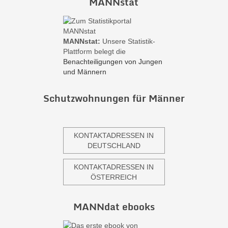
MANNstat
MANNstat:
Unsere Statistik-
Plattform belegt die
Benachteiligungen von Jungen
und Männern
Schutzwohnungen für Männer
KONTAKTADRESSEN IN
DEUTSCHLAND
KONTAKTADRESSEN IN
ÖSTERREICH
MANNdat ebooks