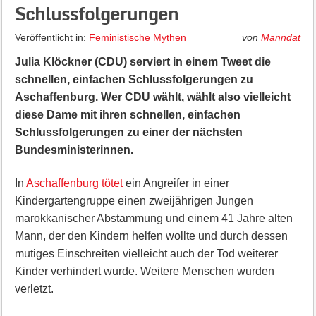
Schlussfolgerungen
Veröffentlicht in:
Feministische Mythen
von
Manndat
Julia Klöckner (CDU) serviert in einem Tweet die
schnellen, einfachen Schlussfolgerungen zu
Aschaffenburg.
Wer CDU wählt, wählt also vielleicht
diese Dame mit ihren schnellen, einfachen
Schlussfolgerungen zu einer der nächsten
Bundesministerinnen.
In
Aschaffenburg tötet
ein Angreifer in einer
Kindergartengruppe einen zweijährigen Jungen
marokkanischer Abstammung und einem 41 Jahre alten
Mann, der den Kindern helfen wollte und durch dessen
mutiges Einschreiten vielleicht auch der Tod weiterer
Kinder verhindert wurde. Weitere Menschen wurden
verletzt.