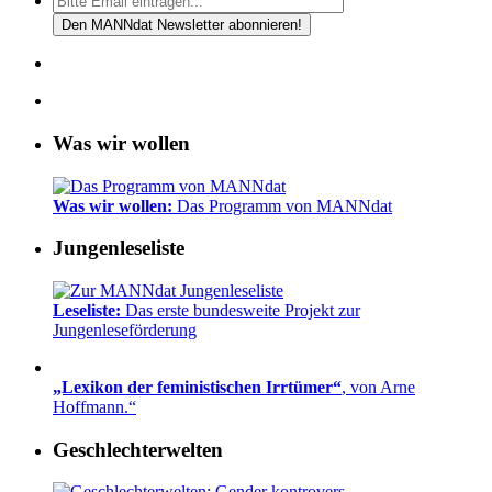
Was wir wollen
Was wir wollen:
Das Programm von MANNdat
Jungenleseliste
Leseliste:
Das erste bundesweite Projekt zur
Jungenleseförderung
„Lexikon der feministischen Irrtümer“
, von Arne
Hoffmann.“
Geschlechterwelten