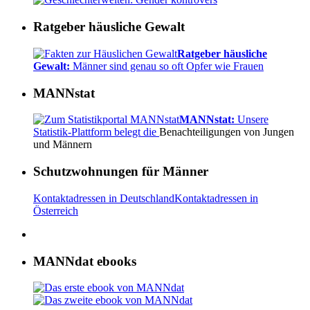
Ratgeber häusliche Gewalt
Ratgeber häusliche
Gewalt:
Männer sind genau so oft Opfer wie Frauen
MANNstat
MANNstat:
Unsere
Statistik-Plattform belegt die
Benachteiligungen von Jungen
und Männern
Schutzwohnungen für Männer
Kontaktadressen in Deutschland
Kontaktadressen in
Österreich
MANNdat ebooks