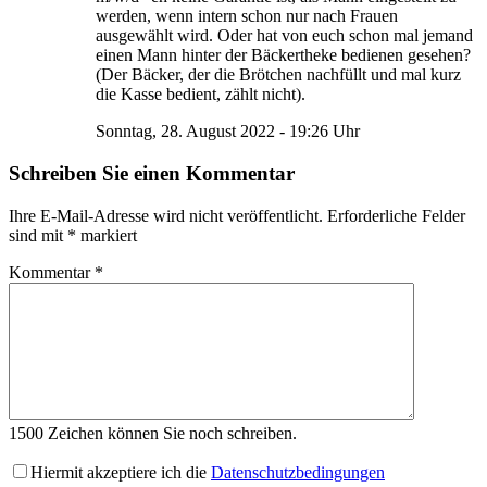
werden, wenn intern schon nur nach Frauen
ausgewählt wird. Oder hat von euch schon mal jemand
einen Mann hinter der Bäckertheke bedienen gesehen?
(Der Bäcker, der die Brötchen nachfüllt und mal kurz
die Kasse bedient, zählt nicht).
Sonntag, 28. August 2022 - 19:26 Uhr
Schreiben Sie einen Kommentar
Ihre E-Mail-Adresse wird nicht veröffentlicht.
Erforderliche Felder
sind mit
*
markiert
Kommentar
*
1500
Zeichen können Sie noch schreiben.
Hiermit akzeptiere ich die
Datenschutzbedingungen