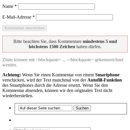
Name
*
E-Mail-Adresse
*
Bitte beachten Sie, dass Kommentare
mindestens 5 und
höchstens 1500 Zeichen
haben dürfen.
Zitate können mit <blockquote> ... </blockquote> gekennzeichnet
werden.
Achtung:
Wenn Sie einen Kommentar von einem
Smartphone
verschicken, wird der Text manchmal von der
Autofill-Funktion
des Smartphones durch die Adresse ersetzt. Wenn Sie den
Kommentar absenden, können wir den originalen Text nicht
wiederherstellen.