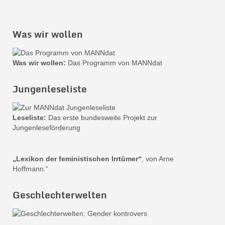
Was wir wollen
Was wir wollen:
Das Programm von MANNdat
Jungenleseliste
Leseliste:
Das erste bundesweite Projekt zur
Jungenleseförderung
„Lexikon der feministischen Irrtümer“
, von Arne
Hoffmann.“
Geschlechterwelten