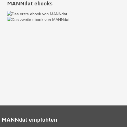
MANNdat ebooks
 MANNdat empfohlen