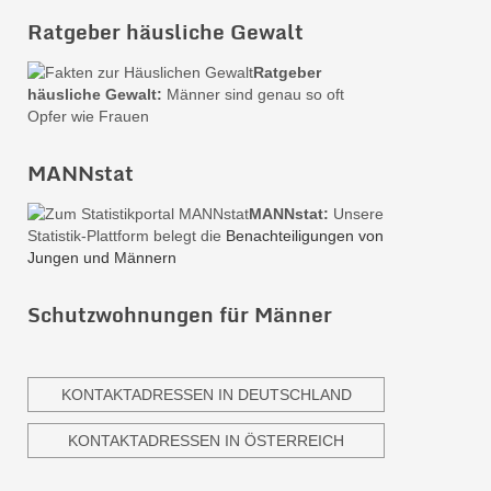
Ratgeber häusliche Gewalt
Ratgeber
häusliche Gewalt:
Männer sind genau so oft
Opfer wie Frauen
MANNstat
MANNstat:
Unsere
Statistik-Plattform belegt die
Benachteiligungen von
Jungen und Männern
Schutzwohnungen für Männer
KONTAKTADRESSEN IN DEUTSCHLAND
KONTAKTADRESSEN IN ÖSTERREICH