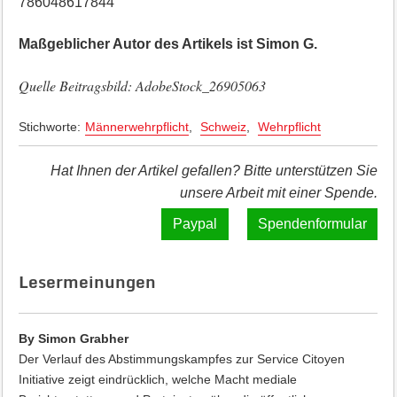
786048617844
Maßgeblicher Autor des Artikels ist Simon G.
Quelle Beitragsbild: AdobeStock_26905063
Stichworte:
Männerwehrpflicht
,
Schweiz
,
Wehrpflicht
Hat Ihnen der Artikel gefallen? Bitte unterstützen Sie
unsere Arbeit mit einer Spende.
Spendenformular
Lesermeinungen
By Simon Grabher
Der Verlauf des Abstimmungskampfes zur Service Citoyen
Initiative zeigt eindrücklich, welche Macht mediale