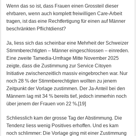
Wenn das so ist, dass Frauen einen Grossteil dieser
ehrbaren, wenn auch komplett freiwilligen Care-Arbeit
tragen, ist das eine Rechtfertigung für einen auf Männer
beschränkten Pflichtdienst?
Ja, liess sich das scheinbar eine Mehrheit der Schweizer
Stimmberechtigten – Männer eingeschlossen – einreden.
Eine zweite Tamedia-Umfrage Mitte November 2025
zeigte, dass die Zustimmung zur Service Citoyen
Initiative zwischenzeitlich massiv eingebrochen war. Nur
noch 28 % der Stimmberechtigten wollten zu jenem
Zeitpunkt der Vorlage zustimmen. Der Ja-Anteil bei den
Männern lag mit 34 % bereits tief, jedoch immerhin noch
über jenem der Frauen von 22 %.[19]
Schliesslich kam der grosse Tag der Abstimmung. Die
Tendenz liess wenig Positives erhoffen. Und es kam
noch schlimmer: Die Vorlage ging mit einer Zustimmung