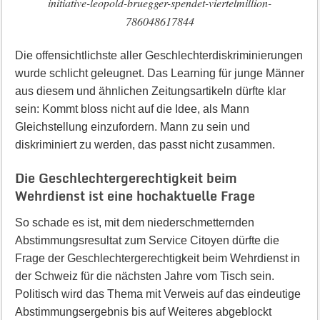
initiative-leopold-bruegger-spendet-viertelmillion-
786048617844
Die offensichtlichste aller Geschlechterdiskriminierungen
wurde schlicht geleugnet. Das Learning für junge Männer
aus diesem und ähnlichen Zeitungsartikeln dürfte klar
sein: Kommt bloss nicht auf die Idee, als Mann
Gleichstellung einzufordern. Mann zu sein und
diskriminiert zu werden, das passt nicht zusammen.
Die Geschlechtergerechtigkeit beim
Wehrdienst ist eine hochaktuelle Frage
So schade es ist, mit dem niederschmetternden
Abstimmungsresultat zum Service Citoyen dürfte die
Frage der Geschlechtergerechtigkeit beim Wehrdienst in
der Schweiz für die nächsten Jahre vom Tisch sein.
Politisch wird das Thema mit Verweis auf das eindeutige
Abstimmungsergebnis bis auf Weiteres abgeblockt