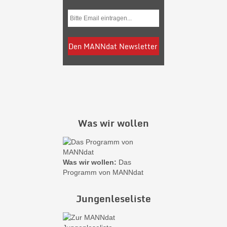
Was wir wollen
Was wir wollen:
Das
Programm von MANNdat
Jungenleseliste