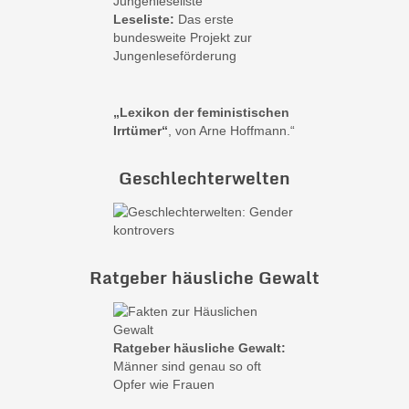
Leseliste:
Das erste
bundesweite Projekt zur
Jungenleseförderung
„Lexikon der feministischen
Irrtümer“
, von Arne Hoffmann.“
Geschlechterwelten
Ratgeber häusliche Gewalt
Ratgeber häusliche Gewalt:
Männer sind genau so oft
Opfer wie Frauen