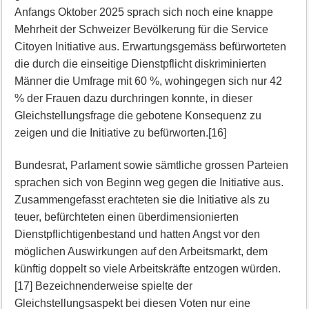
Anfangs Oktober 2025 sprach sich noch eine knappe
Mehrheit der Schweizer Bevölkerung für die Service
Citoyen Initiative aus. Erwartungsgemäss befürworteten
die durch die einseitige Dienstpflicht diskriminierten
Männer die Umfrage mit 60 %, wohingegen sich nur 42
% der Frauen dazu durchringen konnte, in dieser
Gleichstellungsfrage die gebotene Konsequenz zu
zeigen und die Initiative zu befürworten.[16]
Bundesrat, Parlament sowie sämtliche grossen Parteien
sprachen sich von Beginn weg gegen die Initiative aus.
Zusammengefasst erachteten sie die Initiative als zu
teuer, befürchteten einen überdimensionierten
Dienstpflichtigenbestand und hatten Angst vor den
möglichen Auswirkungen auf den Arbeitsmarkt, dem
künftig doppelt so viele Arbeitskräfte entzogen würden.
[17] Bezeichnenderweise spielte der
Gleichstellungsaspekt bei diesen Voten nur eine