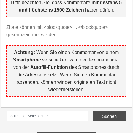
Bitte beachten Sie, dass Kommentare
mindestens 5
und höchstens 1500 Zeichen
haben dürfen.
Zitate können mit <blockquote> ... </blockquote>
gekennzeichnet werden.
Achtung:
Wenn Sie einen Kommentar von einem
Smartphone
verschicken, wird der Text manchmal
von der
Autofill-Funktion
des Smartphones durch
die Adresse ersetzt. Wenn Sie den Kommentar
absenden, können wir den originalen Text nicht
wiederherstellen.