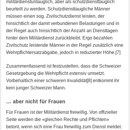
militärdienstuntauglich, aber als schutzdiensttauglich
beurteilt zu werden. Schutzdiensttaugliche Männer
müssen einen sog. Zivilschutzdienst leisten, der
hinsichtlich der damit verbundenen Belastungen und in
der Regel auch hinsichtlich der Anzahl an Diensttagen
hinter dem Militärdienst zurückbleibt. Ergo bezahlen
Zivilschutz leistende Männer in der Regel zusätzlich eine
Wehrpflichtersatzabgabe, jedoch in reduzierter Höhe.[7]
Zusammenfassend ist festzustellen, dass die Schweizer
Gesetzgebung die Wehrpflicht extensiv umsetzt.
Vorbehaltlich einer schweren Invalidität[8] entkommt ihr
kein junger Schweizer Mann.
… aber nicht für Frauen
Für Frauen ist der Militärdienst freiwillig. Von offizieller
Seite werden die «gleichen Rechte und Pflichten»
betont, wenn sich eine Frau freiwillig zum Dienst meldet.