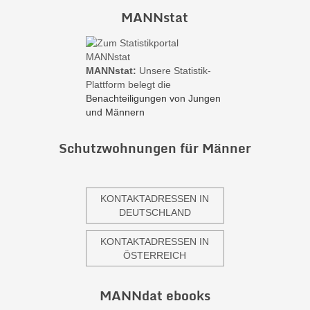
MANNstat
MANNstat:
Unsere Statistik-
Plattform belegt die
Benachteiligungen von Jungen
und Männern
Schutzwohnungen für Männer
KONTAKTADRESSEN IN
DEUTSCHLAND
KONTAKTADRESSEN IN
ÖSTERREICH
MANNdat ebooks