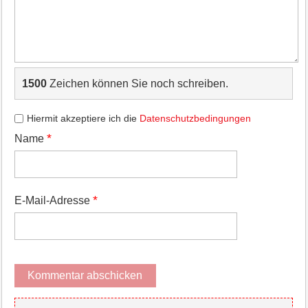
1500
Zeichen können Sie noch schreiben.
Hiermit akzeptiere ich die
Datenschutzbedingungen
*
Name
*
E-Mail-Adresse