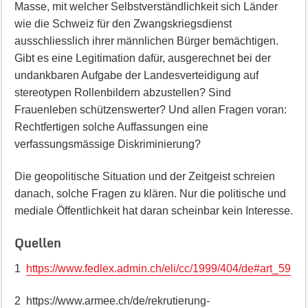
Masse, mit welcher Selbstverständlichkeit sich Länder
wie die Schweiz für den Zwangskriegsdienst
ausschliesslich ihrer männlichen Bürger bemächtigen.
Gibt es eine Legitimation dafür, ausgerechnet bei der
undankbaren Aufgabe der Landesverteidigung auf
stereotypen Rollenbildern abzustellen? Sind
Frauenleben schützenswerter? Und allen Fragen voran:
Rechtfertigen solche Auffassungen eine
verfassungsmässige Diskriminierung?
Die geopolitische Situation und der Zeitgeist schreien
danach, solche Fragen zu klären. Nur die politische und
mediale Öffentlichkeit hat daran scheinbar kein Interesse.
Quellen
1
https://www.fedlex.admin.ch/eli/cc/1999/404/de#art_59
2 https://www.armee.ch/de/rekrutierung-