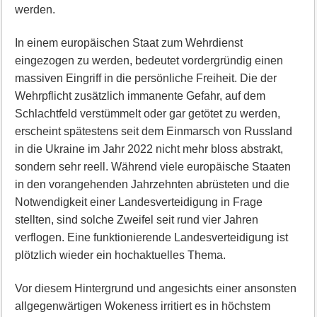
werden.
In einem europäischen Staat zum Wehrdienst
eingezogen zu werden, bedeutet vordergründig einen
massiven Eingriff in die persönliche Freiheit. Die der
Wehrpflicht zusätzlich immanente Gefahr, auf dem
Schlachtfeld verstümmelt oder gar getötet zu werden,
erscheint spätestens seit dem Einmarsch von Russland
in die Ukraine im Jahr 2022 nicht mehr bloss abstrakt,
sondern sehr reell. Während viele europäische Staaten
in den vorangehenden Jahrzehnten abrüsteten und die
Notwendigkeit einer Landesverteidigung in Frage
stellten, sind solche Zweifel seit rund vier Jahren
verflogen. Eine funktionierende Landesverteidigung ist
plötzlich wieder ein hochaktuelles Thema.
Vor diesem Hintergrund und angesichts einer ansonsten
allgegenwärtigen Wokeness irritiert es in höchstem