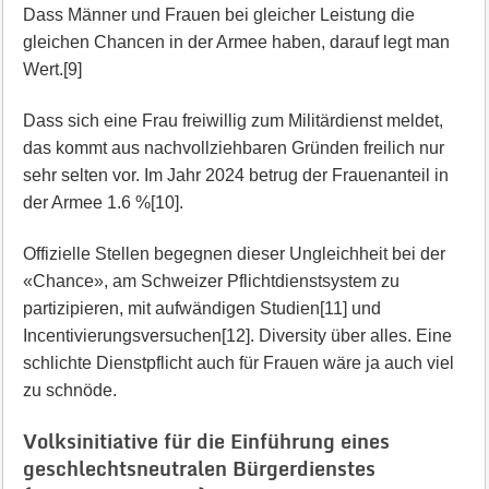
Dass Männer und Frauen bei gleicher Leistung die
gleichen Chancen in der Armee haben, darauf legt man
Wert.[9]
Dass sich eine Frau freiwillig zum Militärdienst meldet,
das kommt aus nachvollziehbaren Gründen freilich nur
sehr selten vor. Im Jahr 2024 betrug der Frauenanteil in
der Armee 1.6 %[10].
Offizielle Stellen begegnen dieser Ungleichheit bei der
«Chance», am Schweizer Pflichtdienstsystem zu
partizipieren, mit aufwändigen Studien[11] und
Incentivierungsversuchen[12]. Diversity über alles. Eine
schlichte Dienstpflicht auch für Frauen wäre ja auch viel
zu schnöde.
Volksinitiative für die Einführung eines
geschlechtsneutralen Bürgerdienstes