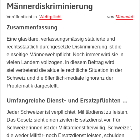
Männerdiskriminierung
Veröffentlicht in:
Wehrpflicht
von
Manndat
Zusammenfassung
Eine glasklare, verfassungsmässig statuierte und
rechtsstaatlich durchgesetzte Diskriminierung ist die
einseitige Männerwehrpflicht. Noch immer wird sie in
vielen Ländern vollzogen. In diesem Beitrag wird
stellvertretend die aktuelle rechtliche Situation in der
Schweiz und die öffentlich-mediale Ignoranz der
Problematik dargestellt.
Umfangreiche Dienst- und Ersatzpflichten …
Jeder Schweizer ist verpflichtet, Militärdienst zu leisten.
Das Gesetz sieht einen zivilen Ersatzdienst vor. Für
Schweizerinnen ist der Militärdienst freiwillig. Schweizer,
die weder Militär- noch Ersatzdienst leisten, schulden