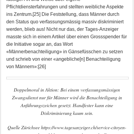
Pflichtdiensterfahrungen und stellten weibliche Aspekte
ins Zentrum.[25] Die Feststellung, dass Männer durch
den Status quo verfassungsmässig massiv diskriminiert
werden, blieb aus! Nicht nur das, der Tages-Anzeiger
masste sich in einem Artikel über einen Grossspender für
die Initiative sogar an, das Wort
«Männerbenachteiligung» in Gänsefüsschen zu setzen
und schrieb von einer «angebliche[n] Benachteiligung
von Männern»:[26]
Doppelmoral in Aktion: Bei einem verfassungsmässigen
Zwangsdienst nur für Männer wird die Benachteiligung in
Anführungszeichen gesetzt. Handfester kann eine
Diskriminierung kaum sein.
Quelle Zürichsee https://www.tagesanzeiger.ch/service-citoyen-