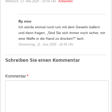
Mittwoch, 13. Mai 2026 - 19:56 Uhr
Antworten
By nico
Ich würde einmal rund rum mit dem Gewehr ballern
und dann fragen, „Sind Sie sich immer noch sicher, mir
eine Waffe in die Hand zu drücken?“ lach.
Donnerstag, 11. Juni 2026 - 16:55 Uhr
Schreiben Sie einen Kommentar
*
Kommentar