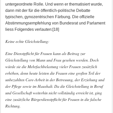
untergeordnete Rolle. Und wenn er thematisiert wurde,
dann mit der für die öffentlich-politische Debatte
typischen, gynozentrischen Färbung. Die offizielle
Abstimmungsempfehlung von Bundesrat und Parlament
liess Folgendes verlauten:[18]
Keine echte Gleichstellung:
Eine Dienstpflicht für Frauen kann als Beitrag zur
Gleichstellung von Mann und Frau gesehen werden. Doch
würde sie die Mehrfachbelastung vieler Frauen zusätzlich
erhöhen, denn heute leisten die Frauen eine großen Teil der
unbezahlten Care-Arbeit in der Betreuung, der Erziehung und
der Pflege sowie im Haushalt. Da die Gleichstellung in Beruf
und Gesellschaft weiterhin nicht vollständig erreicht ist, ging
eine zusätzliche Bürgerdienstpflicht für Frauen in die falsche
Richtung.