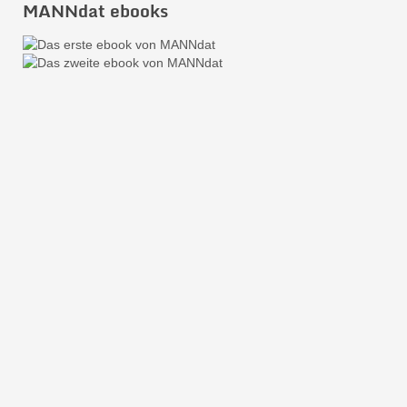
MANNdat ebooks