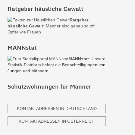
Ratgeber häusliche Gewalt
Ratgeber
häusliche Gewalt:
Männer sind genau so oft
Opfer wie Frauen
MANNstat
MANNstat:
Unsere
Statistik-Plattform belegt die
Benachteiligungen von
Jungen und Männern
Schutzwohnungen für Männer
KONTAKTADRESSEN IN DEUTSCHLAND
KONTAKTADRESSEN IN ÖSTERREICH