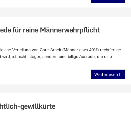
ede für reine Männerwehrpflicht
leiche Verteilung von Care-Arbeit (Männer etwa 40%) rechtfertige
ird, ist nicht integer, sondern eine billige Ausrede, um eine
Weiterlesen
htlich-gewillkürte