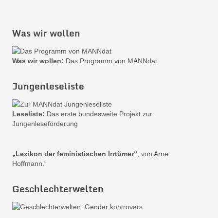
Was wir wollen
Was wir wollen:
Das Programm von MANNdat
Jungenleseliste
Leseliste:
Das erste bundesweite Projekt zur
Jungenleseförderung
„Lexikon der feministischen Irrtümer“
, von Arne
Hoffmann.“
Geschlechterwelten