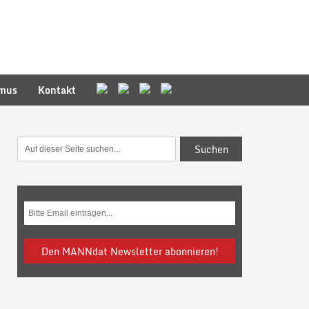
smus
Kontakt