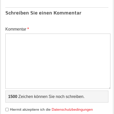
Schreiben Sie einen Kommentar
*
Kommentar
1500
Zeichen können Sie noch schreiben.
Hiermit akzeptiere ich die
Datenschutzbedingungen