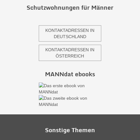
Schutzwohnungen für Männer
KONTAKTADRESSEN IN
DEUTSCHLAND
KONTAKTADRESSEN IN
ÖSTERREICH
MANNdat ebooks
Sonstige Themen