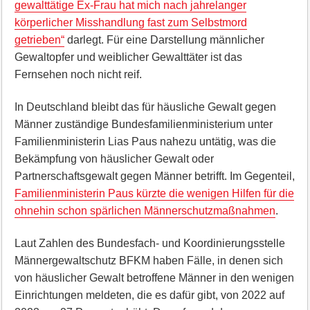
gewalttätige Ex-Frau hat mich nach jahrelanger
körperlicher Misshandlung fast zum Selbstmord
getrieben“
darlegt. Für eine Darstellung männlicher
Gewaltopfer und weiblicher Gewalttäter ist das
Fernsehen noch nicht reif.
In Deutschland bleibt das für häusliche Gewalt gegen
Männer zuständige Bundesfamilienministerium unter
Familienministerin Lias Paus nahezu untätig, was die
Bekämpfung von häuslicher Gewalt oder
Partnerschaftsgewalt gegen Männer betrifft. Im Gegenteil,
Familienministerin Paus kürzte die wenigen Hilfen für die
ohnehin schon spärlichen Männerschutzmaßnahmen
.
Laut Zahlen des Bundesfach- und Koordinierungsstelle
Männergewaltschutz BFKM haben Fälle, in denen sich
von häuslicher Gewalt betroffene Männer in den wenigen
Einrichtungen meldeten, die es dafür gibt, von 2022 auf