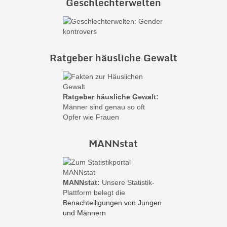
Geschlechterwelten
Ratgeber häusliche Gewalt
Ratgeber häusliche Gewalt:
Männer sind genau so oft
Opfer wie Frauen
MANNstat
MANNstat:
Unsere Statistik-
Plattform belegt die
Benachteiligungen von Jungen
und Männern