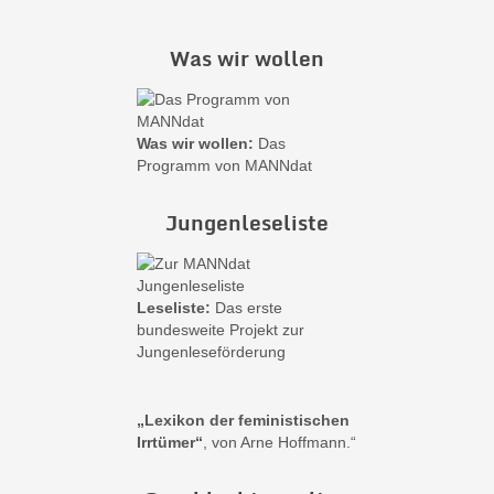
Was wir wollen
Was wir wollen:
Das
Programm von MANNdat
Jungenleseliste
Leseliste:
Das erste
bundesweite Projekt zur
Jungenleseförderung
„Lexikon der feministischen
Irrtümer“
, von Arne Hoffmann.“