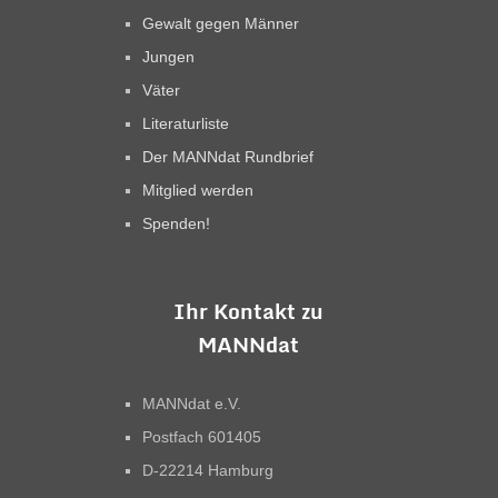
Gewalt gegen Männer
Jungen
Väter
Literaturliste
Der MANNdat Rundbrief
Mitglied werden
Spenden!
Ihr Kontakt zu
MANNdat
MANNdat e.V.
Postfach 601405
D-22214 Hamburg