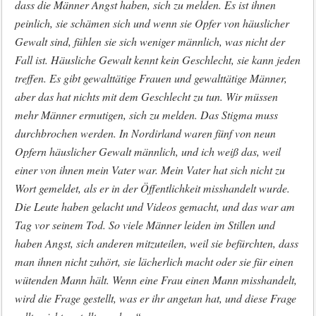
dass die Männer Angst haben, sich zu melden. Es ist ihnen
peinlich, sie schämen sich und wenn sie Opfer von häuslicher
Gewalt sind, fühlen sie sich weniger männlich, was nicht der
Fall ist. Häusliche Gewalt kennt kein Geschlecht, sie kann jeden
treffen. Es gibt gewalttätige Frauen und gewalttätige Männer,
aber das hat nichts mit dem Geschlecht zu tun. Wir müssen
mehr Männer ermutigen, sich zu melden. Das Stigma muss
durchbrochen werden. In Nordirland waren fünf von neun
Opfern häuslicher Gewalt männlich, und ich weiß das, weil
einer von ihnen mein Vater war. Mein Vater hat sich nicht zu
Wort gemeldet, als er in der Öffentlichkeit misshandelt wurde.
Die Leute haben gelacht und Videos gemacht, und das war am
Tag vor seinem Tod. So viele Männer leiden im Stillen und
haben Angst, sich anderen mitzuteilen, weil sie befürchten, dass
man ihnen nicht zuhört, sie lächerlich macht oder sie für einen
wütenden Mann hält. Wenn eine Frau einen Mann misshandelt,
wird die Frage gestellt, was er ihr angetan hat, und diese Frage