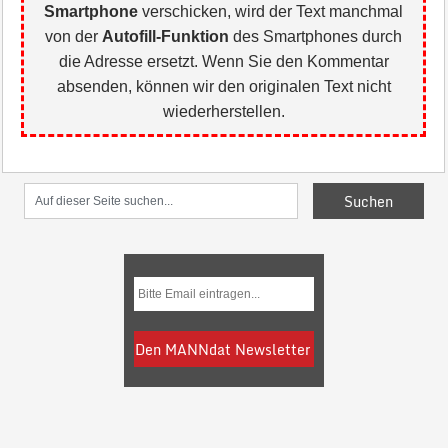
Smartphone
verschicken, wird der Text manchmal
von der
Autofill-Funktion
des Smartphones durch
die Adresse ersetzt. Wenn Sie den Kommentar
absenden, können wir den originalen Text nicht
wiederherstellen.