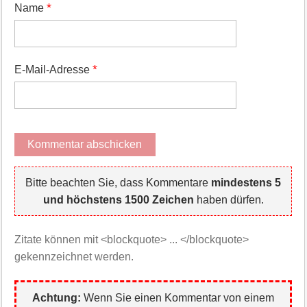
*
Name
*
E-Mail-Adresse
Bitte beachten Sie, dass Kommentare
mindestens 5
und höchstens 1500 Zeichen
haben dürfen.
Zitate können mit <blockquote> ... </blockquote>
gekennzeichnet werden.
Achtung:
Wenn Sie einen Kommentar von einem