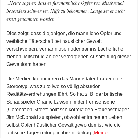
„Heute sagt er, dass es für männliche Opfer von Missbrauch
besonders schwer sei, Hilfe zu bekommen. Lange sei er nicht
ernst genommen worden.“
Dies zeigt, dass diejenigen, die männliche Opfer und
weibliche Täterschaft bei häuslicher Gewalt
verschweigen, verharmlosen oder gar ins Lächerliche
ziehen, Mitschuld an der verborgenen Ausbreitung dieser
Gewaltform haben.
Die Medien kolportieren das Männertäter-Frauenopfer-
Stereotyp, was zu teilweise völlig absurden
Realitätsverdrehungen führt. So hat z. B. der britische
Schauspieler Charlie Lawson in der Fernsehserie
„Coronation Street“ politisch korrekt den Frauenschläger
Jim McDonald zu spielen, obwohl er im realen Leben
selbst Opfer häuslicher Gewalt geworden ist, wie die
britische Tageszeitung in ihrem Beitrag
„Meine