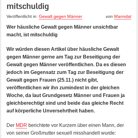
mitschuldig
Veröffentlicht in:
Gewalt gegen Männer
von
Manndat
Wer häusliche Gewalt gegen Männer unsichtbar
macht, ist mitschuldig
Wir würden diesen Artikel über häusliche Gewalt
gegen Männer gerne am Tag zur Beseitigung der
Gewalt gegen Männer veröffentlichen. Da es diesen
jedoch im Gegensatz zum Tag zur Beseitigung der
Gewalt gegen Frauen (25.11.) nicht gibt,
veröffentlichen wir ihn zumindest in der gleichen
Woche, da laut Grundgesetz Männer und Frauen ja
gleichberechtigt sind und beide das gleiche Recht
auf körperliche Unversehrtheit haben.
Der
MDR
berichtete vor Kurzem über einen Mann, der
von seiner Großmutter sexuell misshandelt wurde: