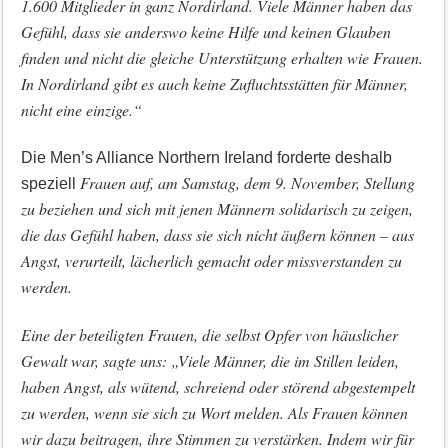
1.600 Mitglieder in ganz Nordirland. Viele Männer haben das
Gefühl, dass sie anderswo keine Hilfe und keinen Glauben
finden und nicht die gleiche Unterstützung erhalten wie Frauen.
In Nordirland gibt es auch keine Zufluchtsstätten für Männer,
nicht eine einzige.“
Die Men’s Alliance Northern Ireland forderte deshalb
Frauen auf, am Samstag, dem 9. November, Stellung
speziell
zu beziehen und sich mit jenen Männern solidarisch zu zeigen,
die das Gefühl haben, dass sie sich nicht äußern können – aus
Angst, verurteilt, lächerlich gemacht oder missverstanden zu
werden.
Eine der beteiligten Frauen, die selbst Opfer von häuslicher
Gewalt war, sagte uns: „Viele Männer, die im Stillen leiden,
haben Angst, als wütend, schreiend oder störend abgestempelt
zu werden, wenn sie sich zu Wort melden. Als Frauen können
wir dazu beitragen, ihre Stimmen zu verstärken. Indem wir für