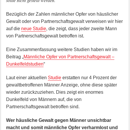
sollte nicht gestellt werden.“
Bezüglich der Zahlen männlicher Opfer von häuslicher
Gewalt oder von Partnerschaftsgewalt verweisen wir hier
auf die
neue Studie
, die zeigt, dass jeder zweite Mann
von Partnerschaftsgewalt betroffen ist.
Eine Zusammenfassung weitere Studien haben wir im
Beitrag „
Männliche Opfer von Partnerschaftsgewalt –
Dunkelfeldstudien
“
Laut einer aktuellen
Studie
erstatten nur 4 Prozent der
gewaltbetroffenen Männer Anzeige, ohne diese später
wieder zurückzuziehen. Dies zeigt ein enormes
Dunkelfeld von Männern auf, die von
Partnerschaftsgewalt betroffen sind.
Wer häusliche Gewalt gegen Männer unsichtbar
macht und somit männliche Opfer verharmlost und