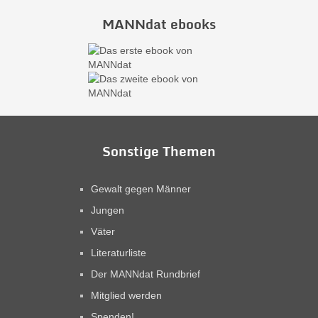
MANNdat ebooks
Sonstige Themen
Gewalt gegen Männer
Jungen
Väter
Literaturliste
Der MANNdat Rundbrief
Mitglied werden
Spenden!