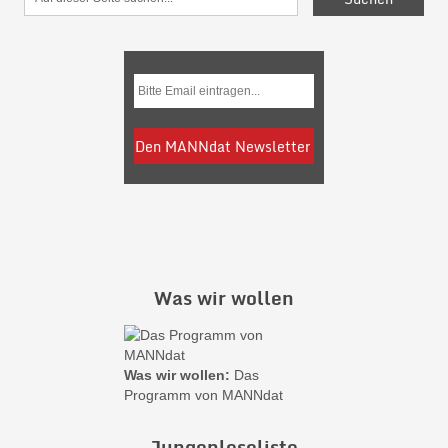
Was wir wollen
Was wir wollen:
Das
Programm von MANNdat
Jungenleseliste