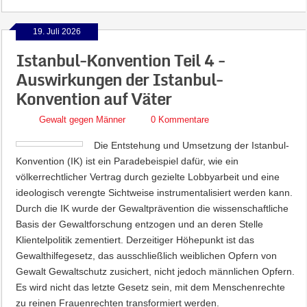
19. Juli 2026
Istanbul-Konvention Teil 4 -
Auswirkungen der Istanbul-
Konvention auf Väter
Gewalt gegen Männer
0 Kommentare
Die Entstehung und Umsetzung der Istanbul-
Konvention (IK) ist ein Paradebeispiel dafür, wie ein
völkerrechtlicher Vertrag durch gezielte Lobbyarbeit und eine
ideologisch verengte Sichtweise instrumentalisiert werden kann.
Durch die IK wurde der Gewaltprävention die wissenschaftliche
Basis der Gewaltforschung entzogen und an deren Stelle
Klientelpolitik zementiert. Derzeitiger Höhepunkt ist das
Gewalthilfegesetz, das ausschließlich weiblichen Opfern von
Gewalt Gewaltschutz zusichert, nicht jedoch männlichen Opfern.
Es wird nicht das letzte Gesetz sein, mit dem Menschenrechte
zu reinen Frauenrechten transformiert werden.