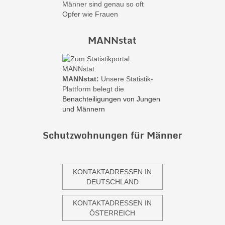
Männer sind genau so oft
Opfer wie Frauen
MANNstat
MANNstat:
Unsere Statistik-
Plattform belegt die
Benachteiligungen von Jungen
und Männern
Schutzwohnungen für Männer
KONTAKTADRESSEN IN
DEUTSCHLAND
KONTAKTADRESSEN IN
ÖSTERREICH