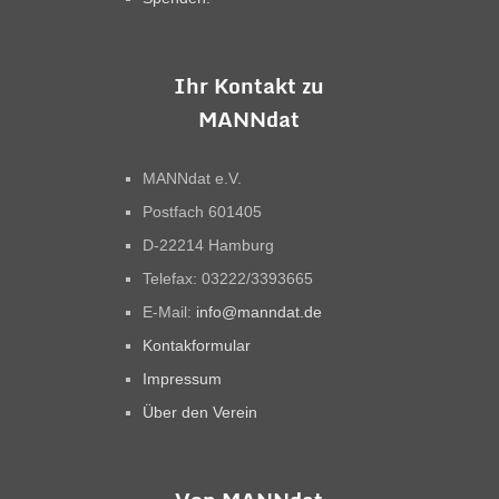
Ihr Kontakt zu
MANNdat
MANNdat e.V.
Postfach 601405
D-22214 Hamburg
Telefax: 03222/3393665
E-Mail:
info@manndat.de
Kontakformular
Impressum
Über den Verein