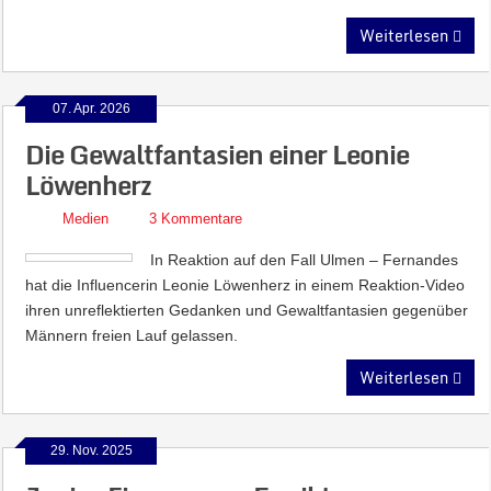
Weiterlesen
07. Apr. 2026
Die Gewaltfantasien einer Leonie
Löwenherz
Medien
3 Kommentare
In Reaktion auf den Fall Ulmen – Fernandes
hat die Influencerin Leonie Löwenherz in einem Reaktion-Video
ihren unreflektierten Gedanken und Gewaltfantasien gegenüber
Männern freien Lauf gelassen.
Weiterlesen
29. Nov. 2025