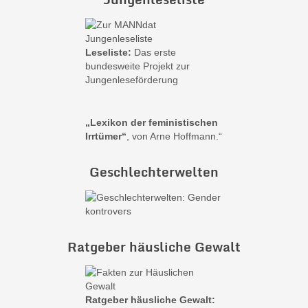
Leseliste:
Das erste
bundesweite Projekt zur
Jungenleseförderung
„Lexikon der feministischen
Irrtümer“
, von Arne Hoffmann.“
Geschlechterwelten
Ratgeber häusliche Gewalt
Ratgeber häusliche Gewalt: