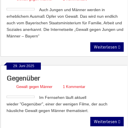
Auch Jungen und Männer werden in
erheblichem Ausmaß Opfer von Gewalt. Das wird nun endlich
auch vom Bayerischen Staatsministerium für Familie, Arbeit und
Soziales anerkannt. Die Internetseite „Gewalt gegen Jungen und
Männer – Bayern“
Weiterlesen
29. Juni 2025
Gegenüber
Gewalt gegen Männer
1 Kommentar
Im Fernsehen läuft aktuell
wieder "Gegenüber", einer der wenigen Filme, der auch
häusliche Gewalt gegen Männer thematisiert.
Weiterlesen