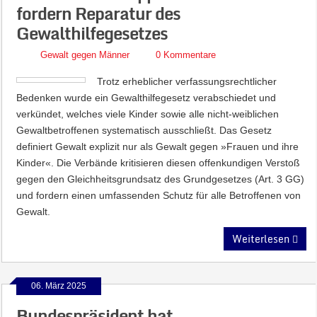
fordern Reparatur des
Gewalthilfegesetzes
Gewalt gegen Männer
0 Kommentare
Trotz erheblicher verfassungsrechtlicher
Bedenken wurde ein Gewalthilfegesetz verabschiedet und
verkündet, welches viele Kinder sowie alle nicht-weiblichen
Gewaltbetroffenen systematisch ausschließt. Das Gesetz
definiert Gewalt explizit nur als Gewalt gegen »Frauen und ihre
Kinder«. Die Verbände kritisieren diesen offenkundigen Verstoß
gegen den Gleichheitsgrundsatz des Grundgesetzes (Art. 3 GG)
und fordern einen umfassenden Schutz für alle Betroffenen von
Gewalt.
Weiterlesen
06. März 2025
Bundespräsident hat