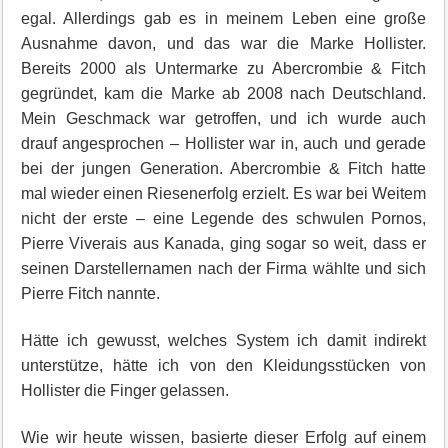
egal. Allerdings gab es in meinem Leben eine große
Ausnahme davon, und das war die Marke Hollister.
Bereits 2000 als Untermarke zu Abercrombie & Fitch
gegründet, kam die Marke ab 2008 nach Deutschland.
Mein Geschmack war getroffen, und ich wurde auch
drauf angesprochen – Hollister war in, auch und gerade
bei der jungen Generation. Abercrombie & Fitch hatte
mal wieder einen Riesenerfolg erzielt. Es war bei Weitem
nicht der erste – eine Legende des schwulen Pornos,
Pierre Viverais aus Kanada, ging sogar so weit, dass er
seinen Darstellernamen nach der Firma wählte und sich
Pierre Fitch nannte.
Hätte ich gewusst, welches System ich damit indirekt
unterstütze, hätte ich von den Kleidungsstücken von
Hollister die Finger gelassen.
Wie wir heute wissen, basierte dieser Erfolg auf einem