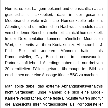
Nun ist es seit Langem bekannt und offensichtlich auch
gesellschaftlich akzeptiert, dass in der gesamten
Modebranche viele männliche Homosexuelle arbeiten.
Allerdings sind die männlichen Nachwuchsmodels nach
verschiedenen Berichten mehrheitlich nicht homosexuell.
In der Dokumentation kommen männliche Models zu
Wort, die bereits vor ihren Kontakten zu Abercrombie &
Fitch Sex mit anderen Männern hatten, als
Pornodarsteller, Gay Escort oder in homosexueller
Partnerschaft lebend. Allerdings haben sich nur drei von
20 ermittelten Fällen getraut, überhaupt im Bild zu
erscheinen oder eine Aussage für die BBC zu machen.
Man sollte dabei das extreme Abhängigkeitsverhältnis
nicht vergessen: junge Männer, die sich eine Model-
Karriere versprachen, ohne feste Einkünfte waren und für
die angesichts ihrer Vorgeschichte als Pornodarsteller