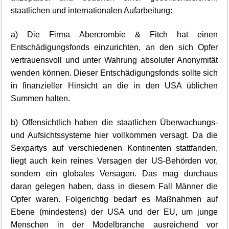
staatlichen und internationalen Aufarbeitung:
a) Die Firma Abercrombie & Fitch hat einen
Entschädigungsfonds einzurichten, an den sich Opfer
vertrauensvoll und unter Wahrung absoluter Anonymität
wenden können. Dieser Entschädigungsfonds sollte sich
in finanzieller Hinsicht an die in den USA üblichen
Summen halten.
b) Offensichtlich haben die staatlichen Überwachungs-
und Aufsichtssysteme hier vollkommen versagt. Da die
Sexpartys auf verschiedenen Kontinenten stattfanden,
liegt auch kein reines Versagen der US-Behörden vor,
sondern ein globales Versagen. Das mag durchaus
daran gelegen haben, dass in diesem Fall Männer die
Opfer waren. Folgerichtig bedarf es Maßnahmen auf
Ebene (mindestens) der USA und der EU, um junge
Menschen in der Modelbranche ausreichend vor