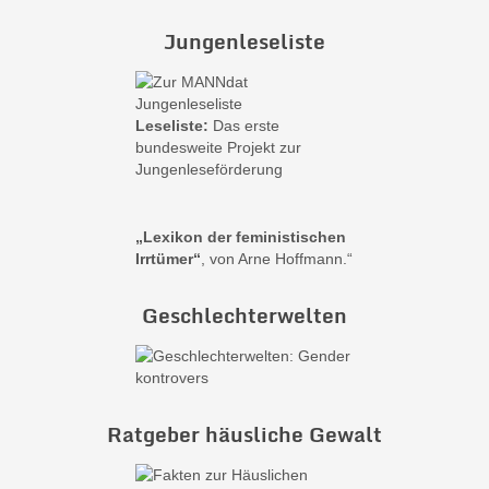
Jungenleseliste
Leseliste:
Das erste
bundesweite Projekt zur
Jungenleseförderung
„Lexikon der feministischen
Irrtümer“
, von Arne Hoffmann.“
Geschlechterwelten
Ratgeber häusliche Gewalt