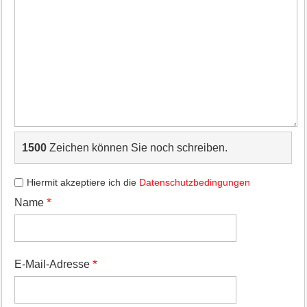
1500
Zeichen können Sie noch schreiben.
Hiermit akzeptiere ich die
Datenschutzbedingungen
*
Name
*
E-Mail-Adresse