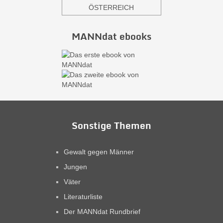
ÖSTERREICH
MANNdat ebooks
Sonstige Themen
Gewalt gegen Männer
Jungen
Väter
Literaturliste
Der MANNdat Rundbrief