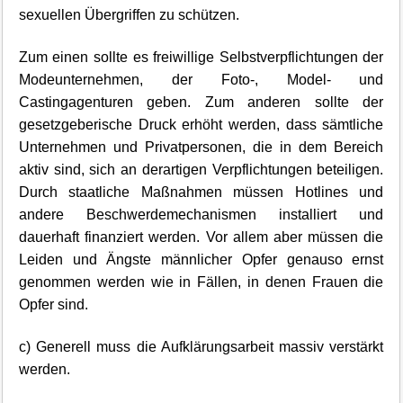
sexuellen Übergriffen zu schützen.
Zum einen sollte es freiwillige Selbstverpflichtungen der
Modeunternehmen, der Foto-, Model- und
Castingagenturen geben. Zum anderen sollte der
gesetzgeberische Druck erhöht werden, dass sämtliche
Unternehmen und Privatpersonen, die in dem Bereich
aktiv sind, sich an derartigen Verpflichtungen beteiligen.
Durch staatliche Maßnahmen müssen Hotlines und
andere Beschwerdemechanismen installiert und
dauerhaft finanziert werden. Vor allem aber müssen die
Leiden und Ängste männlicher Opfer genauso ernst
genommen werden wie in Fällen, in denen Frauen die
Opfer sind.
c) Generell muss die Aufklärungsarbeit massiv verstärkt
werden.