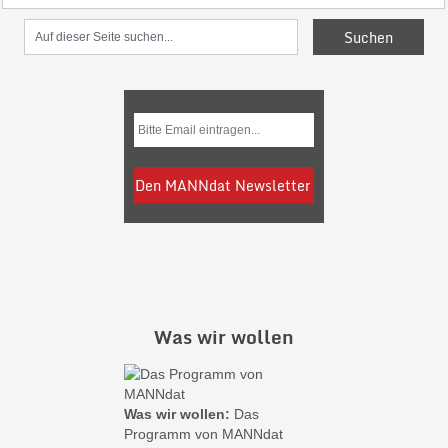
Was wir wollen
Was wir wollen:
Das
Programm von MANNdat