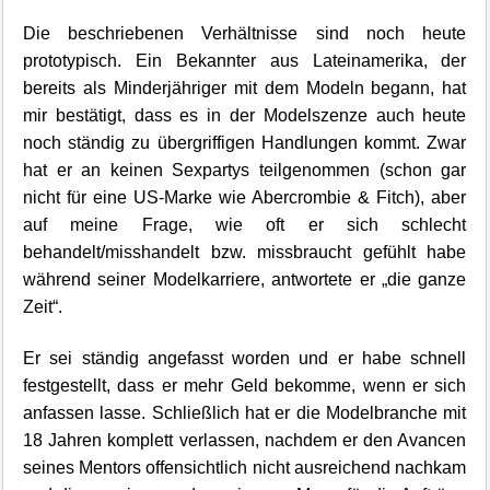
Die beschriebenen Verhältnisse sind noch heute
prototypisch. Ein Bekannter aus Lateinamerika, der
bereits als Minderjähriger mit dem Modeln begann, hat
mir bestätigt, dass es in der Modelszenze auch heute
noch ständig zu übergriffigen Handlungen kommt. Zwar
hat er an keinen Sexpartys teilgenommen (schon gar
nicht für eine US-Marke wie Abercrombie & Fitch), aber
auf meine Frage, wie oft er sich schlecht
behandelt/misshandelt bzw. missbraucht gefühlt habe
während seiner Modelkarriere, antwortete er „die ganze
Zeit“.
Er sei ständig angefasst worden und er habe schnell
festgestellt, dass er mehr Geld bekomme, wenn er sich
anfassen lasse. Schließlich hat er die Modelbranche mit
18 Jahren komplett verlassen, nachdem er den Avancen
seines Mentors offensichtlich nicht ausreichend nachkam