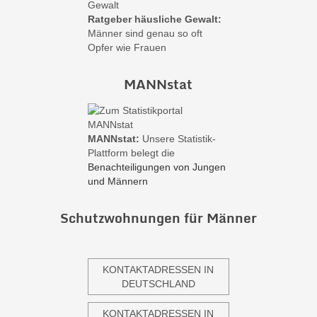
Ratgeber häusliche Gewalt:
Männer sind genau so oft
Opfer wie Frauen
MANNstat
MANNstat:
Unsere Statistik-
Plattform belegt die
Benachteiligungen von Jungen
und Männern
Schutzwohnungen für Männer
KONTAKTADRESSEN IN
DEUTSCHLAND
KONTAKTADRESSEN IN