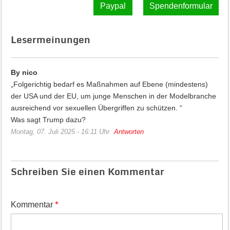
Spendenformular
Lesermeinungen
By nico
„Folgerichtig bedarf es Maßnahmen auf Ebene (mindestens)
der USA und der EU, um junge Menschen in der Modelbranche
ausreichend vor sexuellen Übergriffen zu schützen. “
Was sagt Trump dazu?
Montag, 07. Juli 2025 - 16:11 Uhr
Antworten
Schreiben Sie einen Kommentar
*
Kommentar