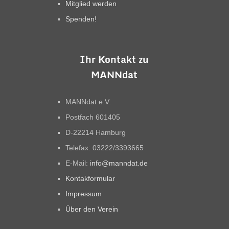
Mitglied werden
Spenden!
Ihr Kontakt zu
MANNdat
MANNdat e.V.
Postfach 601405
D-22214 Hamburg
Telefax: 03222/3393665
E-Mail:
info@manndat.de
Kontakformular
Impressum
Über den Verein