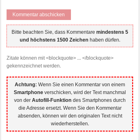
Bitte beachten Sie, dass Kommentare
mindestens 5
und höchstens 1500 Zeichen
haben dürfen.
Zitate können mit <blockquote> ... </blockquote>
gekennzeichnet werden.
Achtung:
Wenn Sie einen Kommentar von einem
Smartphone
verschicken, wird der Text manchmal
von der
Autofill-Funktion
des Smartphones durch
die Adresse ersetzt. Wenn Sie den Kommentar
absenden, können wir den originalen Text nicht
wiederherstellen.