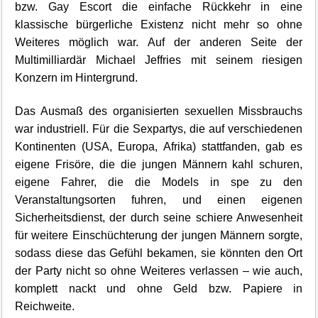
bzw. Gay Escort die einfache Rückkehr in eine
klassische bürgerliche Existenz nicht mehr so ohne
Weiteres möglich war. Auf der anderen Seite der
Multimilliardär Michael Jeffries mit seinem riesigen
Konzern im Hintergrund.
Das Ausmaß des organisierten sexuellen Missbrauchs
war industriell. Für die Sexpartys, die auf verschiedenen
Kontinenten (USA, Europa, Afrika) stattfanden, gab es
eigene Frisöre, die die jungen Männern kahl schuren,
eigene Fahrer, die die Models in spe zu den
Veranstaltungsorten fuhren, und einen eigenen
Sicherheitsdienst, der durch seine schiere Anwesenheit
für weitere Einschüchterung der jungen Männern sorgte,
sodass diese das Gefühl bekamen, sie könnten den Ort
der Party nicht so ohne Weiteres verlassen – wie auch,
komplett nackt und ohne Geld bzw. Papiere in
Reichweite.