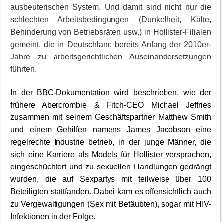
ausbeuterischen System. Und damit sind nicht nur die
schlechten Arbeitsbedingungen (Dunkelheit, Kälte,
Behinderung von Betriebsräten usw.) in Hollister-Filialen
gemeint, die in Deutschland bereits Anfang der 2010er-
Jahre zu arbeitsgerichtlichen Auseinandersetzungen
führten.
In der BBC-Dokumentation wird beschrieben, wie der
frühere Abercrombie & Fitch-CEO Michael Jeffries
zusammen mit seinem Geschäftspartner Matthew Smith
und einem Gehilfen namens James Jacobson eine
regelrechte Industrie betrieb, in der junge Männer, die
sich eine Karriere als Models für Hollister versprachen,
eingeschüchtert und zu sexuellen Handlungen gedrängt
wurden, die auf Sexpartys mit teilweise über 100
Beteiligten stattfanden. Dabei kam es offensichtlich auch
zu Vergewaltigungen (Sex mit Betäubten), sogar mit HIV-
Infektionen in der Folge.