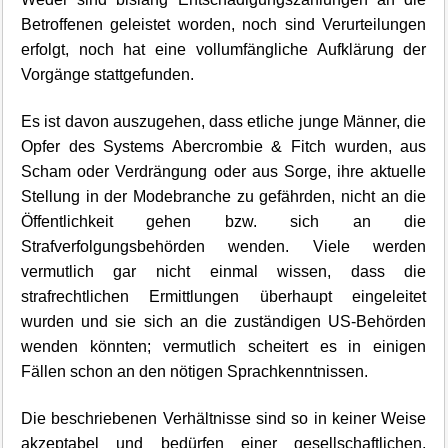
Betroffenen geleistet worden, noch sind Verurteilungen
erfolgt, noch hat eine vollumfängliche Aufklärung der
Vorgänge stattgefunden.
Es ist davon auszugehen, dass etliche junge Männer, die
Opfer des Systems Abercrombie & Fitch wurden, aus
Scham oder Verdrängung oder aus Sorge, ihre aktuelle
Stellung in der Modebranche zu gefährden, nicht an die
Öffentlichkeit gehen bzw. sich an die
Strafverfolgungsbehörden wenden. Viele werden
vermutlich gar nicht einmal wissen, dass die
strafrechtlichen Ermittlungen überhaupt eingeleitet
wurden und sie sich an die zuständigen US-Behörden
wenden könnten; vermutlich scheitert es in einigen
Fällen schon an den nötigen Sprachkenntnissen.
Die beschriebenen Verhältnisse sind so in keiner Weise
akzeptabel und bedürfen einer gesellschaftlichen,