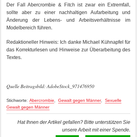
Der Fall Abercrombie & Fitch ist zwar ein Extremfall,
sollte aber zu einer nachhaltigen Aufarbeitung und
Änderung der Lebens- und Arbeitsverhältnisse im
Modelbereich führen.
Redaktioneller Hinweis: Ich danke Michael Kühnapfel für
das Korrekturlesen und Hinweise zur Überarbeitung des
Textes.
Quelle Beitragsbild: AdobeStock_971476950
Stichworte:
Abercrombie
,
Gewalt gegen Männer
,
Sexuelle
Gewalt gegen Männer
Hat Ihnen der Artikel gefallen? Bitte unterstützen Sie
unsere Arbeit mit einer Spende.