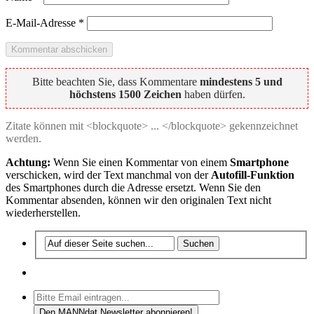
E-Mail-Adresse
*
Bitte beachten Sie, dass Kommentare
mindestens 5 und
höchstens 1500 Zeichen
haben dürfen.
Zitate können mit <blockquote> ... </blockquote> gekennzeichnet
werden.
Achtung:
Wenn Sie einen Kommentar von einem
Smartphone
verschicken, wird der Text manchmal von der
Autofill-Funktion
des Smartphones durch die Adresse ersetzt. Wenn Sie den
Kommentar absenden, können wir den originalen Text nicht
wiederherstellen.