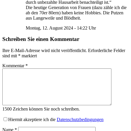
durch unbezahlte Hausarbeit benachteiligt ist.“
Die heutige Generation von Frauen (dazu zähle ich die
ab den 70er 80ern) haben keine Hobbies. Die Putzen
aus Langeweile und Blödheit.
Montag, 12. August 2024 - 14:22 Uhr
Schreiben Sie einen Kommentar
Ihre E-Mail-Adresse wird nicht veröffentlicht.
Erforderliche Felder
sind mit
*
markiert
Kommentar
*
1500
Zeichen können Sie noch schreiben.
Hiermit akzeptiere ich die
Datenschutzbedingungen
Name
*