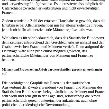
und „erwerbstätig“ aufgelistet ist. Es interessierte also lediglich die
Unterschiede zwischen erwerbstätigen und nicht erwerbstätigen
Frauen.
Zudem wurde die Zahl der erfassten Haushalte so gewählt, dass die
Ergebnisse bei Alleinerziehenden nur für alleinerziehende Frauen,
jedoch nicht für alleinerziehende Männer repräsentativ war.
Wir halten es für sehr bedauerlich, dass das Statistische Bundesamt
dem Zeitgeist entsprechend den Geschlechterkrieg anheizt und den
Graben zwischen Frauen und Männern vertieft. Denn aufgrund der
Datenlage wäre auch problemlos möglich gewesen, das
partnerschaftliche Miteinander von Männern und Frauen zu
betonen.
Männer und Frauen teilen Arbeit partnerschaftlich gerecht untereinander
auf
Die nachfolgende Graphik mit Daten aus der statistischen
Auswertung der Zweitverwendung von Frauen und Männern des
Statistischen Bundesamtes belegt nämlich, dass Männer und Frauen
sehr wohl und sehr gut in der Lage sind, selbstständig die Arbeit
partnerschaftlich gerecht untereinander aufzuteilen, auch ohne
politische oder ideologische Bevormundung.