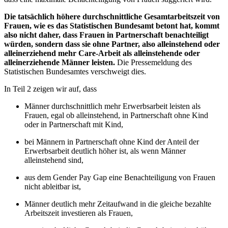
Die tatsächlich höhere durchschnittliche Gesamtarbeitszeit von
Frauen, wie es das Statistischen Bundesamt betont hat, kommt
also nicht daher, dass Frauen in Partnerschaft benachteiligt
würden, sondern dass sie ohne Partner, also alleinstehend oder
alleinerziehend mehr Care-Arbeit als alleinstehende oder
alleinerziehende Männer leisten.
Die Pressemeldung des
Statistischen Bundesamtes verschweigt dies.
In Teil 2 zeigen wir auf, dass
Männer durchschnittlich mehr Erwerbsarbeit leisten als
Frauen, egal ob alleinstehend, in Partnerschaft ohne Kind
oder in Partnerschaft mit Kind,
bei Männern in Partnerschaft ohne Kind der Anteil der
Erwerbsarbeit deutlich höher ist, als wenn Männer
alleinstehend sind,
aus dem Gender Pay Gap eine Benachteiligung von Frauen
nicht ableitbar ist,
Männer deutlich mehr Zeitaufwand in die gleiche bezahlte
Arbeitszeit investieren als Frauen,