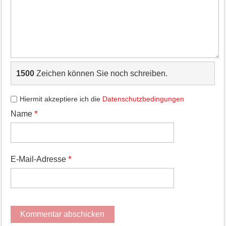
1500
Zeichen können Sie noch schreiben.
Hiermit akzeptiere ich die
Datenschutzbedingungen
*
Name
*
E-Mail-Adresse