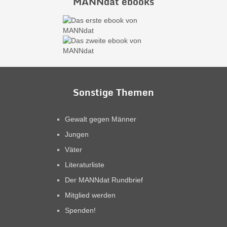
MANNdat ebooks
Sonstige Themen
Gewalt gegen Männer
Jungen
Väter
Literaturliste
Der MANNdat Rundbrief
Mitglied werden
Spenden!