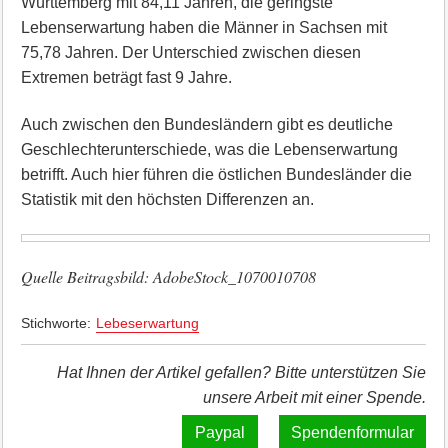
Württemberg mit 84,11 Jahren, die geringste
Lebenserwartung haben die Männer in Sachsen mit
75,78 Jahren. Der Unterschied zwischen diesen
Extremen beträgt fast 9 Jahre.
Auch zwischen den Bundesländern gibt es deutliche
Geschlechterunterschiede, was die Lebenserwartung
betrifft. Auch hier führen die östlichen Bundesländer die
Statistik mit den höchsten Differenzen an.
Quelle Beitragsbild: AdobeStock_1070010708
Stichworte:
Lebeserwartung
Hat Ihnen der Artikel gefallen? Bitte unterstützen Sie
unsere Arbeit mit einer Spende.
Spendenformular