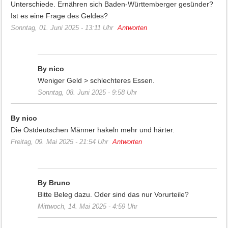
Unterschiede. Ernähren sich Baden-Württemberger gesünder?
Ist es eine Frage des Geldes?
Sonntag, 01. Juni 2025 - 13:11 Uhr
Antworten
By nico
Weniger Geld > schlechteres Essen.
Sonntag, 08. Juni 2025 - 9:58 Uhr
By nico
Die Ostdeutschen Männer hakeln mehr und härter.
Freitag, 09. Mai 2025 - 21:54 Uhr
Antworten
By Bruno
Bitte Beleg dazu. Oder sind das nur Vorurteile?
Mittwoch, 14. Mai 2025 - 4:59 Uhr