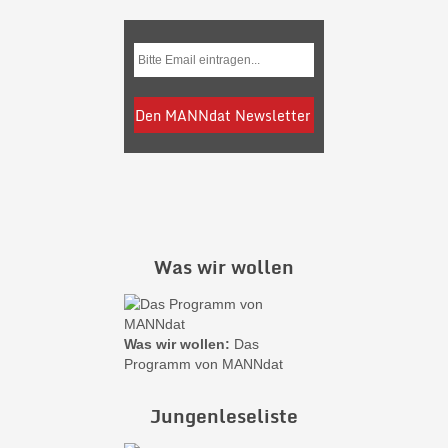
Was wir wollen
Was wir wollen:
Das
Programm von MANNdat
Jungenleseliste