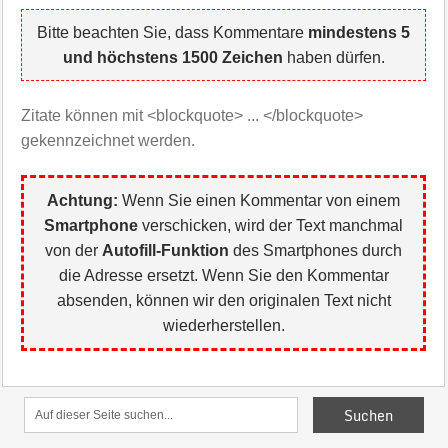
Bitte beachten Sie, dass Kommentare
mindestens 5
und höchstens 1500 Zeichen
haben dürfen.
Zitate können mit <blockquote> ... </blockquote>
gekennzeichnet werden.
Achtung:
Wenn Sie einen Kommentar von einem
Smartphone
verschicken, wird der Text manchmal
von der
Autofill-Funktion
des Smartphones durch
die Adresse ersetzt. Wenn Sie den Kommentar
absenden, können wir den originalen Text nicht
wiederherstellen.