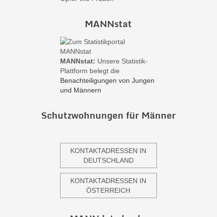
MANNstat
MANNstat:
Unsere Statistik-
Plattform belegt die
Benachteiligungen von Jungen
und Männern
Schutzwohnungen für Männer
KONTAKTADRESSEN IN
DEUTSCHLAND
KONTAKTADRESSEN IN
ÖSTERREICH