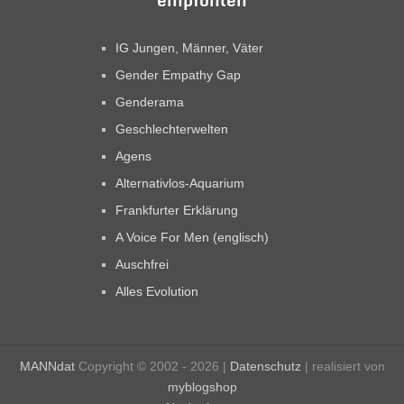
IG Jungen, Männer, Väter
Gender Empathy Gap
Genderama
Geschlechterwelten
Agens
Alternativlos-Aquarium
Frankfurter Erklärung
A Voice For Men (englisch)
Auschfrei
Alles Evolution
MANNdat
Copyright © 2002 - 2026 |
Datenschutz
| realisiert von
myblogshop