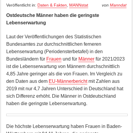
Veröffentlicht in:
Daten & Fakten
,
MANNstat
von
Manndat
Ostdeutsche Männer haben die geringste
Lebenserwartung
Laut der Veröffentlichungen des Statistischen
Bundesamtes zur durchschnittlichen ferneren
Lebenserwartung (Periodensterbetafel) in den
Bundesländern für
Frauen
und für
Männer
für 2021/2023
ist die Lebenserwartung von Männern durchschnittlich
4,85 Jahre geringer als die von Frauen. Im Vergleich zu
den Daten aus dem
EU-Männerbericht
mit Zahlen aus
2019 mit nur 4,7 Jahren Unterschied in Deutschland hat
sich Differenz erhöht. Die Männer in Ostdeutschland
haben die geringste Lebenserwartung.
Die höchste Lebenserwartung haben Frauen in Baden-