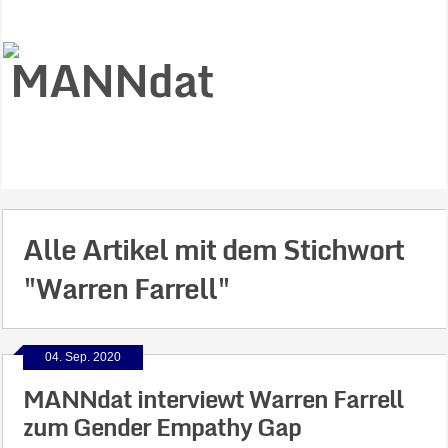
Alle Artikel mit dem Stichwort
"Warren Farrell"
04. Sep. 2020
MANNdat interviewt Warren Farrell
zum Gender Empathy Gap