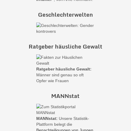
Geschlechterwelten
Ratgeber häusliche Gewalt
Ratgeber häusliche Gewalt:
Männer sind genau so oft
Opfer wie Frauen
MANNstat
MANNstat:
Unsere Statistik-
Plattform belegt die
Benachteiligungen von Jungen