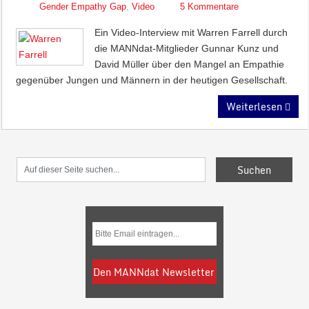
Gender Empathy Gap
,
Video
5 Kommentare
Ein Video-Interview mit Warren Farrell durch
die MANNdat-Mitglieder Gunnar Kunz und
David Müller über den Mangel an Empathie
gegenüber Jungen und Männern in der heutigen Gesellschaft.
Weiterlesen