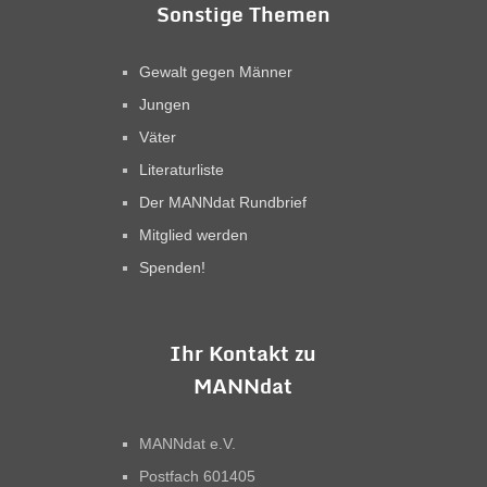
Sonstige Themen
Gewalt gegen Männer
Jungen
Väter
Literaturliste
Der MANNdat Rundbrief
Mitglied werden
Spenden!
Ihr Kontakt zu
MANNdat
MANNdat e.V.
Postfach 601405