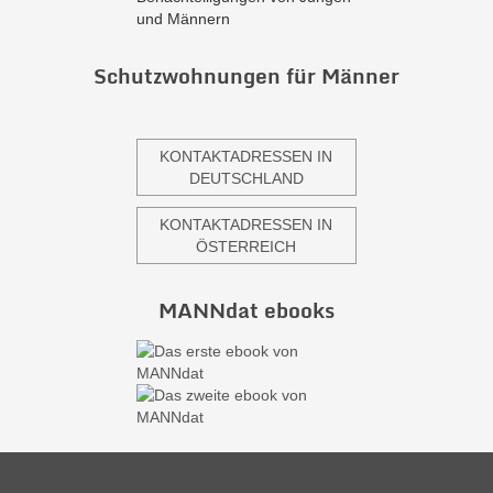
und Männern
Schutzwohnungen für Männer
KONTAKTADRESSEN IN
DEUTSCHLAND
KONTAKTADRESSEN IN
ÖSTERREICH
MANNdat ebooks