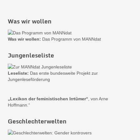
Was wir wollen
Was wir wollen:
Das Programm von MANNdat
Jungenleseliste
Leseliste:
Das erste bundesweite Projekt zur
Jungenleseförderung
„Lexikon der feministischen Irrtümer“
, von Arne
Hoffmann.“
Geschlechterwelten