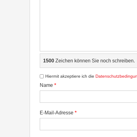
1500
Zeichen können Sie noch schreiben.
Hiermit akzeptiere ich die
Datenschutzbedingu
*
Name
*
E-Mail-Adresse