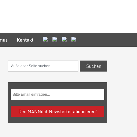
smus
Kontakt