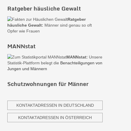
Ratgeber häusliche Gewalt
Ratgeber
häusliche Gewalt:
Männer sind genau so oft
Opfer wie Frauen
MANNstat
MANNstat:
Unsere
Statistik-Plattform belegt die
Benachteiligungen von
Jungen und Männern
Schutzwohnungen für Männer
KONTAKTADRESSEN IN DEUTSCHLAND
KONTAKTADRESSEN IN ÖSTERREICH