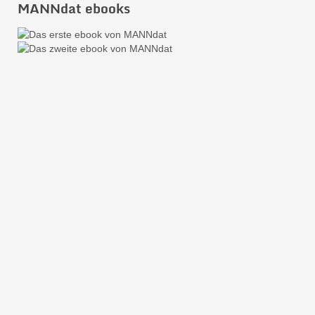
MANNdat ebooks