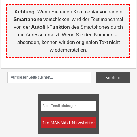
Achtung:
Wenn Sie einen Kommentar von einem
Smartphone
verschicken, wird der Text manchmal
von der
Autofill-Funktion
des Smartphones durch
die Adresse ersetzt. Wenn Sie den Kommentar
absenden, können wir den originalen Text nicht
wiederherstellen.