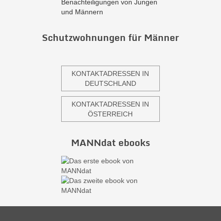
Benachteiligungen von Jungen
und Männern
Schutzwohnungen für Männer
KONTAKTADRESSEN IN
DEUTSCHLAND
KONTAKTADRESSEN IN
ÖSTERREICH
MANNdat ebooks