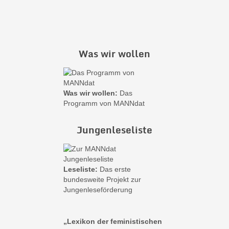
Was wir wollen
Was wir wollen:
Das
Programm von MANNdat
Jungenleseliste
Leseliste:
Das erste
bundesweite Projekt zur
Jungenleseförderung
„Lexikon der feministischen