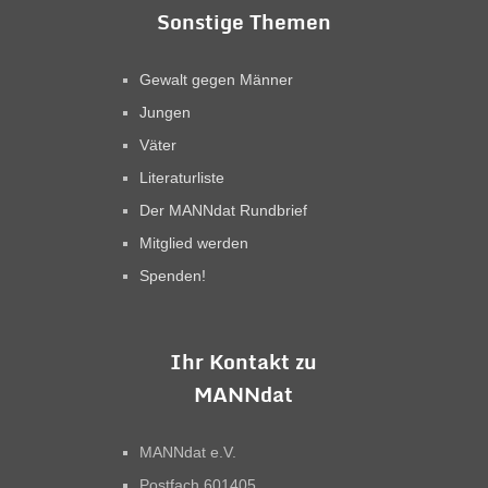
Sonstige Themen
Gewalt gegen Männer
Jungen
Väter
Literaturliste
Der MANNdat Rundbrief
Mitglied werden
Spenden!
Ihr Kontakt zu
MANNdat
MANNdat e.V.
Postfach 601405