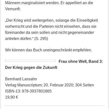
Männern marginalisiert werden. Er appelliert an die
Vernunft:
„Der Krieg wird weitergehen, solange die Einseitigkeit
vorherrscht und die Parteien nicht einsehen, dass sie
füreinander da sein sollen und nicht gegeneinander
antreten dürfen.“ (S. 295)
Wir können das Buch uneingeschränkt empfehlen.
Frau ohne Welt, Band 3:
Der Krieg gegen die Zukunft
Bernhard Lassahn
Verlag Manuscriptum; 20. Februar 2020; 304 Seiten
ISBN-13: 978-3937801865
19,90 €