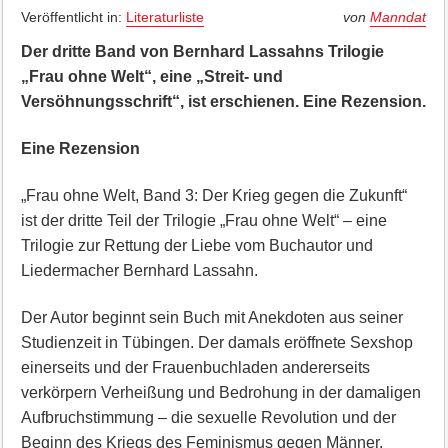
Veröffentlicht in:
Literaturliste
von
Manndat
Der dritte Band von Bernhard Lassahns Trilogie
„Frau ohne Welt“, eine „Streit- und
Versöhnungsschrift“, ist erschienen. Eine Rezension.
Eine Rezension
„Frau ohne Welt, Band 3: Der Krieg gegen die Zukunft“
ist der dritte Teil der Trilogie „Frau ohne Welt“ – eine
Trilogie zur Rettung der Liebe vom Buchautor und
Liedermacher Bernhard Lassahn.
Der Autor beginnt sein Buch mit Anekdoten aus seiner
Studienzeit in Tübingen. Der damals eröffnete Sexshop
einerseits und der Frauenbuchladen andererseits
verkörpern Verheißung und Bedrohung in der damaligen
Aufbruchstimmung – die sexuelle Revolution und der
Beginn des Kriegs des Feminismus gegen Männer.