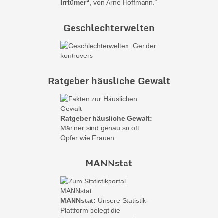
Irrtümer“
, von Arne Hoffmann.“
Geschlechterwelten
Ratgeber häusliche Gewalt
Ratgeber häusliche Gewalt:
Männer sind genau so oft
Opfer wie Frauen
MANNstat
MANNstat:
Unsere Statistik-
Plattform belegt die