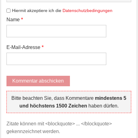
Hiermit akzeptiere ich die
Datenschutzbedingungen
*
Name
*
E-Mail-Adresse
Bitte beachten Sie, dass Kommentare
mindestens 5
und höchstens 1500 Zeichen
haben dürfen.
Zitate können mit <blockquote> ... </blockquote>
gekennzeichnet werden.