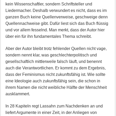
kein Wissenschaftler, sondern Schriftsteller und
Liedermacher. Deshalb verwundert es nicht, dass es im
ganzen Buch keine Quellenverweise, geschweige denn
Quellennachweise gibt. Dafür liest sich das Buch flüssig
und vor allem fesselnd. Man merkt, dass der Autor hier
über ein für ihn fundamentales Thema schreibt.
Aber der Autor bleibt trotz fehlender Quellen nicht vage,
sondern nennt klar, was geschlechterpolitisch und
gesellschaftlich mittlerweile falsch läuft, und benennt
auch die Verantwortlichen. Er kommt zu dem Ergebnis,
dass der Feminismus nicht zukunftsfähig ist. Wie sollte
eine Ideologie auch zukunftsfähig sein, die schon in
ihrem Namen die nicht weibliche Hälfte der Menschheit
ausklammert.
In 28 Kapiteln regt Lassahn zum Nachdenken an und
liefert Argumente in einer Zeit, in der Anliegen von