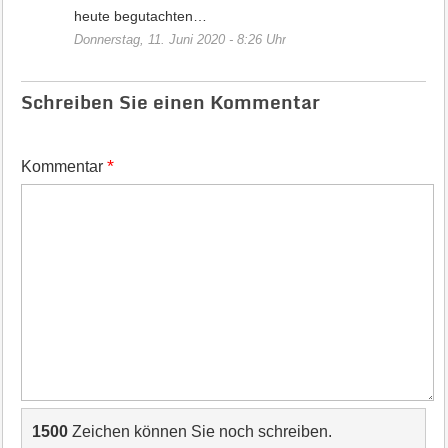
heute begutachten…
Donnerstag, 11. Juni 2020 - 8:26 Uhr
Schreiben Sie einen Kommentar
*
Kommentar
1500
Zeichen können Sie noch schreiben.