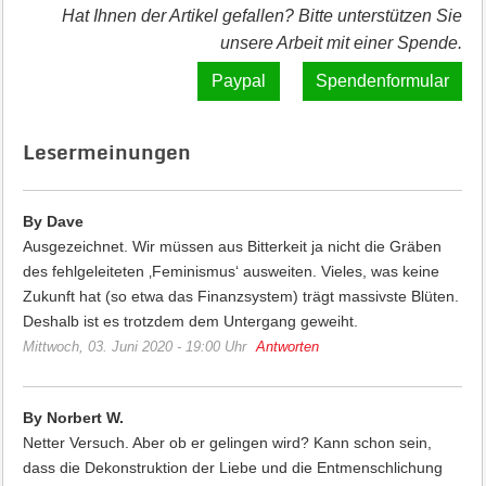
Hat Ihnen der Artikel gefallen? Bitte unterstützen Sie
unsere Arbeit mit einer Spende.
Spendenformular
Lesermeinungen
By Dave
Ausgezeichnet. Wir müssen aus Bitterkeit ja nicht die Gräben
des fehlgeleiteten ‚Feminismus‘ ausweiten. Vieles, was keine
Zukunft hat (so etwa das Finanzsystem) trägt massivste Blüten.
Deshalb ist es trotzdem dem Untergang geweiht.
Mittwoch, 03. Juni 2020 - 19:00 Uhr
Antworten
By Norbert W.
Netter Versuch. Aber ob er gelingen wird? Kann schon sein,
dass die Dekonstruktion der Liebe und die Entmenschlichung