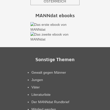
ÖSTERREICH
MANNdat ebooks
Sonstige Themen
Gewalt gegen Männer
Jungen
Väter
Literaturliste
Der MANNdat Rundbrief
Mitglied werden