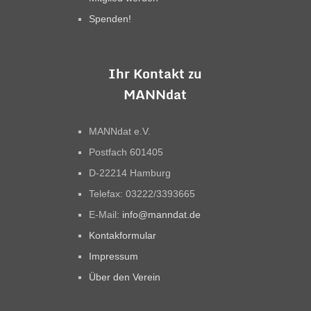
Spenden!
Ihr Kontakt zu
MANNdat
MANNdat e.V.
Postfach 601405
D-22214 Hamburg
Telefax: 03222/3393665
E-Mail:
info@manndat.de
Kontakformular
Impressum
Über den Verein