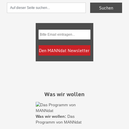
Was wir wollen
Was wir wollen:
Das
Programm von MANNdat