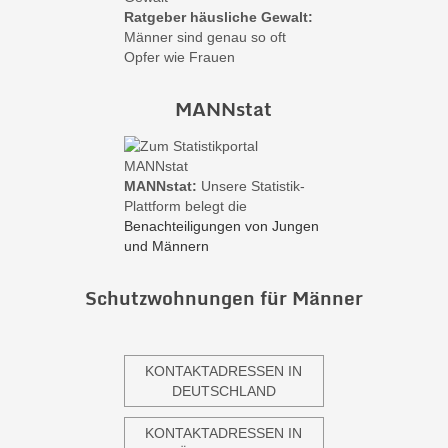
Ratgeber häusliche Gewalt:
Männer sind genau so oft
Opfer wie Frauen
MANNstat
MANNstat:
Unsere Statistik-
Plattform belegt die
Benachteiligungen von Jungen
und Männern
Schutzwohnungen für Männer
KONTAKTADRESSEN IN
DEUTSCHLAND
KONTAKTADRESSEN IN