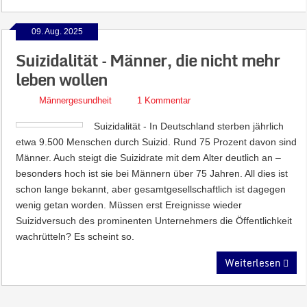
09. Aug. 2025
Suizidalität – Männer, die nicht mehr
leben wollen
Männergesundheit
1 Kommentar
Suizidalität - In Deutschland sterben jährlich
etwa 9.500 Menschen durch Suizid. Rund 75 Prozent davon sind
Männer. Auch steigt die Suizidrate mit dem Alter deutlich an –
besonders hoch ist sie bei Männern über 75 Jahren. All dies ist
schon lange bekannt, aber gesamtgesellschaftlich ist dagegen
wenig getan worden. Müssen erst Ereignisse wieder
Suizidversuch des prominenten Unternehmers die Öffentlichkeit
wachrütteln? Es scheint so.
Weiterlesen