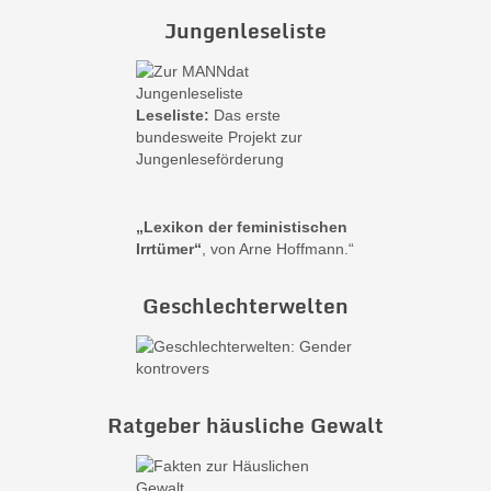
Jungenleseliste
Leseliste:
Das erste
bundesweite Projekt zur
Jungenleseförderung
„Lexikon der feministischen
Irrtümer“
, von Arne Hoffmann.“
Geschlechterwelten
Ratgeber häusliche Gewalt