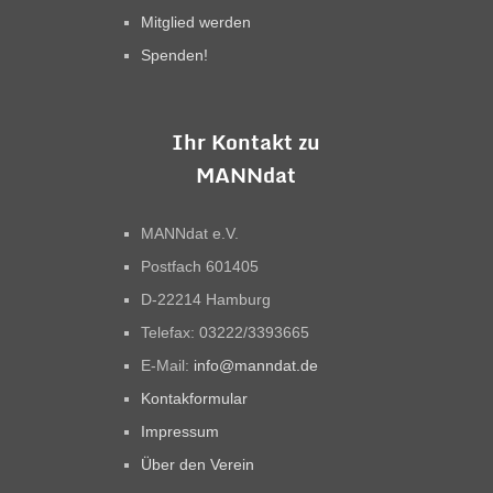
Mitglied werden
Spenden!
Ihr Kontakt zu
MANNdat
MANNdat e.V.
Postfach 601405
D-22214 Hamburg
Telefax: 03222/3393665
E-Mail:
info@manndat.de
Kontakformular
Impressum
Über den Verein