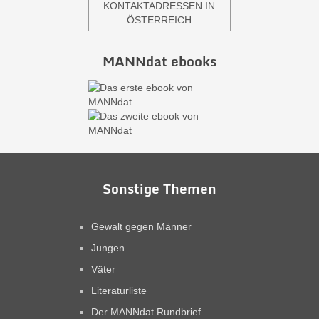
KONTAKTADRESSEN IN
ÖSTERREICH
MANNdat ebooks
Sonstige Themen
Gewalt gegen Männer
Jungen
Väter
Literaturliste
Der MANNdat Rundbrief