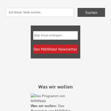
Was wir wollen
Was wir wollen:
Das
Programm von MANNdat