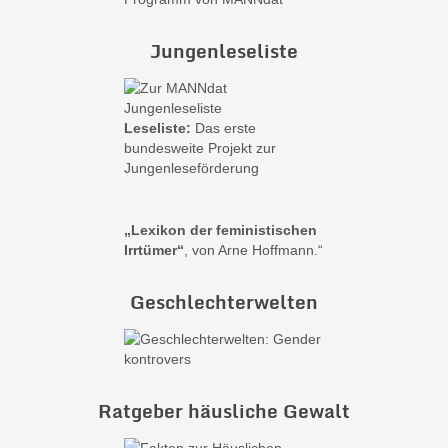
Jungenleseliste
Leseliste:
Das erste
bundesweite Projekt zur
Jungenleseförderung
„Lexikon der feministischen
Irrtümer“
, von Arne Hoffmann.“
Geschlechterwelten
Ratgeber häusliche Gewalt