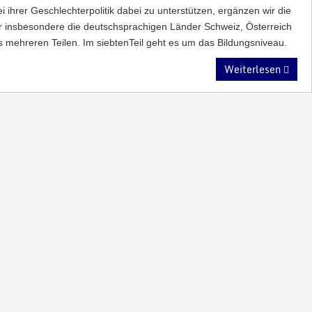
 ihrer Geschlechterpolitik dabei zu unterstützen, ergänzen wir die
r insbesondere die deutschsprachigen Länder Schweiz, Österreich
s mehreren Teilen. Im siebtenTeil geht es um das Bildungsniveau.
Weiterlesen