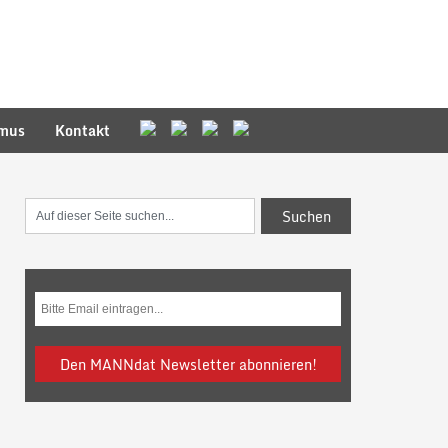
smus
Kontakt