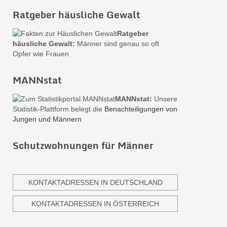
Ratgeber häusliche Gewalt
Ratgeber
häusliche Gewalt:
Männer sind genau so oft
Opfer wie Frauen
MANNstat
MANNstat:
Unsere
Statistik-Plattform belegt die
Benachteiligungen von
Jungen und Männern
Schutzwohnungen für Männer
KONTAKTADRESSEN IN DEUTSCHLAND
KONTAKTADRESSEN IN ÖSTERREICH