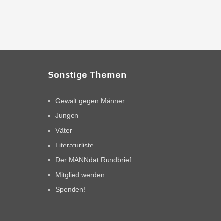
Sonstige Themen
Gewalt gegen Männer
Jungen
Väter
Literaturliste
Der MANNdat Rundbrief
Mitglied werden
Spenden!