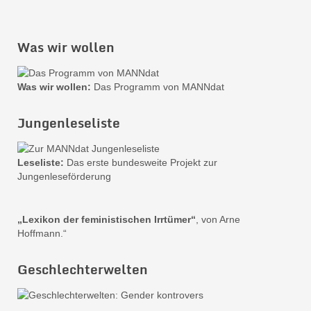
Was wir wollen
Was wir wollen:
Das Programm von MANNdat
Jungenleseliste
Leseliste:
Das erste bundesweite Projekt zur
Jungenleseförderung
„Lexikon der feministischen Irrtümer“
, von Arne
Hoffmann.“
Geschlechterwelten