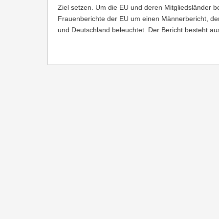
Ziel setzen. Um die EU und deren Mitgliedsländer bei
Frauenberichte der EU um einen Männerbericht, de
und Deutschland beleuchtet. Der Bericht besteht au