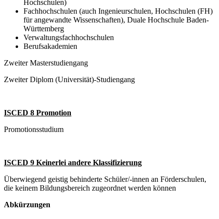
Hochschulen)
Fachhochschulen (auch Ingenieurschulen, Hochschulen (FH)
für angewandte Wissenschaften), Duale Hochschule Baden-
Württemberg
Verwaltungsfachhochschulen
Berufsakademien
Zweiter Masterstudiengang
Zweiter Diplom (Universität)-Studiengang
ISCED 8 Promotion
Promotionsstudium
ISCED 9 Keinerlei andere Klassifizierung
Überwiegend geistig behinderte Schüler/-innen an Förderschulen,
die keinem Bildungsbereich zugeordnet werden können
Abkürzungen