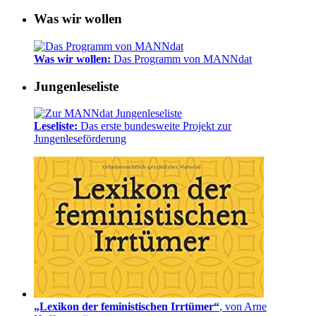
Was wir wollen
Was wir wollen:
Das Programm von MANNdat
Jungenleseliste
Leseliste:
Das erste bundesweite Projekt zur
Jungenleseförderung
„Lexikon der feministischen Irrtümer“
, von Arne