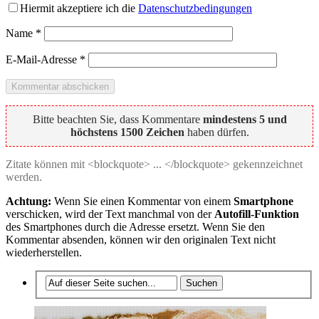
Hiermit akzeptiere ich die
Datenschutzbedingungen
Name
*
E-Mail-Adresse
*
Bitte beachten Sie, dass Kommentare
mindestens 5 und
höchstens 1500 Zeichen
haben dürfen.
Zitate können mit <blockquote> ... </blockquote> gekennzeichnet
werden.
Achtung:
Wenn Sie einen Kommentar von einem
Smartphone
verschicken, wird der Text manchmal von der
Autofill-Funktion
des Smartphones durch die Adresse ersetzt. Wenn Sie den
Kommentar absenden, können wir den originalen Text nicht
wiederherstellen.