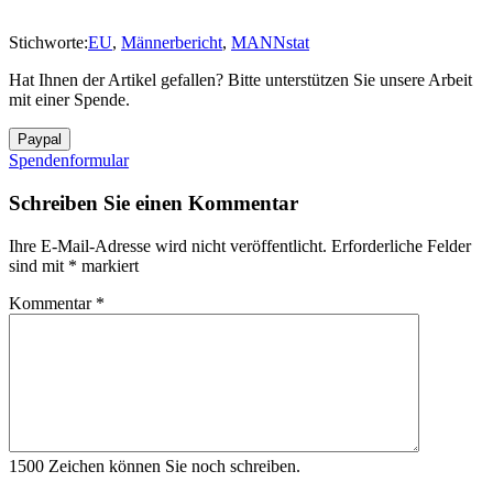
Stichworte:
EU
,
Männerbericht
,
MANNstat
Hat Ihnen der Artikel gefallen? Bitte unterstützen Sie unsere Arbeit
mit einer Spende.
Spendenformular
Schreiben Sie einen Kommentar
Ihre E-Mail-Adresse wird nicht veröffentlicht.
Erforderliche Felder
sind mit
*
markiert
Kommentar
*
1500
Zeichen können Sie noch schreiben.