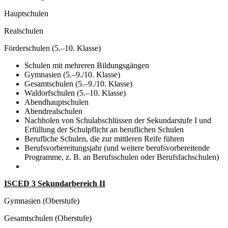
Hauptschulen
Realschulen
Förderschulen (5.–10. Klasse)
Schulen mit mehreren Bildungsgängen
Gymnasien (5.–9./10. Klasse)
Gesamtschulen (5.–9./10. Klasse)
Waldorfschulen (5.–10. Klasse)
Abendhauptschulen
Abendrealschulen
Nachholen von Schulabschlüssen der Sekundarstufe I und
Erfüllung der Schulpflicht an beruflichen Schulen
Berufliche Schulen, die zur mittleren Reife führen
Berufsvorbereitungsjahr (und weitere berufsvorbereitende
Programme, z. B. an Berufsschulen oder Berufsfachschulen)
ISCED 3 Sekundarbereich II
Gymnasien (Oberstufe)
Gesamtschulen (Oberstufe)