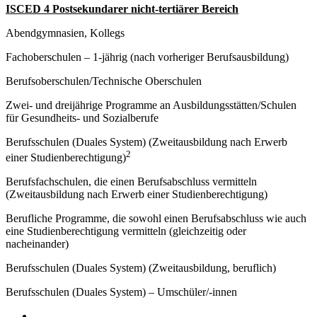
ISCED 4 Postsekundarer nicht-tertiärer Bereich
Abendgymnasien, Kollegs
Fachoberschulen – 1-jährig (nach vorheriger Berufsausbildung)
Berufsoberschulen/Technische Oberschulen
Zwei- und dreijährige Programme an Ausbildungsstätten/Schulen
für Gesundheits- und Sozialberufe
Berufsschulen (Duales System) (Zweitausbildung nach Erwerb
2
einer Studienberechtigung)
Berufsfachschulen, die einen Berufsabschluss vermitteln
(Zweitausbildung nach Erwerb einer Studienberechtigung)
Berufliche Programme, die sowohl einen Berufsabschluss wie auch
eine Studienberechtigung vermitteln (gleichzeitig oder
nacheinander)
Berufsschulen (Duales System) (Zweitausbildung, beruflich)
Berufsschulen (Duales System) – Umschüler/-innen