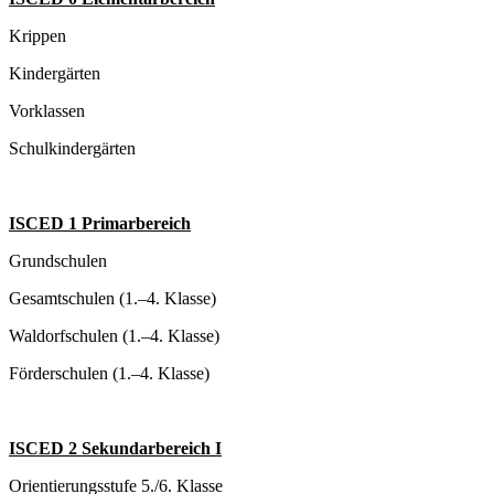
Krippen
Kindergärten
Vorklassen
Schulkindergärten
ISCED 1 Primarbereich
Grundschulen
Gesamtschulen (1.–4. Klasse)
Waldorfschulen (1.–4. Klasse)
Förderschulen (1.–4. Klasse)
ISCED 2 Sekundarbereich I
Orientierungsstufe 5./6. Klasse