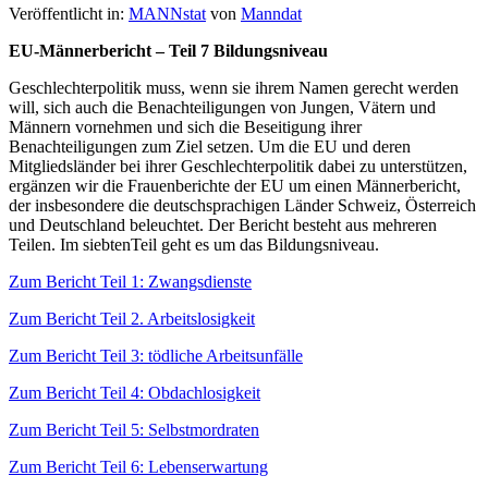
Veröffentlicht in:
MANNstat
von
Manndat
EU-Männerbericht – Teil 7 Bildungsniveau
Geschlechterpolitik muss, wenn sie ihrem Namen gerecht werden
will, sich auch die Benachteiligungen von Jungen, Vätern und
Männern vornehmen und sich die Beseitigung ihrer
Benachteiligungen zum Ziel setzen. Um die EU und deren
Mitgliedsländer bei ihrer Geschlechterpolitik dabei zu unterstützen,
ergänzen wir die Frauenberichte der EU um einen Männerbericht,
der insbesondere die deutschsprachigen Länder Schweiz, Österreich
und Deutschland beleuchtet. Der Bericht besteht aus mehreren
Teilen. Im siebtenTeil geht es um das Bildungsniveau.
Zum Bericht Teil 1: Zwangsdienste
Zum Bericht Teil 2. Arbeitslosigkeit
Zum Bericht Teil 3: tödliche Arbeitsunfälle
Zum Bericht Teil 4: Obdachlosigkeit
Zum Bericht Teil 5: Selbstmordraten
Zum Bericht Teil 6: Lebenserwartung