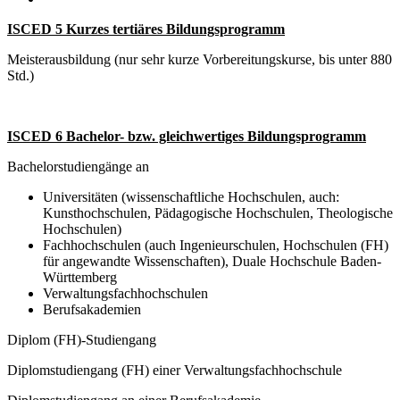
ISCED 5 Kurzes tertiäres Bildungsprogramm
Meisterausbildung (nur sehr kurze Vorbereitungskurse, bis unter 880
Std.)
ISCED 6 Bachelor- bzw. gleichwertiges Bildungsprogramm
Bachelorstudiengänge an
Universitäten (wissenschaftliche Hochschulen, auch:
Kunsthochschulen, Pädagogische Hochschulen, Theologische
Hochschulen)
Fachhochschulen (auch Ingenieurschulen, Hochschulen (FH)
für angewandte Wissenschaften), Duale Hochschule Baden-
Württemberg
Verwaltungsfachhochschulen
Berufsakademien
Diplom (FH)-Studiengang
Diplomstudiengang (FH) einer Verwaltungsfachhochschule