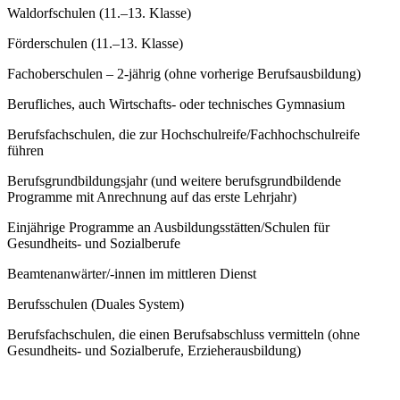
Waldorfschulen (11.–13. Klasse)
Förderschulen (11.–13. Klasse)
Fachoberschulen – 2-jährig (ohne vorherige Berufsausbildung)
Berufliches, auch Wirtschafts- oder technisches Gymnasium
Berufsfachschulen, die zur Hochschulreife/Fachhochschulreife
führen
Berufsgrundbildungsjahr (und weitere berufsgrundbildende
Programme mit Anrechnung auf das erste Lehrjahr)
Einjährige Programme an Ausbildungsstätten/Schulen für
Gesundheits- und Sozialberufe
Beamtenanwärter/-innen im mittleren Dienst
Berufsschulen (Duales System)
Berufsfachschulen, die einen Berufsabschluss vermitteln (ohne
Gesundheits- und Sozialberufe, Erzieherausbildung)