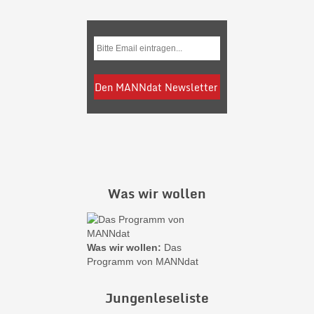
Was wir wollen
Was wir wollen:
Das
Programm von MANNdat
Jungenleseliste