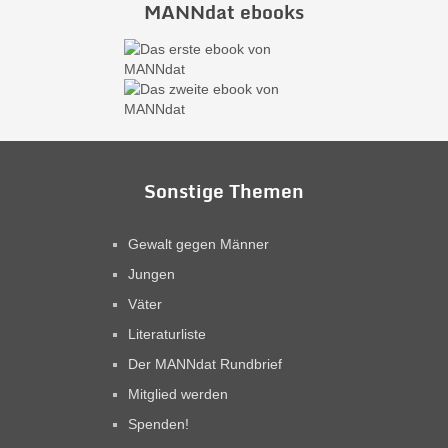
MANNdat ebooks
Sonstige Themen
Gewalt gegen Männer
Jungen
Väter
Literaturliste
Der MANNdat Rundbrief
Mitglied werden
Spenden!