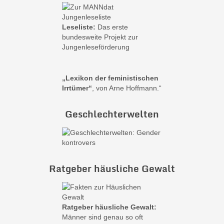
Leseliste:
Das erste
bundesweite Projekt zur
Jungenleseförderung
„Lexikon der feministischen
Irrtümer“
, von Arne Hoffmann.“
Geschlechterwelten
Ratgeber häusliche Gewalt
Ratgeber häusliche Gewalt:
Männer sind genau so oft