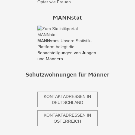
Opfer wie Frauen
MANNstat
MANNstat:
Unsere Statistik-
Plattform belegt die
Benachteiligungen von Jungen
und Männern
Schutzwohnungen für Männer
KONTAKTADRESSEN IN
DEUTSCHLAND
KONTAKTADRESSEN IN
ÖSTERREICH