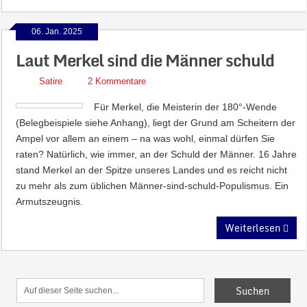
06. Jan. 2025
Laut Merkel sind die Männer schuld
Satire
2 Kommentare
Für Merkel, die Meisterin der 180°-Wende
(Belegbeispiele siehe Anhang), liegt der Grund am Scheitern der
Ampel vor allem an einem – na was wohl, einmal dürfen Sie
raten? Natürlich, wie immer, an der Schuld der Männer. 16 Jahre
stand Merkel an der Spitze unseres Landes und es reicht nicht
zu mehr als zum üblichen Männer-sind-schuld-Populismus. Ein
Armutszeugnis.
Weiterlesen