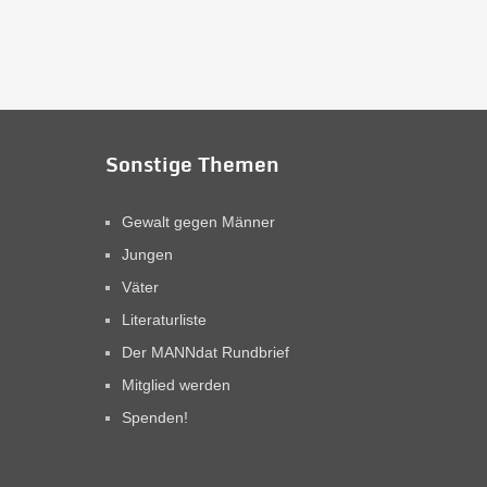
Sonstige Themen
Gewalt gegen Männer
Jungen
Väter
Literaturliste
Der MANNdat Rundbrief
Mitglied werden
Spenden!