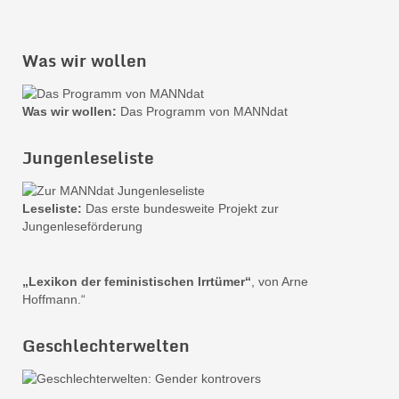
Was wir wollen
Was wir wollen:
Das Programm von MANNdat
Jungenleseliste
Leseliste:
Das erste bundesweite Projekt zur
Jungenleseförderung
„Lexikon der feministischen Irrtümer“
, von Arne
Hoffmann.“
Geschlechterwelten