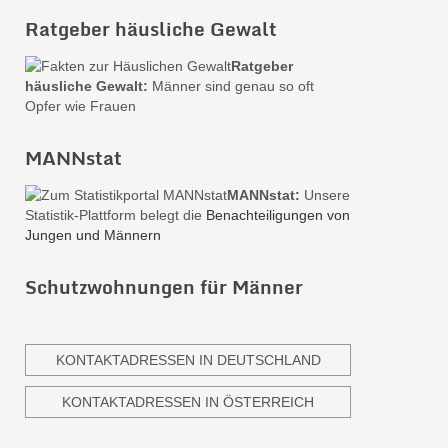
Ratgeber häusliche Gewalt
Ratgeber
häusliche Gewalt:
Männer sind genau so oft
Opfer wie Frauen
MANNstat
MANNstat:
Unsere
Statistik-Plattform belegt die
Benachteiligungen von
Jungen und Männern
Schutzwohnungen für Männer
KONTAKTADRESSEN IN DEUTSCHLAND
KONTAKTADRESSEN IN ÖSTERREICH