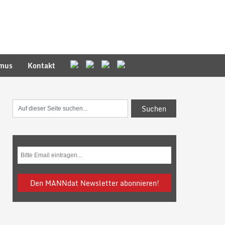
smus
Kontakt