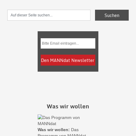
Was wir wollen
Was wir wollen:
Das
Programm von MANNdat