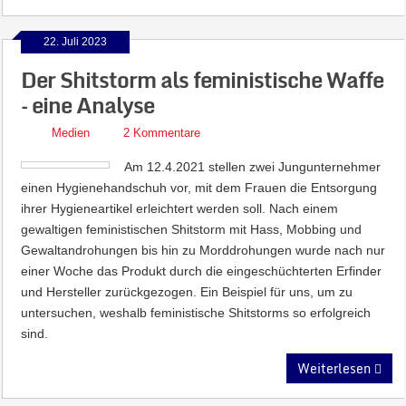
22. Juli 2023
Der Shitstorm als feministische Waffe
– eine Analyse
Medien
2 Kommentare
Am 12.4.2021 stellen zwei Jungunternehmer
einen Hygienehandschuh vor, mit dem Frauen die Entsorgung
ihrer Hygieneartikel erleichtert werden soll. Nach einem
gewaltigen feministischen Shitstorm mit Hass, Mobbing und
Gewaltandrohungen bis hin zu Morddrohungen wurde nach nur
einer Woche das Produkt durch die eingeschüchterten Erfinder
und Hersteller zurückgezogen. Ein Beispiel für uns, um zu
untersuchen, weshalb feministische Shitstorms so erfolgreich
sind.
Weiterlesen