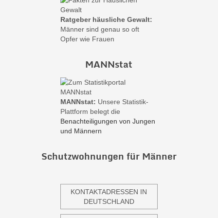
Ratgeber häusliche Gewalt:
Männer sind genau so oft
Opfer wie Frauen
MANNstat
MANNstat:
Unsere Statistik-
Plattform belegt die
Benachteiligungen von Jungen
und Männern
Schutzwohnungen für Männer
KONTAKTADRESSEN IN
DEUTSCHLAND