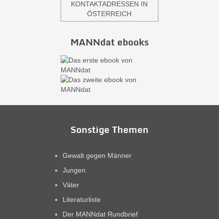
KONTAKTADRESSEN IN
ÖSTERREICH
MANNdat ebooks
Sonstige Themen
Gewalt gegen Männer
Jungen
Väter
Literaturliste
Der MANNdat Rundbrief