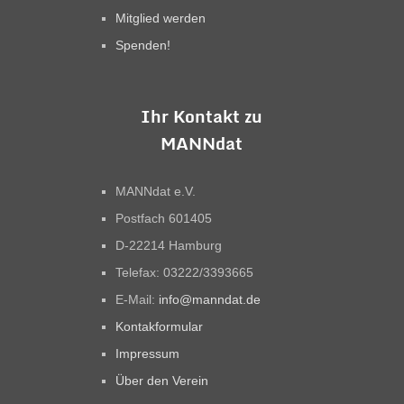
Mitglied werden
Spenden!
Ihr Kontakt zu
MANNdat
MANNdat e.V.
Postfach 601405
D-22214 Hamburg
Telefax: 03222/3393665
E-Mail:
info@manndat.de
Kontakformular
Impressum
Über den Verein