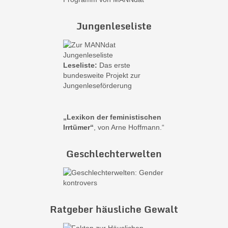
Jungenleseliste
Leseliste:
Das erste
bundesweite Projekt zur
Jungenleseförderung
„Lexikon der feministischen
Irrtümer“
, von Arne Hoffmann.“
Geschlechterwelten
Ratgeber häusliche Gewalt