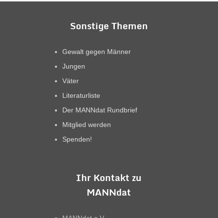
Sonstige Themen
Gewalt gegen Männer
Jungen
Väter
Literaturliste
Der MANNdat Rundbrief
Mitglied werden
Spenden!
Ihr Kontakt zu
MANNdat