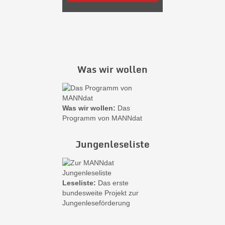
Was wir wollen
Was wir wollen:
Das
Programm von MANNdat
Jungenleseliste
Leseliste:
Das erste
bundesweite Projekt zur
Jungenleseförderung