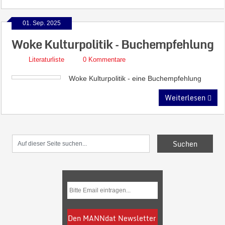
01. Sep. 2025
Woke Kulturpolitik – Buchempfehlung
Literaturliste
0 Kommentare
Woke Kulturpolitik - eine Buchempfehlung
Weiterlesen