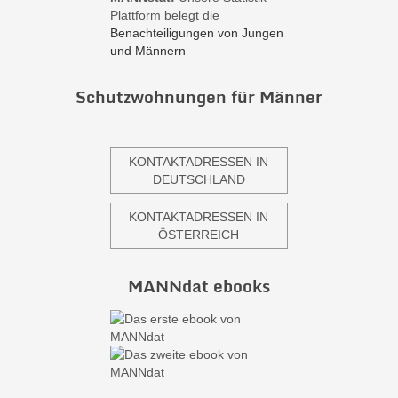
Plattform belegt die
Benachteiligungen von Jungen
und Männern
Schutzwohnungen für Männer
KONTAKTADRESSEN IN
DEUTSCHLAND
KONTAKTADRESSEN IN
ÖSTERREICH
MANNdat ebooks