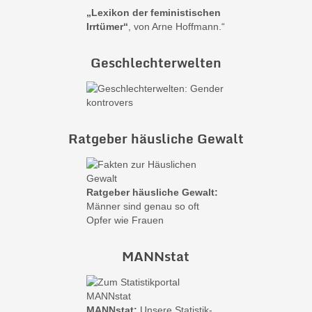
„Lexikon der feministischen
Irrtümer“
, von Arne Hoffmann.“
Geschlechterwelten
Ratgeber häusliche Gewalt
Ratgeber häusliche Gewalt:
Männer sind genau so oft
Opfer wie Frauen
MANNstat
MANNstat:
Unsere Statistik-