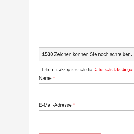
1500
Zeichen können Sie noch schreiben.
Hiermit akzeptiere ich die
Datenschutzbedingu
*
Name
*
E-Mail-Adresse