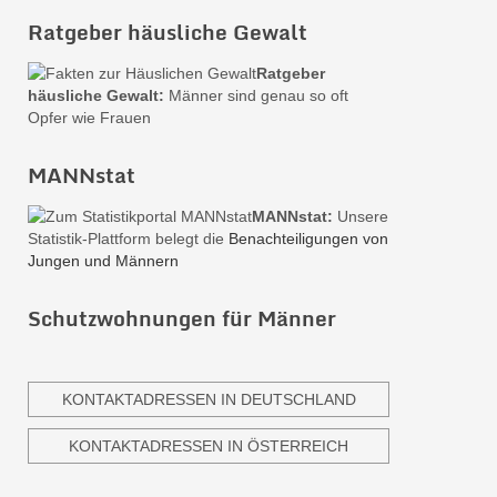
Ratgeber häusliche Gewalt
Ratgeber
häusliche Gewalt:
Männer sind genau so oft
Opfer wie Frauen
MANNstat
MANNstat:
Unsere
Statistik-Plattform belegt die
Benachteiligungen von
Jungen und Männern
Schutzwohnungen für Männer
KONTAKTADRESSEN IN DEUTSCHLAND
KONTAKTADRESSEN IN ÖSTERREICH