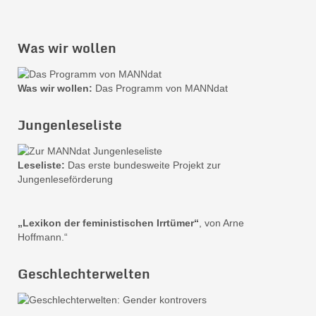
Was wir wollen
Was wir wollen:
Das Programm von MANNdat
Jungenleseliste
Leseliste:
Das erste bundesweite Projekt zur
Jungenleseförderung
„Lexikon der feministischen Irrtümer“
, von Arne
Hoffmann.“
Geschlechterwelten