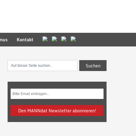
smus
Kontakt