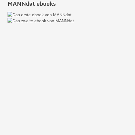
MANNdat ebooks