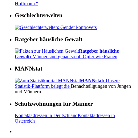
Hoffmann.“
Geschlechterwelten
Ratgeber häusliche Gewalt
Ratgeber häusliche
Gewalt:
Männer sind genau so oft Opfer wie Frauen
MANNstat
MANNstat:
Unsere
Statistik-Plattform belegt die
Benachteiligungen von Jungen
und Männern
Schutzwohnungen für Männer
Kontaktadressen in Deutschland
Kontaktadressen in
Österreich