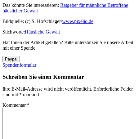
Das könnte Sie interessieren:
Ratgeber für männliche Betroffene
häuslicher Gewalt
Bildquelle: (c) S. Hofschläger/
www.pixelio.de
Stichworte:
Häusliche Gewalt
Hat Ihnen der Artikel gefallen? Bitte unterstützen Sie unsere Arbeit
mit einer Spende.
Spendenformular
Schreiben Sie einen Kommentar
Ihre E-Mail-Adresse wird nicht veröffentlicht.
Erforderliche Felder
sind mit
*
markiert
Kommentar
*