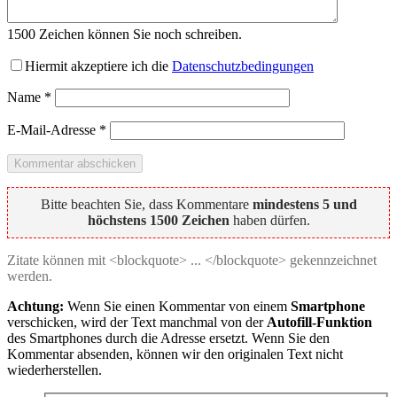
1500
Zeichen können Sie noch schreiben.
Hiermit akzeptiere ich die
Datenschutzbedingungen
Name
*
E-Mail-Adresse
*
Bitte beachten Sie, dass Kommentare
mindestens 5 und
höchstens 1500 Zeichen
haben dürfen.
Zitate können mit <blockquote> ... </blockquote> gekennzeichnet
werden.
Achtung:
Wenn Sie einen Kommentar von einem
Smartphone
verschicken, wird der Text manchmal von der
Autofill-Funktion
des Smartphones durch die Adresse ersetzt. Wenn Sie den
Kommentar absenden, können wir den originalen Text nicht
wiederherstellen.