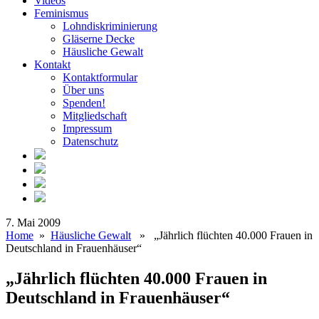
Videos
Feminismus
Lohndiskriminierung
Gläserne Decke
Häusliche Gewalt
Kontakt
Kontaktformular
Über uns
Spenden!
Mitgliedschaft
Impressum
Datenschutz
7. Mai 2009
Home
»
Häusliche Gewalt
» „Jährlich flüchten 40.000 Frauen in
Deutschland in Frauenhäuser“
„Jährlich flüchten 40.000 Frauen in
Deutschland in Frauenhäuser“