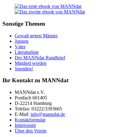
Sonstige Themen
Gewalt gegen Männer
Jungen
Väter
Literaturliste
Der MANNdat Rundbrief
Mitglied werden
Spenden!
Ihr Kontakt zu MANNdat
MANNdat e.V.
Postfach 601405
D-22214 Hamburg
Telefax: 03222/3393665
E-Mail:
info@manndat.de
Kontakformular
Impressum
Über den Verein