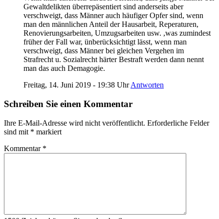
Gewaltdelikten überrepäsentiert sind anderseits aber
verschweigt, dass Männer auch häufiger Opfer sind, wenn
man den männlichen Anteil der Hausarbeit, Reperaturen,
Renovierungsarbeiten, Umzugsarbeiten usw. ,was zumindest
früher der Fall war, ünberücksichtigt lässt, wenn man
verschweigt, dass Männer bei gleichen Vergehen im
Strafrecht u. Sozialrecht härter Bestraft werden dann nennt
man das auch Demagogie.
Freitag, 14. Juni 2019 - 19:38 Uhr
Antworten
Schreiben Sie einen Kommentar
Ihre E-Mail-Adresse wird nicht veröffentlicht.
Erforderliche Felder
sind mit
*
markiert
Kommentar
*