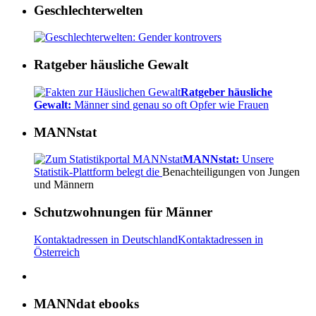
Geschlechterwelten
Ratgeber häusliche Gewalt
Ratgeber häusliche
Gewalt:
Männer sind genau so oft Opfer wie Frauen
MANNstat
MANNstat:
Unsere
Statistik-Plattform belegt die
Benachteiligungen von Jungen
und Männern
Schutzwohnungen für Männer
Kontaktadressen in Deutschland
Kontaktadressen in
Österreich
MANNdat ebooks