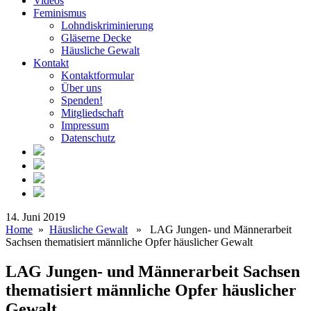
Videos
Feminismus
Lohndiskriminierung
Gläserne Decke
Häusliche Gewalt
Kontakt
Kontaktformular
Über uns
Spenden!
Mitgliedschaft
Impressum
Datenschutz
14. Juni 2019
Home
»
Häusliche Gewalt
» LAG Jungen- und Männerarbeit
Sachsen thematisiert männliche Opfer häuslicher Gewalt
LAG Jungen- und Männerarbeit Sachsen
thematisiert männliche Opfer häuslicher
Gewalt