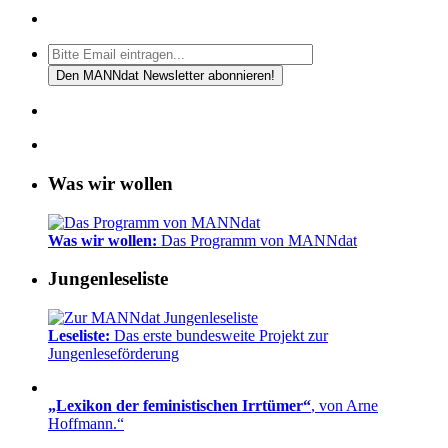
Was wir wollen
Was wir wollen:
Das Programm von MANNdat
Jungenleseliste
Leseliste:
Das erste bundesweite Projekt zur
Jungenleseförderung
„Lexikon der feministischen Irrtümer“
, von Arne
Hoffmann.“