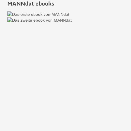
MANNdat ebooks