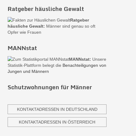
Ratgeber häusliche Gewalt
Ratgeber
häusliche Gewalt:
Männer sind genau so oft
Opfer wie Frauen
MANNstat
MANNstat:
Unsere
Statistik-Plattform belegt die
Benachteiligungen von
Jungen und Männern
Schutzwohnungen für Männer
KONTAKTADRESSEN IN DEUTSCHLAND
KONTAKTADRESSEN IN ÖSTERREICH