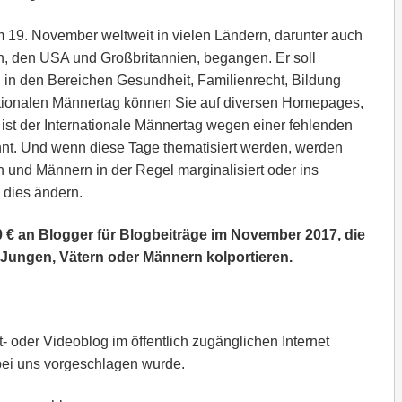
m 19. November weltweit in vielen Ländern, darunter auch
en, den USA und Großbritannien, begangen. Er soll
in den Bereichen Gesundheit, Familienrecht, Bildung
ationalen Männertag können Sie auf diversen Homepages,
ist der Internationale Männertag wegen einer fehlenden
annt. Und wenn diese Tage thematisiert werden, werden
 und Männern in der Regel marginalisiert oder ins
 dies ändern.
 € an Blogger für Blogbeiträge im November 2017, die
 Jungen, Vätern oder Männern kolportieren.
- oder Videoblog im öffentlich zugänglichen Internet
bei uns vorgeschlagen wurde.