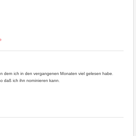
n
on dem ich in den vergangenen Monaten viel gelesen habe.
so daß ich ihn nominieren kann.