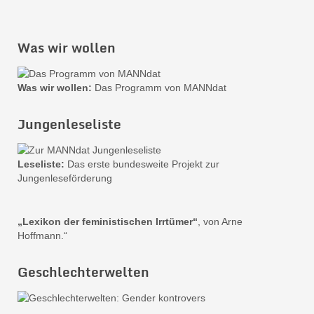
Was wir wollen
Was wir wollen:
Das Programm von MANNdat
Jungenleseliste
Leseliste:
Das erste bundesweite Projekt zur
Jungenleseförderung
„Lexikon der feministischen Irrtümer“
, von Arne
Hoffmann.“
Geschlechterwelten