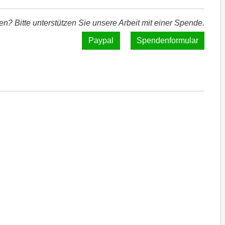
len? Bitte unterstützen Sie unsere Arbeit mit einer Spende.
Spendenformular