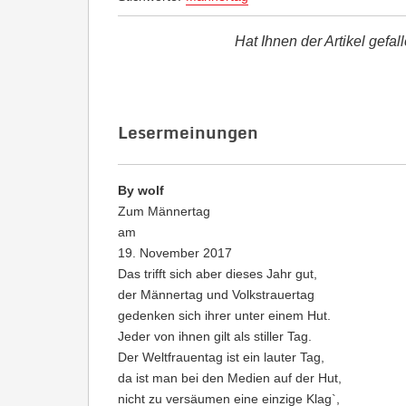
Hat Ihnen der Artikel gefal
Lesermeinungen
By wolf
Zum Männertag
am
19. November 2017
Das trifft sich aber dieses Jahr gut,
der Männertag und Volkstrauertag
gedenken sich ihrer unter einem Hut.
Jeder von ihnen gilt als stiller Tag.
Der Weltfrauentag ist ein lauter Tag,
da ist man bei den Medien auf der Hut,
nicht zu versäumen eine einzige Klag`,