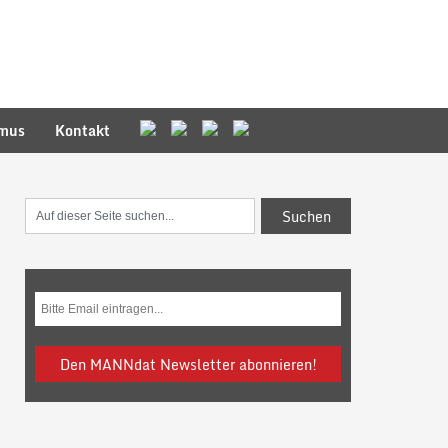
smus
Kontakt