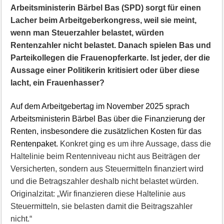
Arbeitsministerin Bärbel Bas (SPD) sorgt für einen
Lacher beim Arbeitgeberkongress, weil sie meint,
wenn man Steuerzahler belastet, würden
Rentenzahler nicht belastet. Danach spielen Bas und
Parteikollegen die Frauenopferkarte. Ist jeder, der die
Aussage einer Politikerin kritisiert oder über diese
lacht, ein Frauenhasser?
Auf dem Arbeitgebertag im November 2025 sprach
Arbeitsministerin Bärbel Bas über die Finanzierung der
Renten, insbesondere die zusätzlichen Kosten für das
Rentenpaket.
Konkret ging es um ihre Aussage, dass die
Haltelinie beim Rentenniveau nicht aus Beiträgen der
Versicherten, sondern aus Steuermitteln finanziert wird
und die Betragszahler deshalb nicht belastet würden.
Originalzitat: „Wir finanzieren diese Haltelinie aus
Steuermitteln, sie belasten damit die Beitragszahler
nicht.“