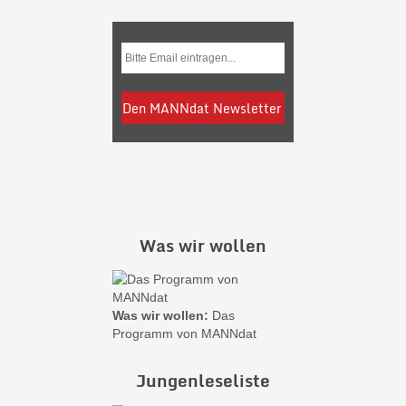
Was wir wollen
Was wir wollen:
Das
Programm von MANNdat
Jungenleseliste