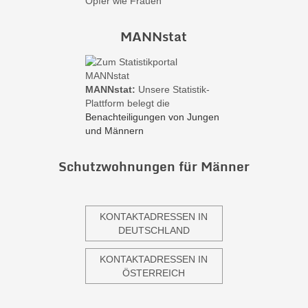
Opfer wie Frauen
MANNstat
MANNstat:
Unsere Statistik-
Plattform belegt die
Benachteiligungen von Jungen
und Männern
Schutzwohnungen für Männer
KONTAKTADRESSEN IN
DEUTSCHLAND
KONTAKTADRESSEN IN
ÖSTERREICH