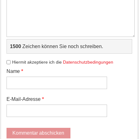
1500
Zeichen können Sie noch schreiben.
Hiermit akzeptiere ich die
Datenschutzbedingungen
*
Name
*
E-Mail-Adresse