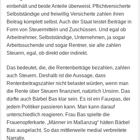
einbehält und beide Anteile überweist. Pflichtversicherte
Selbstständige und freiwillig Versicherte zahlen ihren
Beitrag komplett selbst. Auch der Staat leistet Beiträge in
Form von Steuermitteln und Zuschüssen. Und egal ob
Arbeitnehmer, Selbstständige, Unternehmen, ja sogar
Arbeitssuchende und sogar Rentner, sie alle zahlen
Steuern, egal, ob direkt oder indirekt.
Das bedeutet, die, die Rentenbeiträge bezahlen, zahlen
auch Steuern. Deshalb ist die Aussage, dass
Rentenbeitragszahler nicht belastet würden, wenn man
die Rente über Steuern finanziert, natürlich Unsinn. Das
dürfte auch Bärbel Bas klar sein. Es ist ein Fauxpas, der
jedem Politiker passieren kann. Man kann darauf
unterschiedlich reagieren. Frau Bas spielte die
Frauenopferkarte. „Männer im Maßanzug“ hätten Bärbel
Bas ausgelacht. So das mittlerweile medial verbreitete
Narrativ.