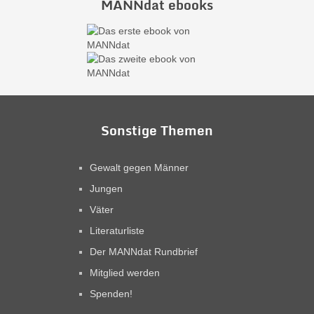
MANNdat ebooks
Sonstige Themen
Gewalt gegen Männer
Jungen
Väter
Literaturliste
Der MANNdat Rundbrief
Mitglied werden
Spenden!