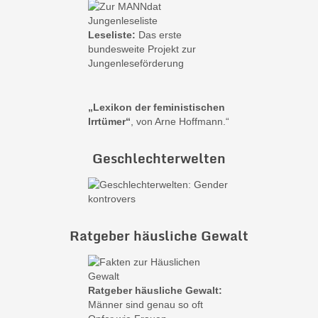
Leseliste:
Das erste
bundesweite Projekt zur
Jungenleseförderung
„Lexikon der feministischen
Irrtümer“
, von Arne Hoffmann.“
Geschlechterwelten
Ratgeber häusliche Gewalt
Ratgeber häusliche Gewalt:
Männer sind genau so oft