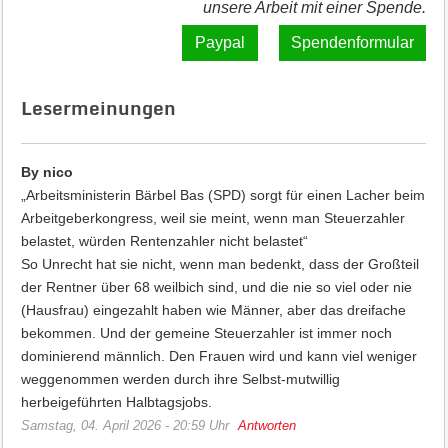
unsere Arbeit mit einer Spende.
Spendenformular
Lesermeinungen
By nico
„Arbeitsministerin Bärbel Bas (SPD) sorgt für einen Lacher beim
Arbeitgeberkongress, weil sie meint, wenn man Steuerzahler
belastet, würden Rentenzahler nicht belastet“
So Unrecht hat sie nicht, wenn man bedenkt, dass der Großteil
der Rentner über 68 weilbich sind, und die nie so viel oder nie
(Hausfrau) eingezahlt haben wie Männer, aber das dreifache
bekommen. Und der gemeine Steuerzahler ist immer noch
dominierend männlich. Den Frauen wird und kann viel weniger
weggenommen werden durch ihre Selbst-mutwillig
herbeigeführten Halbtagsjobs.
Samstag, 04. April 2026 - 20:59 Uhr
Antworten