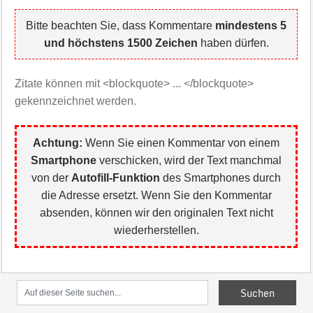
Bitte beachten Sie, dass Kommentare
mindestens 5
und höchstens 1500 Zeichen
haben dürfen.
Zitate können mit <blockquote> ... </blockquote>
gekennzeichnet werden.
Achtung:
Wenn Sie einen Kommentar von einem
Smartphone
verschicken, wird der Text manchmal
von der
Autofill-Funktion
des Smartphones durch
die Adresse ersetzt. Wenn Sie den Kommentar
absenden, können wir den originalen Text nicht
wiederherstellen.