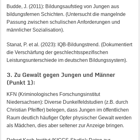
Budde, J. (2011): Bildungsaufstieg von Jungen aus
bildungsfernen Schichten. (Untersucht die mangelnde
Passung zwischen schulischen Anforderungen und
männlicher Sozialisation).
Stanat, P. et al. (2023): IQB-Bildungstrend. (Dokumentiert
die Verschärfung der geschlechtsspezifischen
Leistungsunterschiede im deutschen Bildungssystem).
3. Zu Gewalt gegen Jungen und Männer
(Punkt 1):
KFN (Kriminologisches Forschungsinstitut
Niedersachsen): Diverse Dunkelfeldstudien (z.B. durch
Christian Pfeiffer) belegen, dass Jungen im öffentlichen
Raum deutlich häufiger Opfer physischer Gewalt werden
als Mädchen, dies aber seltener zur Anzeige bringen.