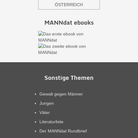
ÖSTERREICH
MANNdat ebooks
Sonstige Themen
Gewalt gegen Männer
Jungen
Väter
Literaturliste
Der MANNdat Rundbrief