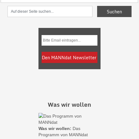
Was wir wollen
Was wir wollen:
Das
Programm von MANNdat