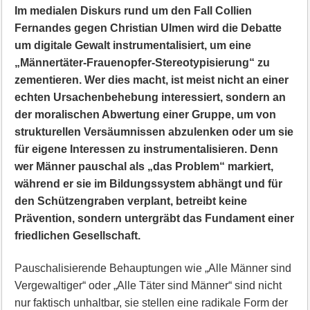
Im medialen Diskurs rund um den Fall Collien
Fernandes gegen Christian Ulmen wird die Debatte
um digitale Gewalt instrumentalisiert, um eine
„Männertäter-Frauenopfer-Stereotypisierung“ zu
zementieren. Wer dies macht, ist meist nicht an einer
echten Ursachenbehebung interessiert, sondern an
der moralischen Abwertung einer Gruppe, um von
strukturellen Versäumnissen abzulenken oder um sie
für eigene Interessen zu instrumentalisieren. Denn
wer Männer pauschal als „das Problem“ markiert,
während er sie im Bildungssystem abhängt und für
den Schützengraben verplant, betreibt keine
Prävention, sondern untergräbt das Fundament einer
friedlichen Gesellschaft.
Pauschalisierende Behauptungen wie „Alle Männer sind
Vergewaltiger“ oder „Alle Täter sind Männer“ sind nicht
nur faktisch unhaltbar, sie stellen eine radikale Form der