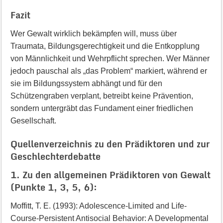
Fazit
Wer Gewalt wirklich bekämpfen will, muss über
Traumata, Bildungsgerechtigkeit und die Entkopplung
von Männlichkeit und Wehrpflicht sprechen. Wer Männer
jedoch pauschal als „das Problem“ markiert, während er
sie im Bildungssystem abhängt und für den
Schützengraben verplant, betreibt keine Prävention,
sondern untergräbt das Fundament einer friedlichen
Gesellschaft.
Quellenverzeichnis zu den Prädiktoren und zur
Geschlechterdebatte
1. Zu den allgemeinen Prädiktoren von Gewalt
(Punkte 1, 3, 5, 6):
Moffitt, T. E. (1993): Adolescence-Limited and Life-
Course-Persistent Antisocial Behavior: A Developmental