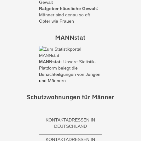
Ratgeber häusliche Gewalt:
Männer sind genau so oft
Opfer wie Frauen
MANNstat
MANNstat:
Unsere Statistik-
Plattform belegt die
Benachteiligungen von Jungen
und Männern
Schutzwohnungen für Männer
KONTAKTADRESSEN IN
DEUTSCHLAND
KONTAKTADRESSEN IN