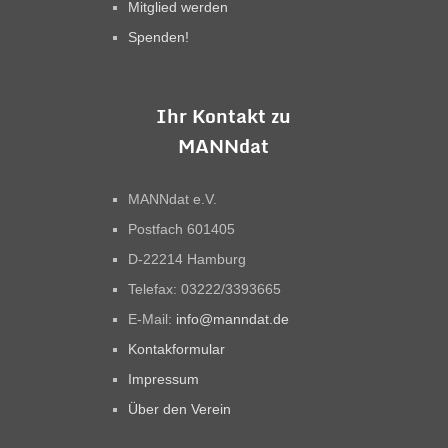
Mitglied werden
Spenden!
Ihr Kontakt zu
MANNdat
MANNdat e.V.
Postfach 601405
D-22214 Hamburg
Telefax: 03222/3393665
E-Mail:
info@manndat.de
Kontakformular
Impressum
Über den Verein