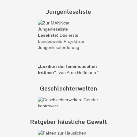
Jungenleseliste
Leseliste:
Das erste
bundesweite Projekt zur
Jungenleseförderung
„Lexikon der feministischen
Irrtümer“
, von Arne Hoffmann.“
Geschlechterwelten
Ratgeber häusliche Gewalt