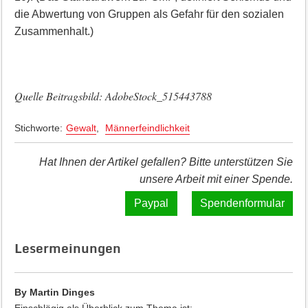
die Abwertung von Gruppen als Gefahr für den sozialen
Zusammenhalt.)
Quelle Beitragsbild: AdobeStock_515443788
Stichworte:
Gewalt
,
Männerfeindlichkeit
Hat Ihnen der Artikel gefallen? Bitte unterstützen Sie
unsere Arbeit mit einer Spende.
Spendenformular
Lesermeinungen
By Martin Dinges