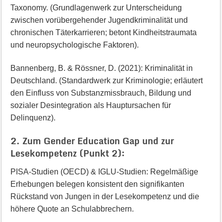
Taxonomy. (Grundlagenwerk zur Unterscheidung
zwischen vorübergehender Jugendkriminalität und
chronischen Täterkarrieren; betont Kindheitstraumata
und neuropsychologische Faktoren).
Bannenberg, B. & Rössner, D. (2021): Kriminalität in
Deutschland. (Standardwerk zur Kriminologie; erläutert
den Einfluss von Substanzmissbrauch, Bildung und
sozialer Desintegration als Hauptursachen für
Delinquenz).
2. Zum Gender Education Gap und zur
Lesekompetenz (Punkt 2):
PISA-Studien (OECD) & IGLU-Studien: Regelmäßige
Erhebungen belegen konsistent den signifikanten
Rückstand von Jungen in der Lesekompetenz und die
höhere Quote an Schulabbrechern.