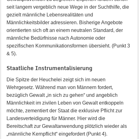
seit langem vergeblich neue Wege in der Suchthilfe, die
gezielt männliche Lebensrealitäten und
Männlichkeitsbilder adressieren. Bisherige Angebote
orientierten sich oft an einem neutralen Standard, der
männliche Bedürfnisse nach Autonomie oder
spezifischen Kommunikationsformen übersieht. (Punkt 3
& 5).
Staatliche Instrumentalisierung
Die Spitze der Heuchelei zeigt sich im neuen
Wehrgesetz. Während man von Männern fordert,
bezüglich Gewalt „in sich zu gehen“ und angeblich
Männlichkeit im zivilen Leben von Gewalt entkoppeln
möchte, zementiert der Staat die exklusive Pflicht zur
Landesverteidigung für Männer. Hier wird die
Bereitschaft zur Gewaltanwendung plötzlich wieder als
„männliche Kernpflicht“ eingefordert (Punkt 4).