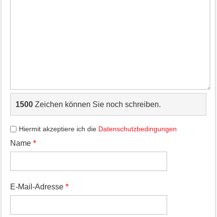
1500
Zeichen können Sie noch schreiben.
Hiermit akzeptiere ich die
Datenschutzbedingungen
*
Name
*
E-Mail-Adresse