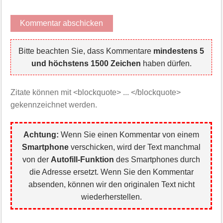
Bitte beachten Sie, dass Kommentare
mindestens 5
und höchstens 1500 Zeichen
haben dürfen.
Zitate können mit <blockquote> ... </blockquote>
gekennzeichnet werden.
Achtung:
Wenn Sie einen Kommentar von einem
Smartphone
verschicken, wird der Text manchmal
von der
Autofill-Funktion
des Smartphones durch
die Adresse ersetzt. Wenn Sie den Kommentar
absenden, können wir den originalen Text nicht
wiederherstellen.