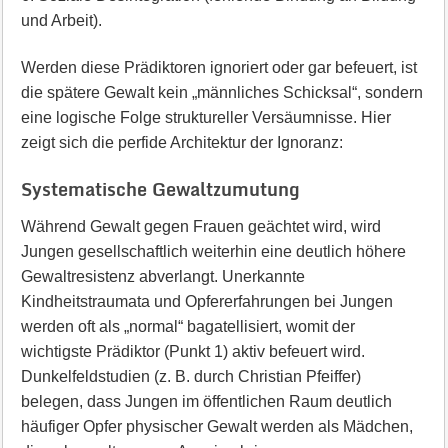
und Arbeit).
Werden diese Prädiktoren ignoriert oder gar befeuert, ist
die spätere Gewalt kein „männliches Schicksal“, sondern
eine logische Folge struktureller Versäumnisse. Hier
zeigt sich die perfide Architektur der Ignoranz:
Systematische Gewaltzumutung
Während Gewalt gegen Frauen geächtet wird, wird
Jungen gesellschaftlich weiterhin eine deutlich höhere
Gewaltresistenz abverlangt. Unerkannte
Kindheitstraumata und Opfererfahrungen bei Jungen
werden oft als „normal“ bagatellisiert, womit der
wichtigste Prädiktor (Punkt 1) aktiv befeuert wird.
Dunkelfeldstudien (z. B. durch Christian Pfeiffer)
belegen, dass Jungen im öffentlichen Raum deutlich
häufiger Opfer physischer Gewalt werden als Mädchen,