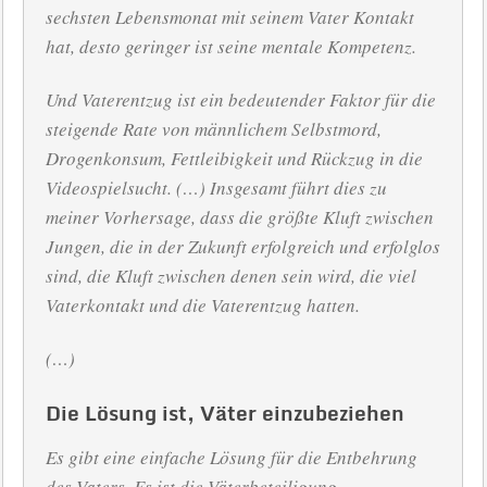
sechsten Lebensmonat mit seinem Vater Kontakt
hat, desto geringer ist seine mentale Kompetenz.
Und Vaterentzug ist ein bedeutender Faktor für die
steigende Rate von männlichem Selbstmord,
Drogenkonsum, Fettleibigkeit und Rückzug in die
Videospielsucht. (…) Insgesamt führt dies zu
meiner Vorhersage, dass die größte Kluft zwischen
Jungen, die in der Zukunft erfolgreich und erfolglos
sind, die Kluft zwischen denen sein wird, die viel
Vaterkontakt und die Vaterentzug hatten.
(…)
Die Lösung ist, Väter einzubeziehen
Es gibt eine einfache Lösung für die Entbehrung
des Vaters. Es ist die Väterbeteiligung.