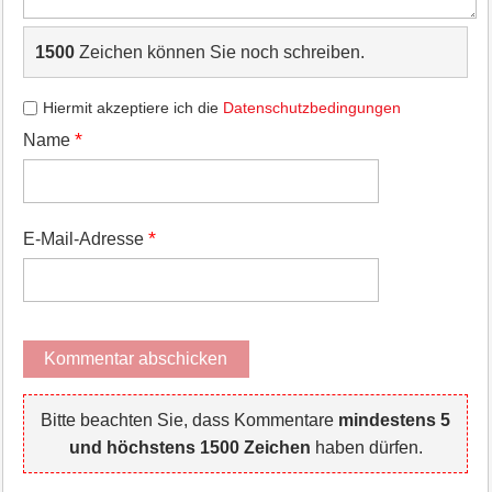
1500
Zeichen können Sie noch schreiben.
Hiermit akzeptiere ich die
Datenschutzbedingungen
*
Name
*
E-Mail-Adresse
Bitte beachten Sie, dass Kommentare
mindestens 5
und höchstens 1500 Zeichen
haben dürfen.