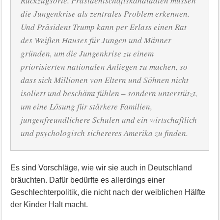
Rückzugsorte. Präsidentschaftskandidaten müssen
die Jungenkrise als zentrales Problem erkennen.
Und Präsident Trump kann per Erlass einen Rat
des Weißen Hauses für Jungen und Männer
gründen, um die Jungenkrise zu einem
priorisierten nationalen Anliegen zu machen, so
dass sich Millionen von Eltern und Söhnen nicht
isoliert und beschämt fühlen – sondern unterstützt,
um eine Lösung für stärkere Familien,
jungenfreundlichere Schulen und ein wirtschaftlich
und psychologisch sichereres Amerika zu finden.
Es sind Vorschläge, wie wir sie auch in Deutschland
bräuchten. Dafür bedürfte es allerdings einer
Geschlechterpolitik, die nicht nach der weiblichen Hälfte
der Kinder Halt macht.