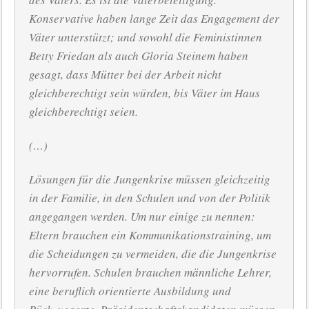
Konservative haben lange Zeit das Engagement der
Väter unterstützt; und sowohl die Feministinnen
Betty Friedan als auch Gloria Steinem haben
gesagt, dass Mütter bei der Arbeit nicht
gleichberechtigt sein würden, bis Väter im Haus
gleichberechtigt seien.
(…)
Lösungen für die Jungenkrise müssen gleichzeitig
in der Familie, in den Schulen und von der Politik
angegangen werden. Um nur einige zu nennen:
Eltern brauchen ein Kommunikationstraining, um
die Scheidungen zu vermeiden, die die Jungenkrise
hervorrufen. Schulen brauchen männliche Lehrer,
eine beruflich orientierte Ausbildung und