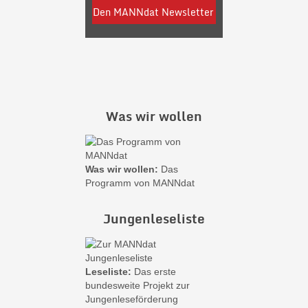
Was wir wollen
Was wir wollen:
Das
Programm von MANNdat
Jungenleseliste
Leseliste:
Das erste
bundesweite Projekt zur
Jungenleseförderung