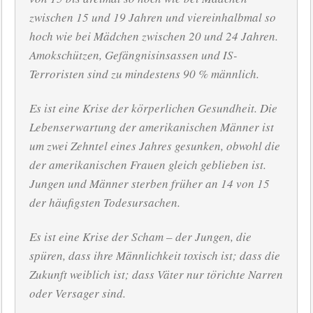
zwischen 15 und 19 Jahren und viereinhalbmal so
hoch wie bei Mädchen zwischen 20 und 24 Jahren.
Amokschützen, Gefängnisinsassen und IS-
Terroristen sind zu mindestens 90 % männlich.
Es ist eine Krise der körperlichen Gesundheit. Die
Lebenserwartung der amerikanischen Männer ist
um zwei Zehntel eines Jahres gesunken, obwohl die
der amerikanischen Frauen gleich geblieben ist.
Jungen und Männer sterben früher an 14 von 15
der häufigsten Todesursachen.
Es ist eine Krise der Scham – der Jungen, die
spüren, dass ihre Männlichkeit toxisch ist; dass die
Zukunft weiblich ist; dass Väter nur törichte Narren
oder Versager sind.