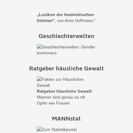
„Lexikon der feministischen
Irrtümer“
, von Arne Hoffmann.“
Geschlechterwelten
Ratgeber häusliche Gewalt
Ratgeber häusliche Gewalt:
Männer sind genau so oft
Opfer wie Frauen
MANNstat