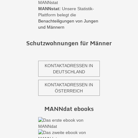
MANNstat:
Unsere Statistik-
Plattform belegt die
Benachteiligungen von Jungen
und Männern
Schutzwohnungen für Männer
KONTAKTADRESSEN IN
DEUTSCHLAND
KONTAKTADRESSEN IN
ÖSTERREICH
MANNdat ebooks