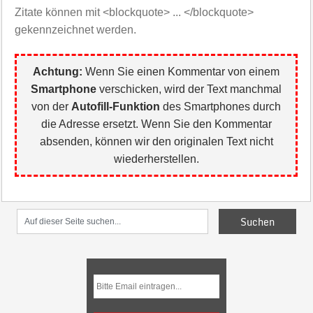
Zitate können mit <blockquote> ... </blockquote>
gekennzeichnet werden.
Achtung:
Wenn Sie einen Kommentar von einem
Smartphone
verschicken, wird der Text manchmal
von der
Autofill-Funktion
des Smartphones durch
die Adresse ersetzt. Wenn Sie den Kommentar
absenden, können wir den originalen Text nicht
wiederherstellen.