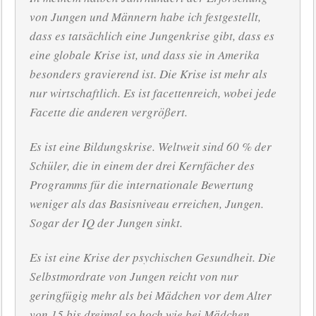
von Jungen und Männern habe ich festgestellt,
dass es tatsächlich eine Jungenkrise gibt, dass es
eine globale Krise ist, und dass sie in Amerika
besonders gravierend ist. Die Krise ist mehr als
nur wirtschaftlich. Es ist facettenreich, wobei jede
Facette die anderen vergrößert.
Es ist eine Bildungskrise. Weltweit sind 60 % der
Schüler, die in einem der drei Kernfächer des
Programms für die internationale Bewertung
weniger als das Basisniveau erreichen, Jungen.
Sogar der IQ der Jungen sinkt.
Es ist eine Krise der psychischen Gesundheit. Die
Selbstmordrate von Jungen reicht von nur
geringfügig mehr als bei Mädchen vor dem Alter
von 15 bis dreimal so hoch wie bei Mädchen