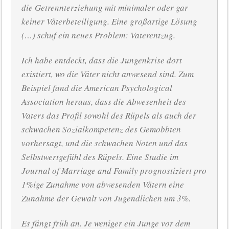
die Getrennterziehung mit minimaler oder gar
keiner Väterbeteiligung. Eine großartige Lösung
(…) schuf ein neues Problem: Vaterentzug.
Ich habe entdeckt, dass die Jungenkrise dort
existiert, wo die Väter nicht anwesend sind. Zum
Beispiel fand die American Psychological
Association heraus, dass die Abwesenheit des
Vaters das Profil sowohl des Rüpels als auch der
schwachen Sozialkompetenz des Gemobbten
vorhersagt, und die schwachen Noten und das
Selbstwertgefühl des Rüpels. Eine Studie im
Journal of Marriage and Family
prognostiziert pro
1%ige Zunahme von abwesenden Vätern eine
Zunahme der Gewalt von Jugendlichen um 3%.
Es fängt früh an. Je weniger ein Junge vor dem