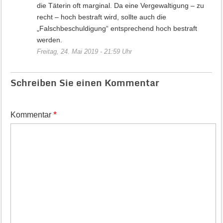
die Täterin oft marginal. Da eine Vergewaltigung – zu
recht – hoch bestraft wird, sollte auch die
„Falschbeschuldigung“ entsprechend hoch bestraft
werden.
Freitag, 24. Mai 2019 - 21:59 Uhr
Schreiben Sie einen Kommentar
*
Kommentar