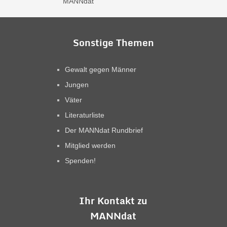
Sonstige Themen
Gewalt gegen Männer
Jungen
Väter
Literaturliste
Der MANNdat Rundbrief
Mitglied werden
Spenden!
Ihr Kontakt zu
MANNdat