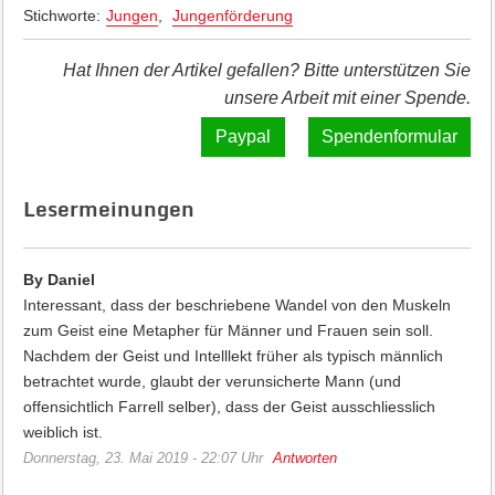
Stichworte:
Jungen
,
Jungenförderung
Hat Ihnen der Artikel gefallen? Bitte unterstützen Sie
unsere Arbeit mit einer Spende.
Spendenformular
Lesermeinungen
By Daniel
Interessant, dass der beschriebene Wandel von den Muskeln
zum Geist eine Metapher für Männer und Frauen sein soll.
Nachdem der Geist und Intelllekt früher als typisch männlich
betrachtet wurde, glaubt der verunsicherte Mann (und
offensichtlich Farrell selber), dass der Geist ausschliesslich
weiblich ist.
Donnerstag, 23. Mai 2019 - 22:07 Uhr
Antworten