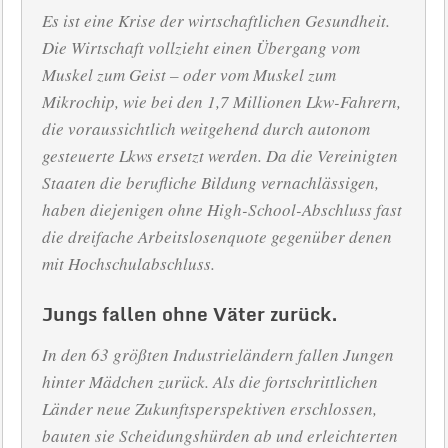
Es ist eine Krise der wirtschaftlichen Gesundheit.
Die Wirtschaft vollzieht einen Übergang vom
Muskel zum Geist – oder vom Muskel zum
Mikrochip, wie bei den 1,7 Millionen Lkw-Fahrern,
die voraussichtlich weitgehend durch autonom
gesteuerte Lkws ersetzt werden. Da die Vereinigten
Staaten die berufliche Bildung vernachlässigen,
haben diejenigen ohne High-School-Abschluss fast
die dreifache Arbeitslosenquote gegenüber denen
mit Hochschulabschluss.
Jungs fallen ohne Väter zurück.
In den 63 größten Industrieländern fallen Jungen
hinter Mädchen zurück. Als die fortschrittlichen
Länder neue Zukunftsperspektiven erschlossen,
bauten sie Scheidungshürden ab und erleichterten