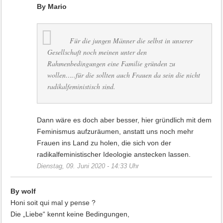
By Mario
Für die jungen Männer die selbst in unserer
Gesellschaft noch meinen unter den
Rahmenbedingungen eine Familie gründen zu
wollen…..für die sollten auch Frauen da sein die nicht
radikalfeministisch sind.
Dann wäre es doch aber besser, hier gründlich mit dem
Feminismus aufzuräumen, anstatt uns noch mehr
Frauen ins Land zu holen, die sich von der
radikalfeministischer Ideologie anstecken lassen.
Dienstag, 09. Juni 2020 - 14:33 Uhr
By wolf
Honi soit qui mal y pense ?
Die „Liebe“ kennt keine Bedingungen,