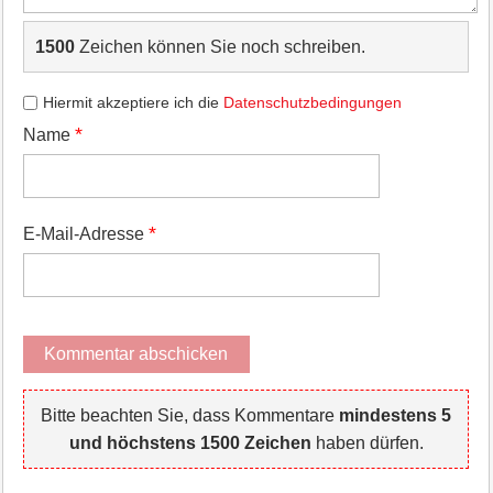
1500
Zeichen können Sie noch schreiben.
Hiermit akzeptiere ich die
Datenschutzbedingungen
*
Name
*
E-Mail-Adresse
Bitte beachten Sie, dass Kommentare
mindestens 5
und höchstens 1500 Zeichen
haben dürfen.