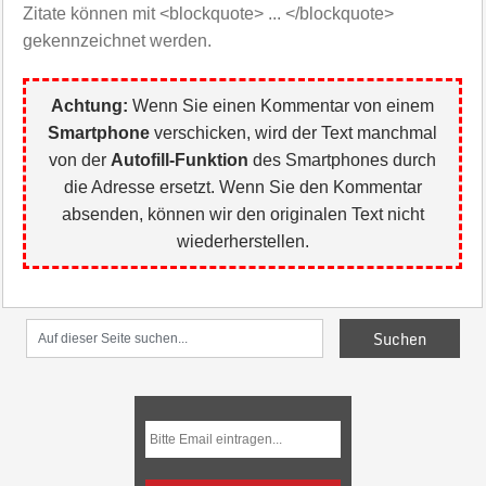
Zitate können mit <blockquote> ... </blockquote>
gekennzeichnet werden.
Achtung:
Wenn Sie einen Kommentar von einem
Smartphone
verschicken, wird der Text manchmal
von der
Autofill-Funktion
des Smartphones durch
die Adresse ersetzt. Wenn Sie den Kommentar
absenden, können wir den originalen Text nicht
wiederherstellen.