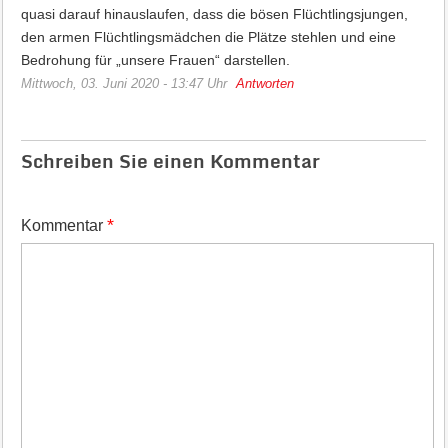
quasi darauf hinauslaufen, dass die bösen Flüchtlingsjungen,
den armen Flüchtlingsmädchen die Plätze stehlen und eine
Bedrohung für „unsere Frauen“ darstellen.
Mittwoch, 03. Juni 2020 - 13:47 Uhr
Antworten
Schreiben Sie einen Kommentar
*
Kommentar