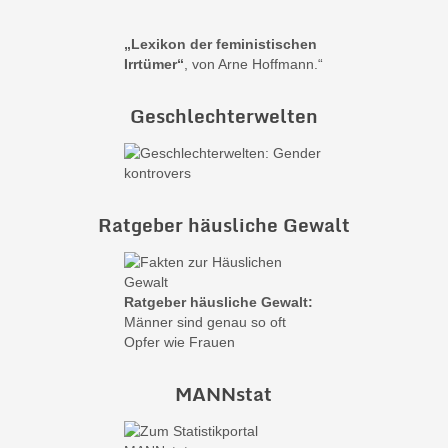
„Lexikon der feministischen
Irrtümer“
, von Arne Hoffmann.“
Geschlechterwelten
Ratgeber häusliche Gewalt
Ratgeber häusliche Gewalt:
Männer sind genau so oft
Opfer wie Frauen
MANNstat