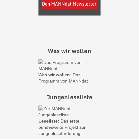
Was wir wollen
Was wir wollen:
Das
Programm von MANNdat
Jungenleseliste
Leseliste:
Das erste
bundesweite Projekt zur
Jungenleseförderung