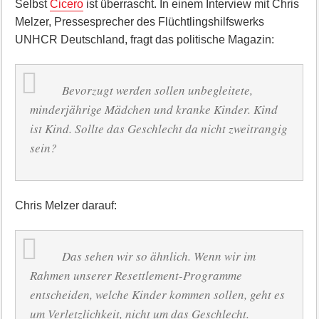
Selbst
Cicero
ist überrascht. In einem Interview mit Chris
Melzer, Pressesprecher des Flüchtlingshilfswerks
UNHCR Deutschland, fragt das politische Magazin:
Bevorzugt werden sollen unbegleitete,
minderjährige Mädchen und kranke Kinder. Kind
ist Kind. Sollte das Geschlecht da nicht zweitrangig
sein?
Chris Melzer darauf:
Das sehen wir so ähnlich. Wenn wir im
Rahmen unserer Resettlement-Programme
entscheiden, welche Kinder kommen sollen, geht es
um Verletzlichkeit, nicht um das Geschlecht.