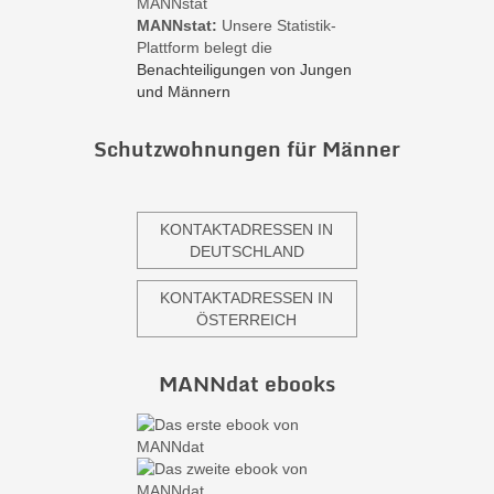
MANNstat:
Unsere Statistik-
Plattform belegt die
Benachteiligungen von Jungen
und Männern
Schutzwohnungen für Männer
KONTAKTADRESSEN IN
DEUTSCHLAND
KONTAKTADRESSEN IN
ÖSTERREICH
MANNdat ebooks