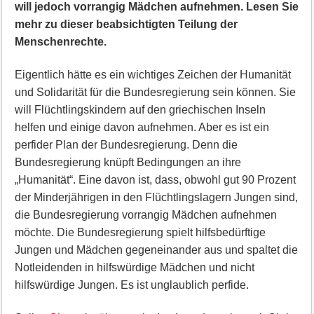
will jedoch vorrangig Mädchen aufnehmen. Lesen Sie
mehr zu dieser beabsichtigten Teilung der
Menschenrechte.
Eigentlich hätte es ein wichtiges Zeichen der Humanität
und Solidarität für die Bundesregierung sein können. Sie
will Flüchtlingskindern auf den griechischen Inseln
helfen und einige davon aufnehmen. Aber es ist ein
perfider Plan der Bundesregierung. Denn die
Bundesregierung knüpft Bedingungen an ihre
„Humanität“. Eine davon ist, dass, obwohl gut 90 Prozent
der Minderjährigen in den Flüchtlingslagern Jungen sind,
die Bundesregierung vorrangig Mädchen aufnehmen
möchte. Die Bundesregierung spielt hilfsbedürftige
Jungen und Mädchen gegeneinander aus und spaltet die
Notleidenden in hilfswürdige Mädchen und nicht
hilfswürdige Jungen. Es ist unglaublich perfide.