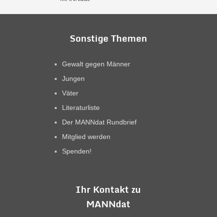
Sonstige Themen
Gewalt gegen Männer
Jungen
Väter
Literaturliste
Der MANNdat Rundbrief
Mitglied werden
Spenden!
Ihr Kontakt zu
MANNdat