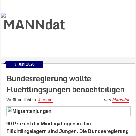
3. Juni 2020
Bundesregierung wollte
Flüchtlingsjungen benachteiligen
Veröffentlicht in:
Jungen
von
Manndat
90 Prozent der Minderjährigen in den
Flüchtlingslagern sind Jungen. Die Bundesregierung