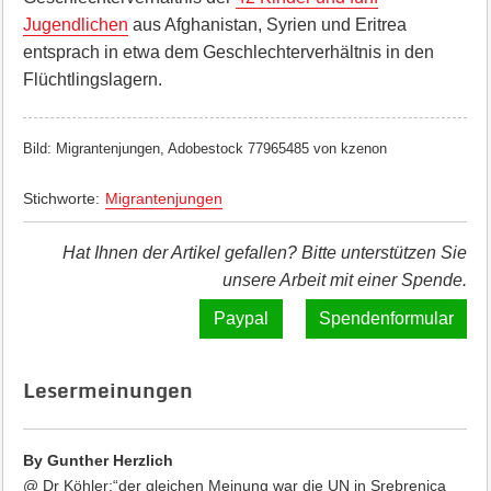
Jugendlichen
aus Afghanistan, Syrien und Eritrea
entsprach in etwa dem Geschlechterverhältnis in den
Flüchtlingslagern.
Bild: Migrantenjungen, Adobestock 77965485 von kzenon
Stichworte:
Migrantenjungen
Hat Ihnen der Artikel gefallen? Bitte unterstützen Sie
unsere Arbeit mit einer Spende.
Spendenformular
Lesermeinungen
By Gunther Herzlich
@ Dr Köhler:“der gleichen Meinung war die UN in Srebrenica