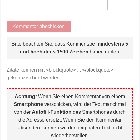
Bitte beachten Sie, dass Kommentare
mindestens 5
und höchstens 1500 Zeichen
haben dürfen.
Zitate können mit <blockquote> ... </blockquote>
gekennzeichnet werden.
Achtung:
Wenn Sie einen Kommentar von einem
Smartphone
verschicken, wird der Text manchmal
von der
Autofill-Funktion
des Smartphones durch
die Adresse ersetzt. Wenn Sie den Kommentar
absenden, können wir den originalen Text nicht
wiederherstellen.