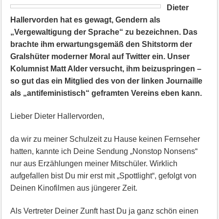
Dieter
Hallervorden hat es gewagt, Gendern als
„Vergewaltigung der Sprache“ zu bezeichnen. Das
brachte ihm erwartungsgemäß den Shitstorm der
Gralshüter moderner Moral auf Twitter ein. Unser
Kolumnist Matt Alder versucht, ihm beizuspringen –
so gut das ein Mitglied des von der linken Journaille
als „antifeministisch“ geframten Vereins eben kann.
Lieber Dieter Hallervorden,
da wir zu meiner Schulzeit zu Hause keinen Fernseher
hatten, kannte ich Deine Sendung „Nonstop Nonsens“
nur aus Erzählungen meiner Mitschüler. Wirklich
aufgefallen bist Du mir erst mit „Spottlight“, gefolgt von
Deinen Kinofilmen aus jüngerer Zeit.
Als Vertreter Deiner Zunft hast Du ja ganz schön einen