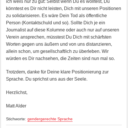
ich weiß nur zu gut: Selbst wenn Du es wolltest, Du
könntest es Dir nicht leisten, Dich mit unseren Positionen
zu solidarisieren. Es wäre Dein Tod als öffentliche
Person (Kontaktschuld und so). Sollte Dich je ein
Journalist auf diese Kolumne oder auch nur auf unseren
Verein ansprechen, müsstest Du Dich mit schärfsten
Worten gegen uns äußern und von uns distanzieren,
allein schon, um gesellschaftlich zu überleben. Wir
würden es Dir nachsehen, die Zeiten sind nun mal so.
Trotzdem, danke für Deine klare Positionierung zur
Sprache. Du sprichst uns aus der Seele.
Herzlichst,
Matt Alder
Stichworte:
gendergerechte Sprache