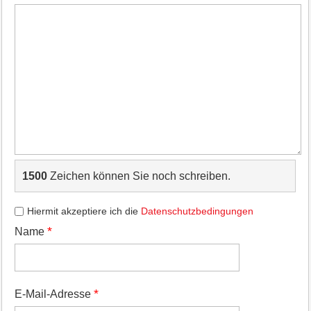
1500
Zeichen können Sie noch schreiben.
Hiermit akzeptiere ich die
Datenschutzbedingungen
*
Name
*
E-Mail-Adresse