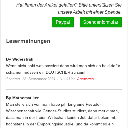
Hat Ihnen der Artikel gefallen? Bitte unterstützen Sie
unsere Arbeit mit einer Spende.
Spendenformular
Lesermeinungen
By Widerstrahl
Wenn nicht bald was passiert dann wird man sich eh bald dafür
schämen müssen ein DEUTSCHER zu sein!
Sonntag, 12. September 2021 - 11:16 Uhr
Antworten
By Mathematiker
Man stelle sich vor, man habe jahrlang eine Pseudo-
Wisschenschaft wie Gender-Studies studiert, dann merkt man,
dass man in der freien Wirtschaft keinen Job dafür bekommt,
höchstens in der Empörungsindustrie, und da kommt so ein