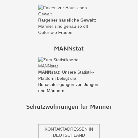
Ratgeber häusliche Gewalt:
Männer sind genau so oft
Opfer wie Frauen
MANNstat
MANNstat:
Unsere Statistik-
Plattform belegt die
Benachteiligungen von Jungen
und Männern
Schutzwohnungen für Männer
KONTAKTADRESSEN IN
DEUTSCHLAND