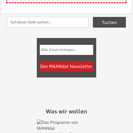
Was wir wollen