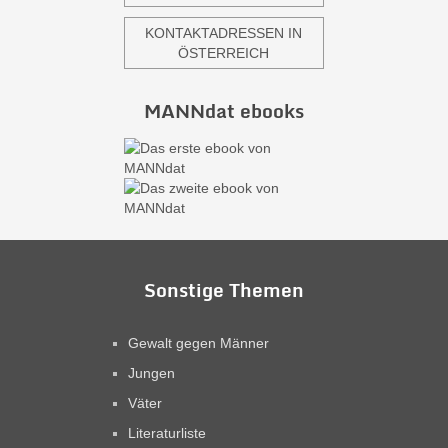
KONTAKTADRESSEN IN
ÖSTERREICH
MANNdat ebooks
Sonstige Themen
Gewalt gegen Männer
Jungen
Väter
Literaturliste