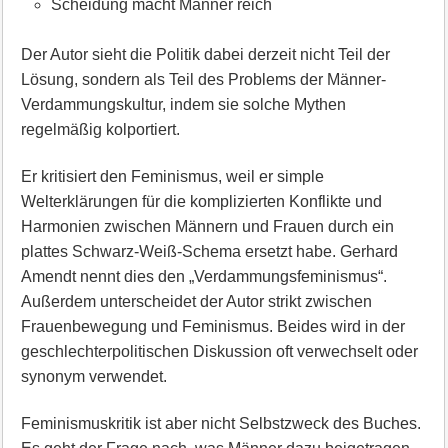
Scheidung macht Männer reich
Der Autor sieht die Politik dabei derzeit nicht Teil der
Lösung, sondern als Teil des Problems der Männer-
Verdammungskultur, indem sie solche Mythen
regelmäßig kolportiert.
Er kritisiert den Feminismus, weil er simple
Welterklärungen für die komplizierten Konflikte und
Harmonien zwischen Männern und Frauen durch ein
plattes Schwarz-Weiß-Schema ersetzt habe. Gerhard
Amendt nennt dies den „Verdammungsfeminismus“.
Außerdem unterscheidet der Autor strikt zwischen
Frauenbewegung und Feminismus. Beides wird in der
geschlechterpolitischen Diskussion oft verwechselt oder
synonym verwendet.
Feminismuskritik ist aber nicht Selbstzweck des Buches.