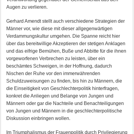
Augen zu verlieren.
Gerhard Amendt stellt auch verschiedene Strategien der
Männer vor, wie diese mit dieser allgegenwärtigen
Verdammungskultur umgehen. Die Spanne reicht hier
über das bereitwillige Akzeptieren der stetigen Anklagen
und das eifrige Bemühen, Buße und Abbitte für die ihnen
vorgeworfenen Verbrechen zu leisten, über ein
beschämtes Schweigen, in der Hoffnung, dadurch
Nischen der Ruhe vor den immerwährenden
Schuldzuweisungen zu finden, bis hin zu Männern, die
die Einseitigkeit von Geschlechterpolitik hinterfragen,
konkret die Anliegen und Belange von Jungen und
Männern oder gar die Nachteile und Benachteiligungen
von Jungen und Männern in die geschlechterpolitische
Diskussion einbringen wollen.
Im Triumphalismus der Frauenpolitik durch Privilegierung