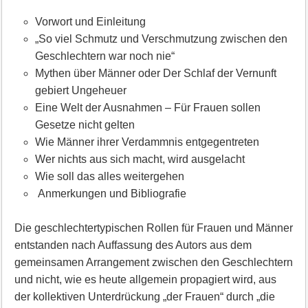
Vorwort und Einleitung
„So viel Schmutz und Verschmutzung zwischen den
Geschlechtern war noch nie“
Mythen über Männer oder Der Schlaf der Vernunft
gebiert Ungeheuer
Eine Welt der Ausnahmen – Für Frauen sollen
Gesetze nicht gelten
Wie Männer ihrer Verdammnis entgegentreten
Wer nichts aus sich macht, wird ausgelacht
Wie soll das alles weitergehen
Anmerkungen und Bibliografie
Die geschlechtertypischen Rollen für Frauen und Männer
entstanden nach Auffassung des Autors aus dem
gemeinsamen Arrangement zwischen den Geschlechtern
und nicht, wie es heute allgemein propagiert wird, aus
der kollektiven Unterdrückung „der Frauen“ durch „die