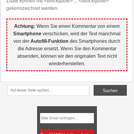
Zitate können mit <blockquote> ... </blockquote>
gekennzeichnet werden.
Achtung:
Wenn Sie einen Kommentar von einem
Smartphone
verschicken, wird der Text manchmal
von der
Autofill-Funktion
des Smartphones durch
die Adresse ersetzt. Wenn Sie den Kommentar
absenden, können wir den originalen Text nicht
wiederherstellen.