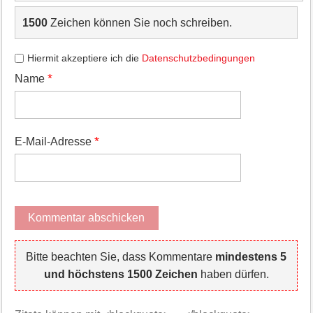
1500
Zeichen können Sie noch schreiben.
Hiermit akzeptiere ich die
Datenschutzbedingungen
*
Name
*
E-Mail-Adresse
Bitte beachten Sie, dass Kommentare
mindestens 5
und höchstens 1500 Zeichen
haben dürfen.