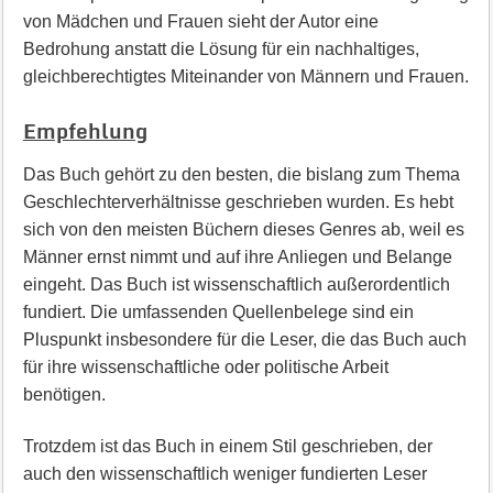
von Mädchen und Frauen sieht der Autor eine
Bedrohung anstatt die Lösung für ein nachhaltiges,
gleichberechtigtes Miteinander von Männern und Frauen.
Empfehlung
Das Buch gehört zu den besten, die bislang zum Thema
Geschlechterverhältnisse geschrieben wurden. Es hebt
sich von den meisten Büchern dieses Genres ab, weil es
Männer ernst nimmt und auf ihre Anliegen und Belange
eingeht. Das Buch ist wissenschaftlich außerordentlich
fundiert. Die umfassenden Quellenbelege sind ein
Pluspunkt insbesondere für die Leser, die das Buch auch
für ihre wissenschaftliche oder politische Arbeit
benötigen.
Trotzdem ist das Buch in einem Stil geschrieben, der
auch den wissenschaftlich weniger fundierten Leser