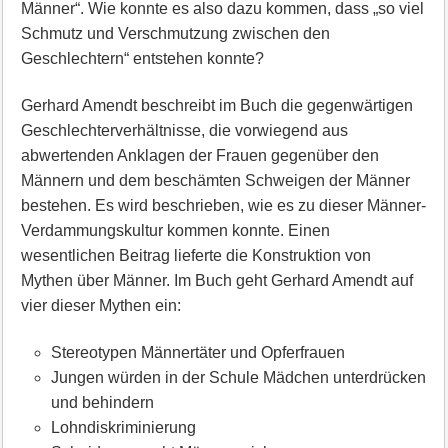
Männer“. Wie konnte es also dazu kommen, dass „so viel
Schmutz und Verschmutzung zwischen den
Geschlechtern“ entstehen konnte?
Gerhard Amendt beschreibt im Buch die gegenwärtigen
Geschlechterverhältnisse, die vorwiegend aus
abwertenden Anklagen der Frauen gegenüber den
Männern und dem beschämten Schweigen der Männer
bestehen. Es wird beschrieben, wie es zu dieser Männer-
Verdammungskultur kommen konnte. Einen
wesentlichen Beitrag lieferte die Konstruktion von
Mythen über Männer. Im Buch geht Gerhard Amendt auf
vier dieser Mythen ein:
Stereotypen Männertäter und Opferfrauen
Jungen würden in der Schule Mädchen unterdrücken
und behindern
Lohndiskriminierung