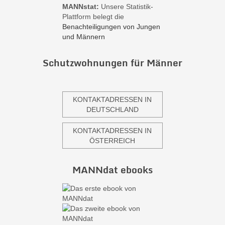
MANNstat:
Unsere Statistik-
Plattform belegt die
Benachteiligungen von Jungen
und Männern
Schutzwohnungen für Männer
KONTAKTADRESSEN IN
DEUTSCHLAND
KONTAKTADRESSEN IN
ÖSTERREICH
MANNdat ebooks