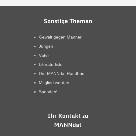
Sonstige Themen
Gewalt gegen Männer
Jungen
Väter
Literaturliste
Der MANNdat Rundbrief
Mitglied werden
Spenden!
Ihr Kontakt zu
MANNdat