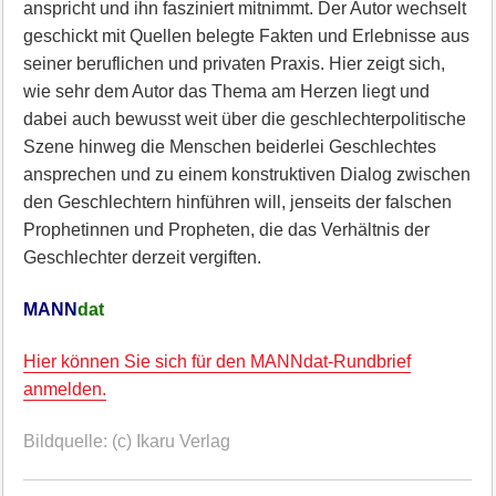
anspricht und ihn fasziniert mitnimmt. Der Autor wechselt
geschickt mit Quellen belegte Fakten und Erlebnisse aus
seiner beruflichen und privaten Praxis. Hier zeigt sich,
wie sehr dem Autor das Thema am Herzen liegt und
dabei auch bewusst weit über die geschlechterpolitische
Szene hinweg die Menschen beiderlei Geschlechtes
ansprechen und zu einem konstruktiven Dialog zwischen
den Geschlechtern hinführen will, jenseits der falschen
Prophetinnen und Propheten, die das Verhältnis der
Geschlechter derzeit vergiften.
MANN
dat
Hier können Sie sich für den MANNdat-Rundbrief
anmelden.
Bildquelle: (c) Ikaru Verlag