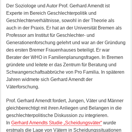
Der Soziologe und Autor Prof. Gerhard Amendt ist
Experte im Bereich Geschlechterpolitik und
Geschlechterverhältnisse, sowohl in der Theorie als
auch in der Praxis. Er hat an der Universität Bremen als
Professor am Institut für Geschlechter- und
Generationenforschung gelehrt und war an der Gründung
des ersten Bremer Frauenhauses beteiligt. Er war
Berater der WHO in Familienplanungsfragen. In Bremen
gründete und leitete er das Zentrum für Beratung und
Schwangerschaftsabbrüche von Pro Familia. In späteren
Jahren widmete sich Gerhard Amendt der
Väterforschung.
Prof. Gerhard Amendt fordert, Jungen, Väter und Männer
gleichberechtigt mit ihren Anliegen und Belangen in die
geschlechterpolitische Diskussion zu integrieren.
In
Gerhard Amendts Studie „Scheidungsväter“
wurde
erstmals die Lage von Vätern in Scheidungssituationen