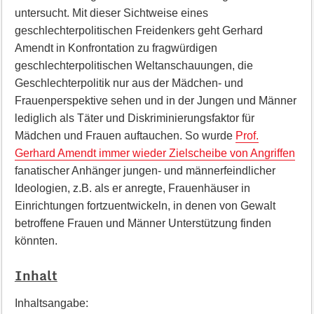
untersucht. Mit dieser Sichtweise eines
geschlechterpolitischen Freidenkers geht Gerhard
Amendt in Konfrontation zu fragwürdigen
geschlechterpolitischen Weltanschauungen, die
Geschlechterpolitik nur aus der Mädchen- und
Frauenperspektive sehen und in der Jungen und Männer
lediglich als Täter und Diskriminierungsfaktor für
Mädchen und Frauen auftauchen. So wurde
Prof.
Gerhard Amendt immer wieder Zielscheibe von Angriffen
fanatischer Anhänger jungen- und männerfeindlicher
Ideologien, z.B. als er anregte, Frauenhäuser in
Einrichtungen fortzuentwickeln, in denen von Gewalt
betroffene Frauen und Männer Unterstützung finden
könnten.
Inhalt
Inhaltsangabe: