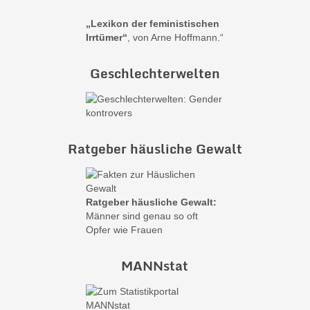
„Lexikon der feministischen
Irrtümer“
, von Arne Hoffmann.“
Geschlechterwelten
Ratgeber häusliche Gewalt
Ratgeber häusliche Gewalt:
Männer sind genau so oft
Opfer wie Frauen
MANNstat