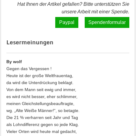
Hat Ihnen der Artikel gefallen? Bitte unterstützen Sie
unsere Arbeit mit einer Spende.
Spendenformular
Lesermeinungen
By wolf
Gegen das Vergessen !
Heute ist der große Weltfrauentag,
da wird die Unterdrückung beklagt.
Von dem Mann seit ewig und immer,
es wird nicht besser, eher schlimmer,
meinen Gleichstellungsbeauftragte,
wg. „Alte Weiße Männer!“, so betagte.
Die 21 % verharren seit Jahr und Tag
als Lohndifferenz gegen so jede Klag.
Vieler Orten wird heute mal gedacht,