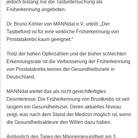
jedoch bislang nur die Tastuntersuchung als
Früherkennung angeboten.
Dr. Bruno Köhler von MANNdat e.V. urteilt: „Der
Tastbefund ist für eine wirkliche Früherkennung von
Prostatakrebs kaum geeignet.“
Trotz der hohen Opferzahlen und der bisher schlechten
Erkennungsrate ist die Verbesserung der Früherkennung
von Prostatakrebs keines der Gesundheitsziele in
Deutschland.
MANNdat wertet das als nicht gerechtfertigtes
Desinteresse: Die Früherkennung von Brustkrebs ist seit
langem ein Gesundheitsziel. Deren aktuelles Niveau
zeigt, was nach dem Stand der Medizin möglich ist, wenn
die Gesundheitsakteure den Willen dazu haben.
Anlässlich des Tages der Männergesundheit am 3.