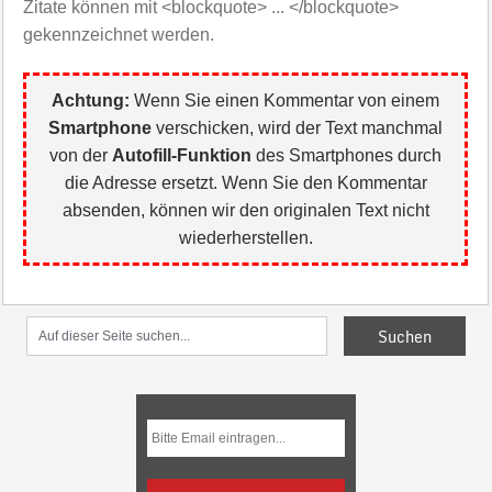
Zitate können mit <blockquote> ... </blockquote>
gekennzeichnet werden.
Achtung:
Wenn Sie einen Kommentar von einem
Smartphone
verschicken, wird der Text manchmal
von der
Autofill-Funktion
des Smartphones durch
die Adresse ersetzt. Wenn Sie den Kommentar
absenden, können wir den originalen Text nicht
wiederherstellen.