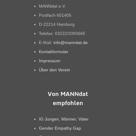
MANNdat e.V.
Postfach 601405
D-22214 Hamburg
Telefax: 03222/3393665
E-Mail:
info@manndat.de
Kontakformular
Impressum
Über den Verein
Von MANNdat
empfohlen
IG Jungen, Männer, Väter
Gender Empathy Gap