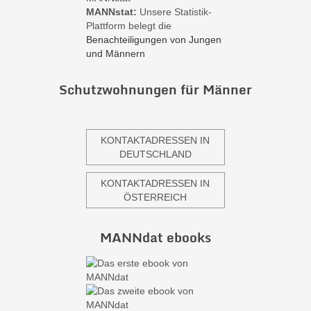
MANNstat:
Unsere Statistik-
Plattform belegt die
Benachteiligungen von Jungen
und Männern
Schutzwohnungen für Männer
KONTAKTADRESSEN IN
DEUTSCHLAND
KONTAKTADRESSEN IN
ÖSTERREICH
MANNdat ebooks