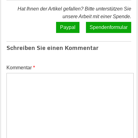
Hat Ihnen der Artikel gefallen? Bitte unterstützen Sie
unsere Arbeit mit einer Spende.
Spendenformular
Schreiben Sie einen Kommentar
*
Kommentar