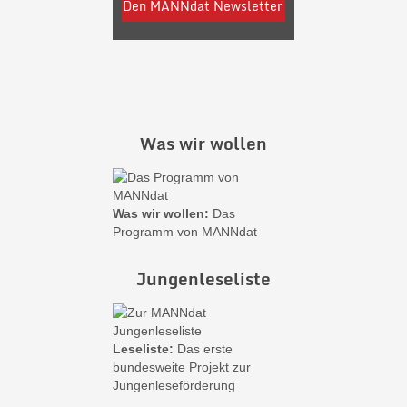
Was wir wollen
Was wir wollen:
Das
Programm von MANNdat
Jungenleseliste
Leseliste:
Das erste
bundesweite Projekt zur
Jungenleseförderung