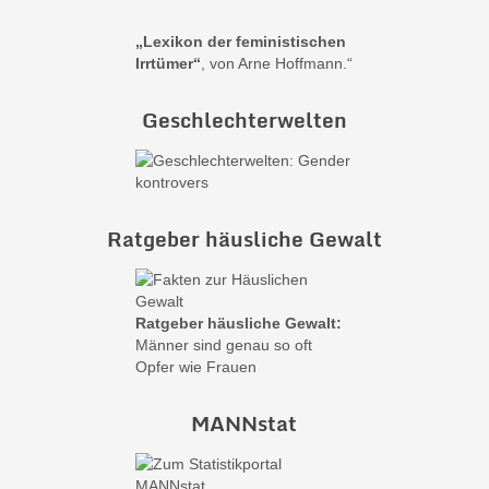
„Lexikon der feministischen
Irrtümer“
, von Arne Hoffmann.“
Geschlechterwelten
Ratgeber häusliche Gewalt
Ratgeber häusliche Gewalt:
Männer sind genau so oft
Opfer wie Frauen
MANNstat