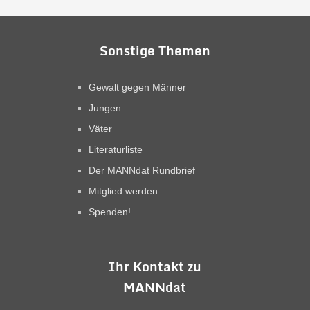
Sonstige Themen
Gewalt gegen Männer
Jungen
Väter
Literaturliste
Der MANNdat Rundbrief
Mitglied werden
Spenden!
Ihr Kontakt zu
MANNdat