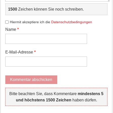
1500
Zeichen können Sie noch schreiben.
Hiermit akzeptiere ich die
Datenschutzbedingungen
*
Name
*
E-Mail-Adresse
Bitte beachten Sie, dass Kommentare
mindestens 5
und höchstens 1500 Zeichen
haben dürfen.