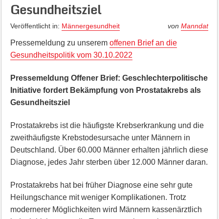
Gesundheitsziel
Veröffentlicht in:
Männergesundheit
von
Manndat
Pressemeldung zu unserem
offenen Brief an die
Gesundheitspolitik vom 30.10.2022
Pressemeldung Offener Brief: Geschlechterpolitische
Initiative fordert Bekämpfung von Prostatakrebs als
Gesundheitsziel
Prostatakrebs ist die häufigste Krebserkrankung und die
zweithäufigste Krebstodesursache unter Männern in
Deutschland. Über 60.000 Männer erhalten jährlich diese
Diagnose, jedes Jahr sterben über 12.000 Männer daran.
Prostatakrebs hat bei früher Diagnose eine sehr gute
Heilungschance mit weniger Komplikationen. Trotz
modernerer Möglichkeiten wird Männern kassenärztlich