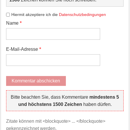
Hiermit akzeptiere ich die
Datenschutzbedingungen
*
Name
*
E-Mail-Adresse
Bitte beachten Sie, dass Kommentare
mindestens 5
und höchstens 1500 Zeichen
haben dürfen.
Zitate können mit <blockquote> ... </blockquote>
gekennzeichnet werden.