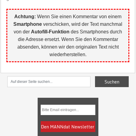
Achtung:
Wenn Sie einen Kommentar von einem
Smartphone
verschicken, wird der Text manchmal
von der
Autofill-Funktion
des Smartphones durch
die Adresse ersetzt. Wenn Sie den Kommentar
absenden, können wir den originalen Text nicht
wiederherstellen.