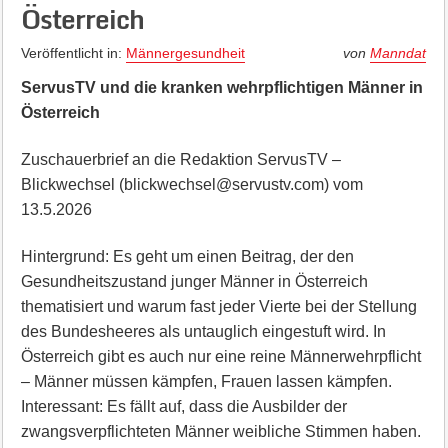
Österreich
Veröffentlicht in:
Männergesundheit
von
Manndat
ServusTV und die kranken wehrpflichtigen Männer in
Österreich
Zuschauerbrief an die Redaktion ServusTV –
Blickwechsel (blickwechsel@servustv.com) vom
13.5.2026
Hintergrund: Es geht um einen Beitrag, der den
Gesundheitszustand junger Männer in Österreich
thematisiert und warum fast jeder Vierte bei der Stellung
des Bundesheeres als untauglich eingestuft wird. In
Österreich gibt es auch nur eine reine Männerwehrpflicht
– Männer müssen kämpfen, Frauen lassen kämpfen.
Interessant: Es fällt auf, dass die Ausbilder der
zwangsverpflichteten Männer weibliche Stimmen haben.