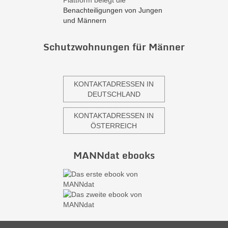
Plattform belegt die
Benachteiligungen von Jungen
und Männern
Schutzwohnungen für Männer
KONTAKTADRESSEN IN
DEUTSCHLAND
KONTAKTADRESSEN IN
ÖSTERREICH
MANNdat ebooks