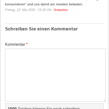
konsumieren“ und uns damit am meisten belasten.
Freitag, 22. Mai 2026 - 19:20 Uhr
Antworten
Schreiben Sie einen Kommentar
*
Kommentar
1500
Zeichen können Sie noch schreiben.