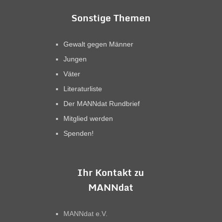
Sonstige Themen
Gewalt gegen Männer
Jungen
Väter
Literaturliste
Der MANNdat Rundbrief
Mitglied werden
Spenden!
Ihr Kontakt zu
MANNdat
MANNdat e.V.