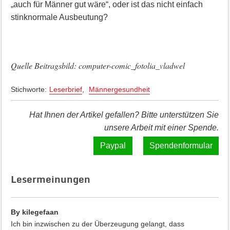
„auch für Männer gut wäre“, oder ist das nicht einfach
stinknormale Ausbeutung?
Quelle Beitragsbild: computer-comic_fotolia_vladwel
Stichworte:
Leserbrief
,
Männergesundheit
Hat Ihnen der Artikel gefallen? Bitte unterstützen Sie
unsere Arbeit mit einer Spende.
Spendenformular
Lesermeinungen
By kilegefaan
Ich bin inzwischen zu der Überzeugung gelangt, dass