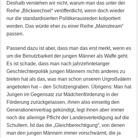
Deshalb verstehen wir nicht, warum man das unter der
Reihe „Blickwechsel“ veröffentlicht, wenn doch wieder
nur die standardisierten Politikerausreden kolportiert
werden. Das würde eher zu einer Reihe „Mainstream“
passen.
Passend dazu ist aber, dass man das erst merkt, wenn es
um die Benutzbarkeit der jungen Männer als Waffe geht.
Es ist schade, dass man nach jahrzehntelanger
Geschlechterpolitik jungen Männern nichts anderes zu
bieten hat als das, was man schon unseren Urgroßvätern
angeboten hat – den Schützengraben. Übrigens: Man hat
Jungen im Gegensatz zur Mädchenförderung in der
Förderung zurückgelassen, ihnen also einseitig den
Generationenvertrag gekündigt, legt ihnen aber immer
noch die alleinige Pflicht der Landesverteidigung auf die
Schultern. Ist das die „Gleichberechtigung“, von denen
man den jungen Männern immer vorschwärmt, die ja