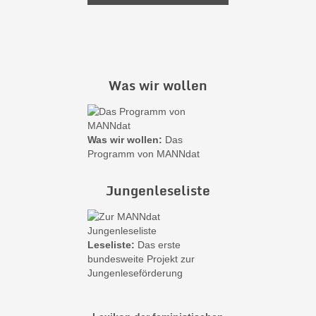
Was wir wollen
Was wir wollen:
Das
Programm von MANNdat
Jungenleseliste
Leseliste:
Das erste
bundesweite Projekt zur
Jungenleseförderung