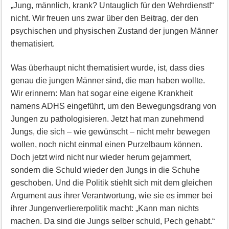
„Jung, männlich, krank? Untauglich für den Wehrdienst!“
nicht. Wir freuen uns zwar über den Beitrag, der den
psychischen und physischen Zustand der jungen Männer
thematisiert.
Was überhaupt nicht thematisiert wurde, ist, dass dies
genau die jungen Männer sind, die man haben wollte.
Wir erinnern: Man hat sogar eine eigene Krankheit
namens ADHS eingeführt, um den Bewegungsdrang von
Jungen zu pathologisieren. Jetzt hat man zunehmend
Jungs, die sich – wie gewünscht – nicht mehr bewegen
wollen, noch nicht einmal einen Purzelbaum können.
Doch jetzt wird nicht nur wieder herum gejammert,
sondern die Schuld wieder den Jungs in die Schuhe
geschoben. Und die Politik stiehlt sich mit dem gleichen
Argument aus ihrer Verantwortung, wie sie es immer bei
ihrer Jungenverliererpolitik macht: „Kann man nichts
machen. Da sind die Jungs selber schuld, Pech gehabt.“