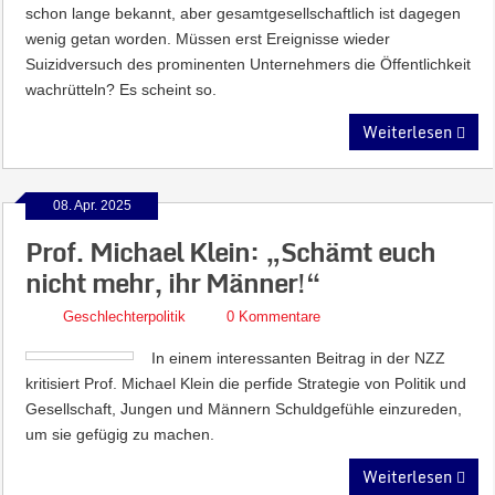
schon lange bekannt, aber gesamtgesellschaftlich ist dagegen
wenig getan worden. Müssen erst Ereignisse wieder
Suizidversuch des prominenten Unternehmers die Öffentlichkeit
wachrütteln? Es scheint so.
Weiterlesen
08. Apr. 2025
Prof. Michael Klein: „Schämt euch
nicht mehr, ihr Männer!“
Geschlechterpolitik
0 Kommentare
In einem interessanten Beitrag in der NZZ
kritisiert Prof. Michael Klein die perfide Strategie von Politik und
Gesellschaft, Jungen und Männern Schuldgefühle einzureden,
um sie gefügig zu machen.
Weiterlesen