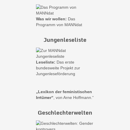
Was wir wollen:
Das
Programm von MANNdat
Jungenleseliste
Leseliste:
Das erste
bundesweite Projekt zur
Jungenleseförderung
„Lexikon der feministischen
Irrtümer“
, von Arne Hoffmann.“
Geschlechterwelten