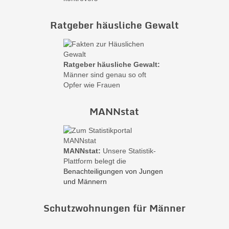
Ratgeber häusliche Gewalt
Ratgeber häusliche Gewalt:
Männer sind genau so oft
Opfer wie Frauen
MANNstat
MANNstat:
Unsere Statistik-
Plattform belegt die
Benachteiligungen von Jungen
und Männern
Schutzwohnungen für Männer