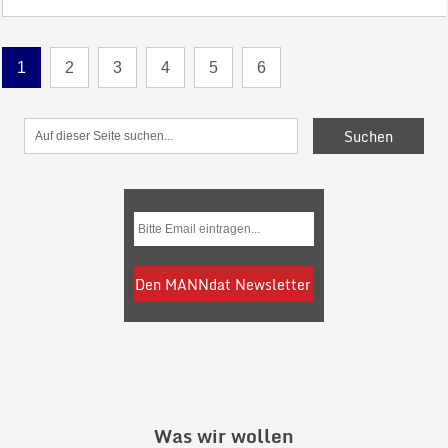
1
2
3
4
5
6
Was wir wollen