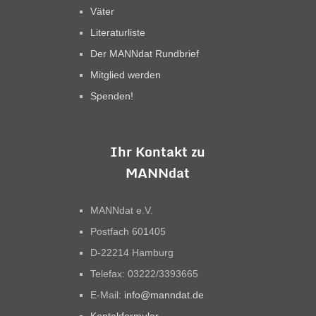
Väter
Literaturliste
Der MANNdat Rundbrief
Mitglied werden
Spenden!
Ihr Kontakt zu
MANNdat
MANNdat e.V.
Postfach 601405
D-22214 Hamburg
Telefax: 03222/3393665
E-Mail:
info@manndat.de