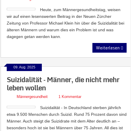
Heute, zum Männergesundheitstag, weisen
wir auf einen lesenswerten Beitrag in der Neuen Zürcher
Zeitung von Professor Michael Klein hin über die Suizidalität bei
älteren Männern und warum dies ein Problem ist und was
dagegen getan werden kann.
Weiterlesen
09. Aug. 2025
Suizidalität – Männer, die nicht mehr
leben wollen
Männergesundheit
1 Kommentar
Suizidalität - In Deutschland sterben jährlich
etwa 9.500 Menschen durch Suizid. Rund 75 Prozent davon sind
Männer. Auch steigt die Suizidrate mit dem Alter deutlich an –
besonders hoch ist sie bei Männern über 75 Jahren. All dies ist