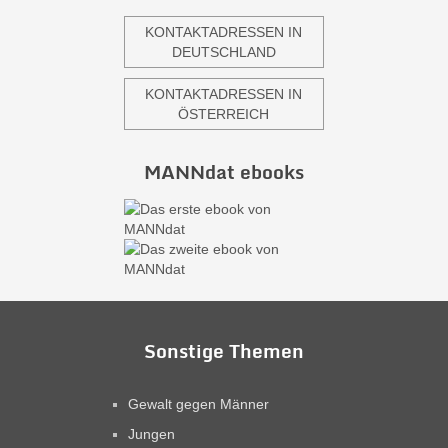
KONTAKTADRESSEN IN
DEUTSCHLAND
KONTAKTADRESSEN IN
ÖSTERREICH
MANNdat ebooks
Sonstige Themen
Gewalt gegen Männer
Jungen