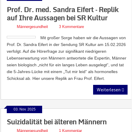
Prof. Dr. med. Sandra Eifert – Replik
auf Ihre Aussagen bei SR Kultur
Männergesundheit
3 Kommentare
Mit großer Sorge haben wir die Aussagen von
Prof. Dr. Sandra Eifert in der Sendung SR Kultur am 15.02.2026
verfolgt. Auf die Hörerfrage zur signifikant niedrigeren
Lebenserwartung von Männern antwortete die Expertin, Männer
seien biologisch „nicht für ein langes Leben ausgelegt“, und tat
die 5-Jahres-Lücke mit einem „Tut mir leid“ als hormonelles
Schicksal ab. Hier unsere Replik an Frau Prof. Eifert.
Weiterlesen
03. Nov. 2025
Suizidalität bei älteren Männern
Männergesundheit
1 Kommentar