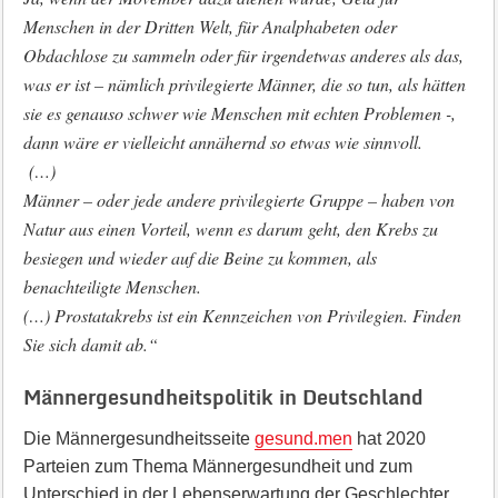
Menschen in der Dritten Welt, für Analphabeten oder
Obdachlose zu sammeln oder für irgendetwas anderes als das,
was er ist – nämlich privilegierte Männer, die so tun, als hätten
sie es genauso schwer wie Menschen mit echten Problemen -,
dann wäre er vielleicht annähernd so etwas wie sinnvoll.
(…)
Männer – oder jede andere privilegierte Gruppe – haben von
Natur aus einen Vorteil, wenn es darum geht, den Krebs zu
besiegen und wieder auf die Beine zu kommen, als
benachteiligte Menschen.
(…) Prostatakrebs ist ein Kennzeichen von Privilegien. Finden
Sie sich damit ab.“
Männergesundheitspolitik in Deutschland
Die Männergesundheitsseite
gesund.men
hat 2020
Parteien zum Thema Männergesundheit und zum
Unterschied in der Lebenserwartung der Geschlechter