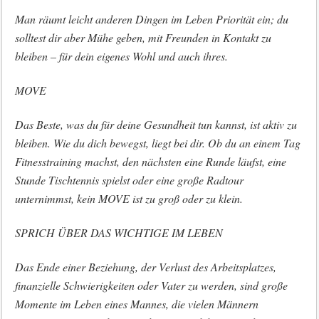
Man räumt leicht anderen Dingen im Leben Priorität ein; du
solltest dir aber Mühe geben, mit Freunden in Kontakt zu
bleiben – für dein eigenes Wohl und auch ihres.
MOVE
Das Beste, was du für deine Gesundheit tun kannst, ist aktiv zu
bleiben. Wie du dich bewegst, liegt bei dir. Ob du an einem Tag
Fitnesstraining machst, den nächsten eine Runde läufst, eine
Stunde Tischtennis spielst oder eine große Radtour
unternimmst, kein MOVE ist zu groß oder zu klein.
SPRICH ÜBER DAS WICHTIGE IM LEBEN
Das Ende einer Beziehung, der Verlust des Arbeitsplatzes,
finanzielle Schwierigkeiten oder Vater zu werden, sind große
Momente im Leben eines Mannes, die vielen Männern