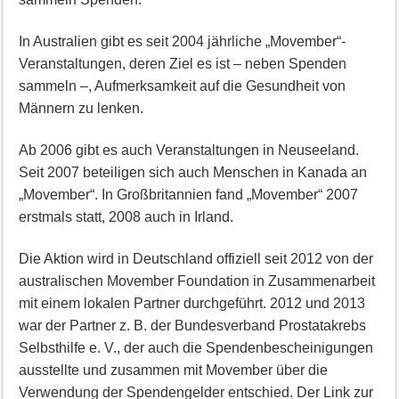
In Australien gibt es seit 2004 jährliche „Movember“-
Veranstaltungen, deren Ziel es ist – neben Spenden
sammeln –, Aufmerksamkeit auf die Gesundheit von
Männern zu lenken.
Ab 2006 gibt es auch Veranstaltungen in Neuseeland.
Seit 2007 beteiligen sich auch Menschen in Kanada an
„Movember“. In Großbritannien fand „Movember“ 2007
erstmals statt, 2008 auch in Irland.
Die Aktion wird in Deutschland offiziell seit 2012 von der
australischen Movember Foundation in Zusammenarbeit
mit einem lokalen Partner durchgeführt. 2012 und 2013
war der Partner z. B. der Bundesverband Prostatakrebs
Selbsthilfe e. V., der auch die Spendenbescheinigungen
ausstellte und zusammen mit Movember über die
Verwendung der Spendengelder entschied. Der Link zur