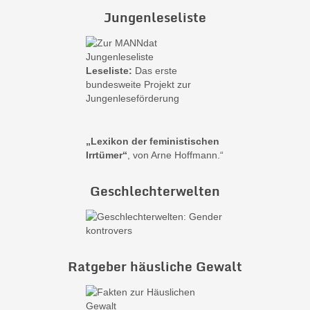
Jungenleseliste
Leseliste:
Das erste
bundesweite Projekt zur
Jungenleseförderung
„Lexikon der feministischen
Irrtümer“
, von Arne Hoffmann.“
Geschlechterwelten
Ratgeber häusliche Gewalt