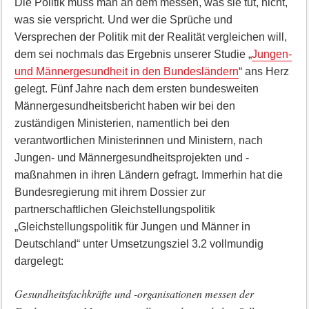
Die Politik muss man an dem messen, was sie tut, nicht,
was sie verspricht. Und wer die Sprüche und
Versprechen der Politik mit der Realität vergleichen will,
dem sei nochmals das Ergebnis unserer Studie „
Jungen-
und Männergesundheit in den Bundesländern
“ ans Herz
gelegt. Fünf Jahre nach dem ersten bundesweiten
Männergesundheitsbericht haben wir bei den
zuständigen Ministerien, namentlich bei den
verantwortlichen Ministerinnen und Ministern, nach
Jungen- und Männergesundheitsprojekten und -
maßnahmen in ihren Ländern gefragt. Immerhin hat die
Bundesregierung mit ihrem Dossier zur
partnerschaftlichen Gleichstellungspolitik
„Gleichstellungspolitik für Jungen und Männer in
Deutschland“ unter Umsetzungsziel 3.2 vollmundig
dargelegt:
Gesundheitsfachkräfte und -organisationen messen der