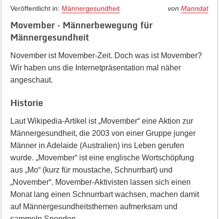
Veröffentlicht in:
Männergesundheit
von
Manndat
Movember – Männerbewegung für
Männergesundheit
November ist Movember-Zeit. Doch was ist Movember?
Wir haben uns die Internetpräsentation mal näher
angeschaut.
Historie
Laut Wikipedia-Artikel ist „Movember“ eine Aktion zur
Männergesundheit, die 2003 von einer Gruppe junger
Männer in Adelaide (Australien) ins Leben gerufen
wurde. „Movember“ ist eine englische Wortschöpfung
aus „Mo“ (kurz für moustache, Schnurrbart) und
„November“. Movember-Aktivisten lassen sich einen
Monat lang einen Schnurrbart wachsen, machen damit
auf Männergesundheitsthemen aufmerksam und
sammeln Spenden.