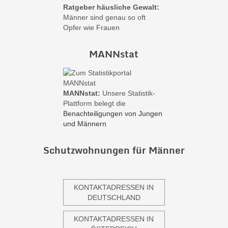
Ratgeber häusliche Gewalt:
Männer sind genau so oft
Opfer wie Frauen
MANNstat
MANNstat:
Unsere Statistik-
Plattform belegt die
Benachteiligungen von Jungen
und Männern
Schutzwohnungen für Männer
KONTAKTADRESSEN IN
DEUTSCHLAND
KONTAKTADRESSEN IN