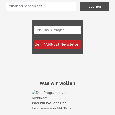
Was wir wollen
Was wir wollen:
Das
Programm von MANNdat