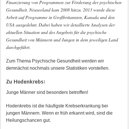
Finanzierung von Programmen zur Förderung der psychischen
Gesundheit. Neuseeland kam 2008 hinzu. 2013 wurde diese
Arbeit auf Programme in Großbritannien, Kanada und den
USA ausgedehnt. Dabei haben wir detaillierte Analysen der
aktuellen Situation und des Angebots für die psychische
Gesundheit von Männern und Jungen in dem jeweiligen Land
durchgeführt.
Zum Thema Psychische Gesundheit werden wir
demnächst nochmals unsere Statistiken vorstellen.
Zu Hodenkrebs:
Junge Männer sind besonders betroffen!
Hodenkrebs ist die häufigste Krebserkrankung bei
jungen Männern. Wenn er früh erkannt wird, sind die
Heilungschancen gut.