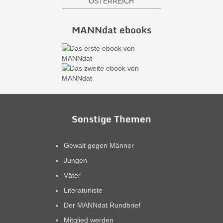
ÖSTERREICH
MANNdat ebooks
Sonstige Themen
Gewalt gegen Männer
Jungen
Väter
Literaturliste
Der MANNdat Rundbrief
Mitglied werden