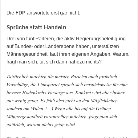
Die
FDP
antwortete erst gar nicht.
Sprüche statt Handeln
Drei von fünf Parteien, die aktiv Regierungsbeteiligung
auf Bundes- oder Länderebene haben, unterstützen
Männergesundheit, laut ihren eigenen Angaben. Warum,
fragt man sich, tut sich dann nahezu nichts?
Tatsächlich machten die meisten Parteien auch praktisch
Vorschläge, die Linkspartei sprach sich beispielsweise für eine
bessere Hodenkrebs-Vorsorge aus. Konkret wird aber bisher
nur wenig getan. Es fehlt also nicht an den Möglichkeiten,
sondern am Willen. (…) Wenn alle bis auf die Grünen
Männergesundheit vorantreiben möchten, fragt man sich
natürlich, warum nichts getan wird.