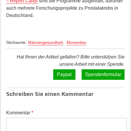
– Report Cards
sind die Programme aufgelistet, darunter
auch mehrere Forschungsprojekte zu Prostatakrebs in
Deutschland.
Stichworte:
Männergesundheit
,
Movember
Hat Ihnen der Artikel gefallen? Bitte unterstützen Sie
unsere Arbeit mit einer Spende.
Spendenformular
Schreiben Sie einen Kommentar
*
Kommentar