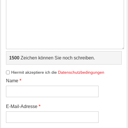
1500
Zeichen können Sie noch schreiben.
Hiermit akzeptiere ich die
Datenschutzbedingungen
*
Name
*
E-Mail-Adresse