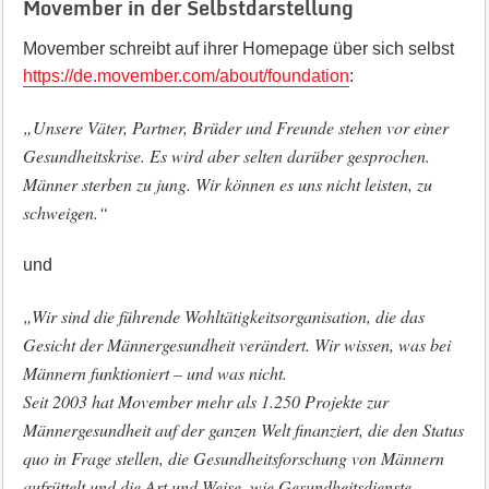
Movember in der Selbstdarstellung
Movember schreibt auf ihrer Homepage über sich selbst
https://de.movember.com/about/foundation
:
„Unsere Väter, Partner, Brüder und Freunde stehen vor einer
Gesundheitskrise. Es wird aber selten darüber gesprochen.
Männer sterben zu jung. Wir können es uns nicht leisten, zu
schweigen.“
und
„Wir sind die führende Wohltätigkeitsorganisation, die das
Gesicht der Männergesundheit verändert. Wir wissen, was bei
Männern funktioniert – und was nicht.
Seit 2003 hat Movember mehr als 1.250 Projekte zur
Männergesundheit auf der ganzen Welt finanziert, die den Status
quo in Frage stellen, die Gesundheitsforschung von Männern
aufrüttelt und die Art und Weise, wie Gesundheitsdienste