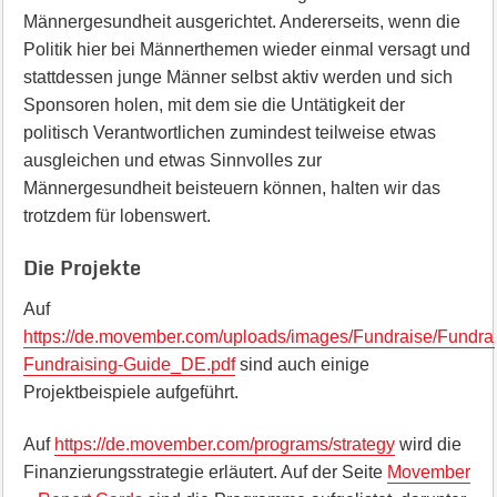
Männergesundheit ausgerichtet. Andererseits, wenn die
Politik hier bei Männerthemen wieder einmal versagt und
stattdessen junge Männer selbst aktiv werden und sich
Sponsoren holen, mit dem sie die Untätigkeit der
politisch Verantwortlichen zumindest teilweise etwas
ausgleichen und etwas Sinnvolles zur
Männergesundheit beisteuern können, halten wir das
trotzdem für lobenswert.
Die Projekte
Auf
https://de.movember.com/uploads/images/Fundraise/Fundr
Fundraising-Guide_DE.pdf
sind auch einige
Projektbeispiele aufgeführt.
Auf
https://de.movember.com/programs/strategy
wird die
Finanzierungsstrategie erläutert. Auf der Seite
Movember