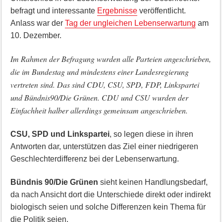
befragt und interessante
Ergebnisse
veröffentlicht.
Anlass war der
Tag der ungleichen Lebenserwartung
am
10. Dezember.
Im Rahmen der Befragung wurden alle Parteien angeschrieben,
die im Bundestag und mindestens einer Landesregierung
vertreten sind. Das sind CDU, CSU, SPD, FDP, Linkspartei
und Bündnis90/Die Grünen. CDU und CSU wurden der
Einfachheit halber allerdings gemeinsam angeschrieben.
CSU, SPD und Linkspartei
, so legen diese in ihren
Antworten dar, unterstützen das Ziel einer niedrigeren
Geschlechterdifferenz bei der Lebenserwartung.
Bündnis 90/Die Grünen
sieht keinen Handlungsbedarf,
da nach Ansicht dort die Unterschiede direkt oder indirekt
biologisch seien und solche Differenzen kein Thema für
die Politik seien.