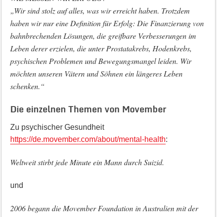
„Wir sind stolz auf alles, was wir erreicht haben. Trotzdem
haben wir nur eine Definition für Erfolg: Die Finanzierung von
bahnbrechenden Lösungen, die greifbare Verbesserungen im
Leben derer erzielen, die unter Prostatakrebs, Hodenkrebs,
psychischen Problemen und Bewegungsmangel leiden. Wir
möchten unseren Vätern und Söhnen ein längeres Leben
schenken.“
Die einzelnen Themen von Movember
Zu psychischer Gesundheit
https://de.movember.com/about/mental-health
:
Weltweit stirbt jede Minute ein Mann durch Suizid.
und
2006 begann die Movember Foundation in Australien mit der