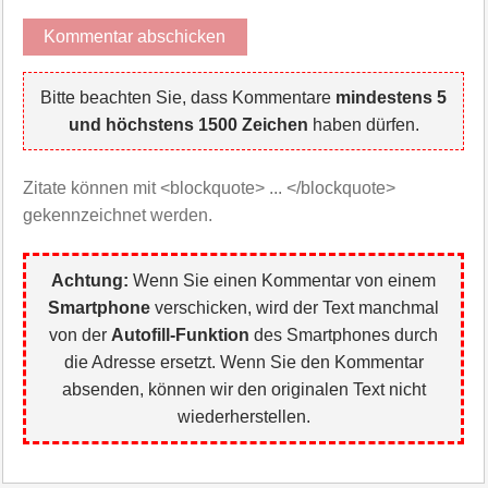
Bitte beachten Sie, dass Kommentare
mindestens 5
und höchstens 1500 Zeichen
haben dürfen.
Zitate können mit <blockquote> ... </blockquote>
gekennzeichnet werden.
Achtung:
Wenn Sie einen Kommentar von einem
Smartphone
verschicken, wird der Text manchmal
von der
Autofill-Funktion
des Smartphones durch
die Adresse ersetzt. Wenn Sie den Kommentar
absenden, können wir den originalen Text nicht
wiederherstellen.