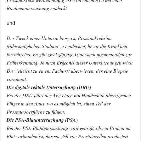
Routineuntersuchung entdeckt.
und
Der Zweck einer Untersuchung ist, Prostatakrebs im
frühestmöglichen Stadium zu entdecken, bevor die Krankheit
fortschreitet. Es gibt zwei gängige Untersuchungsmethoden zur
Früherkennung. Je nach Ergebnis dieser Untersuchungen wirst
Du vielleicht zu einem Facharzt überwiesen, der eine Biopsie
vornimmt.
Die digitale rektale Untersuchung (DRU)
Bei der DRU führt der Arzt einen mit Handschuh überzogenen
Finger in den Anus, wo es möglich ist, einen Teil der
Prostataoberfläche zu fühlen.
Die PSA-Blutuntersuchung (PSA)
Bei der PSA-Blutuntersuchung wird geprüft, ob ein Protein im
Blut vorhanden ist, das speziell von Prostatazellen produziert