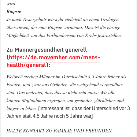
wird.
Biopsie
Je nach Testergebnis wirst du vielleicht an einen Urologen
überwiesen, der eine Biopsie vornimmt. Dies ist die einzige
Möglichkeit, um das Vorhandensein von Krebs festzustellen.
Zu Männergesundheit generell
(
https://de.movember.com/mens-
health/general
)
:
Weltweit sterben Männer im Durchschnitt 4,5 Jahre früher als
Frauen, und zwar aus Gründen, die weitgehend vermeidbar
sind. Das bedeutet, dass das so nicht sein muss: Wir alle
können Maßnahmen ergreifen, um gesünder, glücklicher und
länger zu leben.
[Interessant ist, dass der Unterschied vor 3
Jahren statt 4,5 Jahre noch 5 Jahre war]
HALTE KONTAKT ZU FAMILIE UND FREUNDEN.