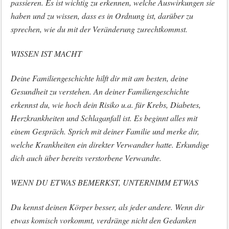
passieren. Es ist wichtig zu erkennen, welche Auswirkungen sie
haben und zu wissen, dass es in Ordnung ist, darüber zu
sprechen, wie du mit der Veränderung zurechtkommst.
WISSEN IST MACHT
Deine Familiengeschichte hilft dir mit am besten, deine
Gesundheit zu verstehen. An deiner Familiengeschichte
erkennst du, wie hoch dein Risiko u.a. für Krebs, Diabetes,
Herzkrankheiten und Schlaganfall ist. Es beginnt alles mit
einem Gespräch. Sprich mit deiner Familie und merke dir,
welche Krankheiten ein direkter Verwandter hatte. Erkundige
dich auch über bereits verstorbene Verwandte.
WENN DU ETWAS BEMERKST, UNTERNIMM ETWAS
Du kennst deinen Körper besser, als jeder andere. Wenn dir
etwas komisch vorkommt, verdränge nicht den Gedanken