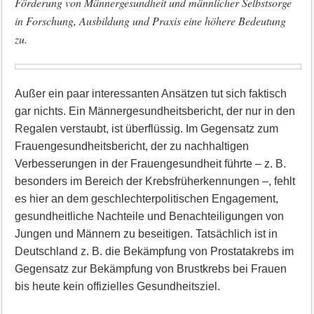
Förderung von Männergesundheit und männlicher Selbstsorge
in Forschung, Ausbildung und Praxis eine höhere Bedeutung
zu.
Außer ein paar interessanten Ansätzen tut sich faktisch
gar nichts. Ein Männergesundheitsbericht, der nur in den
Regalen verstaubt, ist überflüssig. Im Gegensatz zum
Frauengesundheitsbericht, der zu nachhaltigen
Verbesserungen in der Frauengesundheit führte – z. B.
besonders im Bereich der Krebsfrüherkennungen –, fehlt
es hier an dem geschlechterpolitischen Engagement,
gesundheitliche Nachteile und Benachteiligungen von
Jungen und Männern zu beseitigen. Tatsächlich ist in
Deutschland z. B. die Bekämpfung von Prostatakrebs im
Gegensatz zur Bekämpfung von Brustkrebs bei Frauen
bis heute kein offizielles Gesundheitsziel.