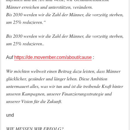
Männer erreichen und unterstützen, verändern.
Bis 2030 werden wir die Zahl der Männer, die vorzeitig sterben,
um 25% reduzieren.“
Bis 2030 werden wir die Zahl der Männer, die vorzeitig sterben,
um 25% reduzieren..
Auf
https://de.movember.com/about/cause
:
Wir möchten weltweit einen Beitrag dazu leisten, dass Männer
glücklicher, gesünder und länger leben. Diese Ambition
untermauert alles, was wir tun und ist die treibende Kraft hinter
unseren Kampagnen, unserer Finanzierungsstrategie und
unserer Vision für die Zukunft.
und
WIE MESSEN WIR ERFOLG?