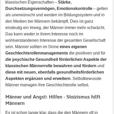
klassischen Eigenschaften –
Stärke,
Durchsetzungsvermögen, Emotionskontrolle
– gelten
als unerwünscht und werden im Bildungssystem und in
den Medien bei Männern bekämpft. Dies ist ganz
eindeutig ein Irrweg, der Männer immer mehr schwächt.
Das kann weder in ihrem Interesse noch im
wohlverstandenen Interesse der gesamten Gesellschaft
sein. Männer sollten im Sinne
eines eigenen
Geschlechtsrollenmanagements
die positiven und für
die psychische Gesundheit förderlichen Aspekte der
klassischen Männerrolle bewahren und fördern
und
diese mit neuen, ebenfalls gesundheitsförderlichen
Aspekten ergänzen und erweitern
. Selbstbewusste
Männer managen ihre Geschlechtsrolle selbst.
Männer und Angst: Hilfen – Stoizismus hilft
Männern
Es ist schon lange klar, dass die den Männern oft in