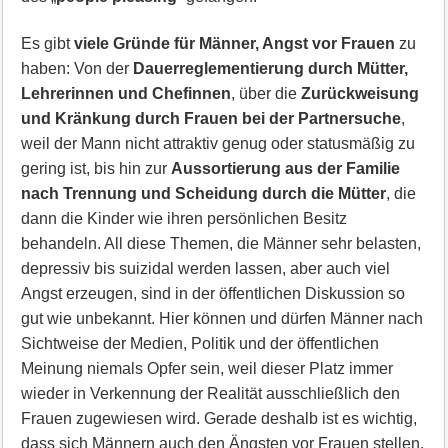
Es gibt
viele Gründe für Männer, Angst vor Frauen
zu
haben: Von der
Dauerreglementierung durch Mütter,
Lehrerinnen und Chefinnen
, über die
Zurückweisung
und Kränkung durch Frauen bei der Partnersuche
,
weil der Mann nicht attraktiv genug oder statusmäßig zu
gering ist, bis hin zur
Aussortierung aus der Familie
nach Trennung und Scheidung durch die Mütter
, die
dann die Kinder wie ihren persönlichen Besitz
behandeln. All diese Themen, die Männer sehr belasten,
depressiv bis suizidal werden lassen, aber auch viel
Angst erzeugen, sind in der öffentlichen Diskussion so
gut wie unbekannt. Hier können und dürfen Männer nach
Sichtweise der Medien, Politik und der öffentlichen
Meinung niemals Opfer sein, weil dieser Platz immer
wieder in Verkennung der Realität ausschließlich den
Frauen zugewiesen wird. Gerade deshalb ist es wichtig,
dass sich Männern auch den Ängsten vor Frauen stellen,