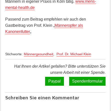
Männern in eigener Praxis in Köln tätig.
www.mens-
mental-health.de
Passend zum Beitrag empfehlen wir auch den
Gastbeitrag von Prof. Klein „
Männeropfer als
Kanonenfutter
„
Stichworte:
Männergesundheit
,
Prof. Dr. Michael Klein
Hat Ihnen der Artikel gefallen? Bitte unterstützen Sie
unsere Arbeit mit einer Spende.
Spendenformular
Schreiben Sie einen Kommentar