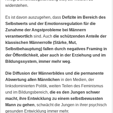
widerstehen.
Es ist davon auszugehen, dass
Defizite im Bereich des
Selbstwerts und der Emotionsregulation für die
Zunahme der Angstprobleme bei Männern
verantwortlich
sind. Auch
die schützenden Anteile der
klassischen Männerrolle (Stärke, Mut,
Selbstbehauptung) fallen durch negatives Framing in
der Öffentlichkeit, aber auch in der Erziehung und im
Bildungssystem, immer mehr weg
.
Die Diffusion der Männerbildes und die permanente
Abwertung allen Männlichen
in den Medien, der
linksdominierten Politik, weiten Teilen des Feminismus
und im Bildungsbereich,
die es den Jungen schwer
macht, ihre Entwicklung zu einem selbstbewussten
Mann zu gehen
, schwächt die Jungen in ihrer psychisch
gesunden Entwicklung immer mehr.