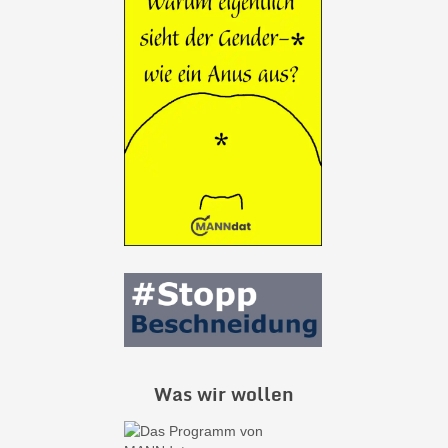
Was wir wollen