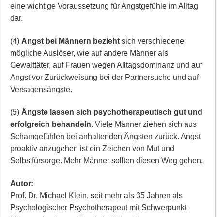
eine wichtige Voraussetzung für Angstgefühle im Alltag
dar.
(4)
Angst bei Männern bezieht
sich verschiedene
mögliche Auslöser, wie auf andere Männer als
Gewalttäter, auf Frauen wegen Alltagsdominanz und auf
Angst vor Zurückweisung bei der Partnersuche und auf
Versagensängste.
(5)
Ängste lassen sich psychotherapeutisch gut und
erfolgreich behandeln
. Viele Männer ziehen sich aus
Schamgefühlen bei anhaltenden Ängsten zurück. Angst
proaktiv anzugehen ist ein Zeichen von Mut und
Selbstfürsorge. Mehr Männer sollten diesen Weg gehen.
Autor:
Prof. Dr. Michael Klein, seit mehr als 35 Jahren als
Psychologischer Psychotherapeut mit Schwerpunkt