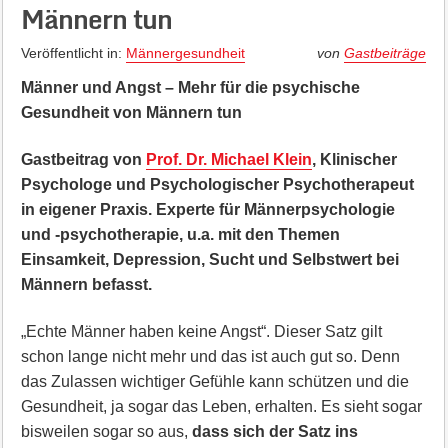
Männern tun
Veröffentlicht in:
Männergesundheit
von
Gastbeiträge
Männer und Angst – Mehr für die psychische
Gesundheit von Männern tun
Gastbeitrag von
Prof. Dr. Michael Klein
, Klinischer
Psychologe und Psychologischer Psychotherapeut
in eigener Praxis. Experte für Männerpsychologie
und -psychotherapie, u.a. mit den Themen
Einsamkeit, Depression, Sucht und Selbstwert bei
Männern befasst.
„Echte Männer haben keine Angst“. Dieser Satz gilt
schon lange nicht mehr und das ist auch gut so. Denn
das Zulassen wichtiger Gefühle kann schützen und die
Gesundheit, ja sogar das Leben, erhalten. Es sieht sogar
bisweilen sogar so aus,
dass sich der Satz ins