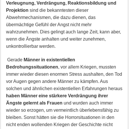
Verleugnung, Verdrängung, Reaktionsbildung und
Projektion
sind die bekanntesten dieser
Abwehrmechanismen, die dazu dienen, das
übermächtige Gefühl der Angst nicht mehr
wahrzunehmen. Dies gelingt auch lange Zeit, kann aber,
wenn die Ängste anhalten und weiter zunehmen,
unkontrollierbar werden.
Gerade
Männer in existentiellen
Bedrohungssituationen
, vor allem Kriegen, mussten
immer wieder diesen enormen Stress aushalten, den Tod
vor Augen gegen andere Männer zu kämpfen. Aus
solchen und ähnlichen existentiellen Erfahrungen heraus
haben Männer eine stärkere Verdrängung ihrer
Ängste gelernt als Frauen
und wurden auch immer
wieder so erzogen, um vermeintlich überlebensfähig zu
bleiben. Sonst hätten sie die Horrorsituationen in den
nicht enden wollenden Kriegen der Geschichte nicht