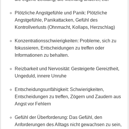
Plötzliche Angstgefühle und Panik: Plötzliche
Angstgefühle, Panikattacken, Gefühl des
Kontrollverlusts (Ohnmacht, Kollaps, Herzschlag)
Konzentrationsschwierigkeiten: Probleme, sich zu
fokussieren, Entscheidungen zu treffen oder
Informationen zu behalten.
Reizbarkeit und Nervosität: Gesteigerte Gereiztheit,
Ungeduld, innere Unruhe
Entscheidungsunfähigkeit: Schwierigkeiten,
Entscheidungen zu treffen, Zögern und Zaudern aus
Angst vor Fehlern
Gefühl der Überforderung: Das Gefühl, den
Anforderungen des Alltags nicht gewachsen zu sein,