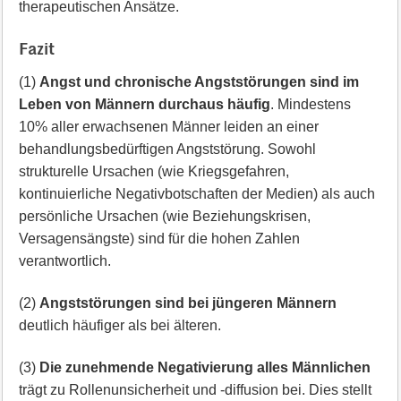
therapeutischen Ansätze.
Fazit
(1)
Angst und chronische Angststörungen sind im
Leben von Männern durchaus häufig
. Mindestens
10% aller erwachsenen Männer leiden an einer
behandlungsbedürftigen Angststörung. Sowohl
strukturelle Ursachen (wie Kriegsgefahren,
kontinuierliche Negativbotschaften der Medien) als auch
persönliche Ursachen (wie Beziehungskrisen,
Versagensängste) sind für die hohen Zahlen
verantwortlich.
(2)
Angststörungen sind bei jüngeren Männern
deutlich häufiger als bei älteren.
(3)
Die zunehmende Negativierung alles Männlichen
trägt zu Rollenunsicherheit und -diffusion bei. Dies stellt