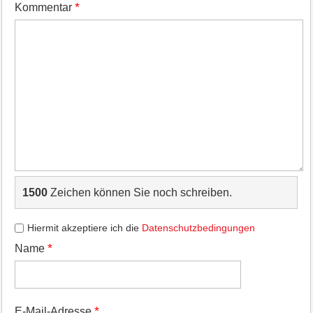
*
Kommentar
1500
Zeichen können Sie noch schreiben.
Hiermit akzeptiere ich die
Datenschutzbedingungen
*
Name
*
E-Mail-Adresse