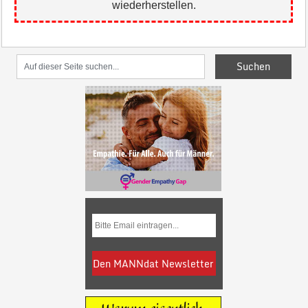
wiederherstellen.