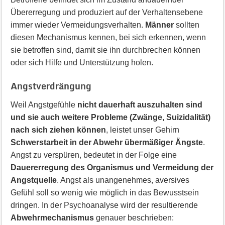
Übererregung und produziert auf der Verhaltensebene
immer wieder Vermeidungsverhalten.
Männer
sollten
diesen Mechanismus kennen, bei sich erkennen, wenn
sie betroffen sind, damit sie ihn durchbrechen können
oder sich Hilfe und Unterstützung holen.
Angstverdrängung
Weil Angstgefühle
nicht dauerhaft auszuhalten sind
und sie auch weitere Probleme (Zwänge, Suizidalität)
nach sich ziehen können
, leistet unser Gehirn
Schwerstarbeit in der Abwehr übermäßiger Ängste
.
Angst zu verspüren, bedeutet in der Folge eine
Dauererregung des Organismus und Vermeidung der
Angstquelle
. Angst als unangenehmes, aversives
Gefühl soll so wenig wie möglich in das Bewusstsein
dringen. In der Psychoanalyse wird der resultierende
Abwehrmechanismus
genauer beschrieben: