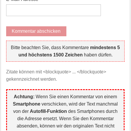
Bitte beachten Sie, dass Kommentare
mindestens 5
und höchstens 1500 Zeichen
haben dürfen.
Zitate können mit <blockquote> ... </blockquote>
gekennzeichnet werden.
Achtung:
Wenn Sie einen Kommentar von einem
Smartphone
verschicken, wird der Text manchmal
von der
Autofill-Funktion
des Smartphones durch
die Adresse ersetzt. Wenn Sie den Kommentar
absenden, können wir den originalen Text nicht