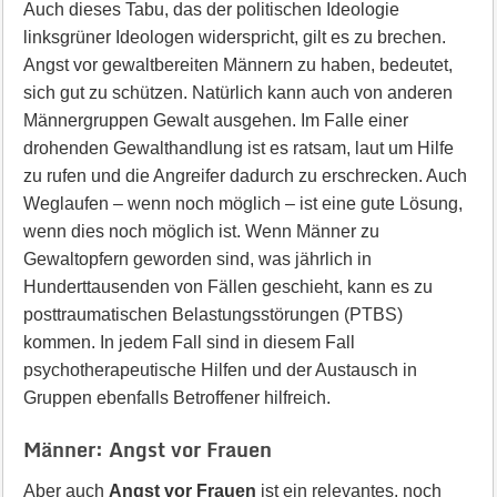
Auch dieses Tabu, das der politischen Ideologie
linksgrüner Ideologen widerspricht, gilt es zu brechen.
Angst vor gewaltbereiten Männern zu haben, bedeutet,
sich gut zu schützen. Natürlich kann auch von anderen
Männergruppen Gewalt ausgehen. Im Falle einer
drohenden Gewalthandlung ist es ratsam, laut um Hilfe
zu rufen und die Angreifer dadurch zu erschrecken. Auch
Weglaufen – wenn noch möglich – ist eine gute Lösung,
wenn dies noch möglich ist. Wenn Männer zu
Gewaltopfern geworden sind, was jährlich in
Hunderttausenden von Fällen geschieht, kann es zu
posttraumatischen Belastungsstörungen (PTBS)
kommen. In jedem Fall sind in diesem Fall
psychotherapeutische Hilfen und der Austausch in
Gruppen ebenfalls Betroffener hilfreich.
Männer: Angst vor Frauen
Aber auch
Angst vor Frauen
ist ein relevantes, noch