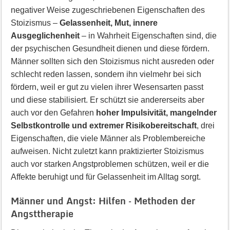
negativer Weise zugeschriebenen Eigenschaften des
Stoizismus –
Gelassenheit, Mut, innere
Ausgeglichenheit
– in Wahrheit Eigenschaften sind, die
der psychischen Gesundheit dienen und diese fördern.
Männer sollten sich den Stoizismus nicht ausreden oder
schlecht reden lassen, sondern ihn vielmehr bei sich
fördern, weil er gut zu vielen ihrer Wesensarten passt
und diese stabilisiert. Er schützt sie andererseits aber
auch vor den Gefahren
hoher Impulsivität, mangelnder
Selbstkontrolle und extremer Risikobereitschaft
, drei
Eigenschaften, die viele Männer als Problembereiche
aufweisen. Nicht zuletzt kann praktizierter Stoizismus
auch vor starken Angstproblemen schützen, weil er die
Affekte beruhigt und für Gelassenheit im Alltag sorgt.
Männer und Angst: Hilfen – Methoden der
Angsttherapie