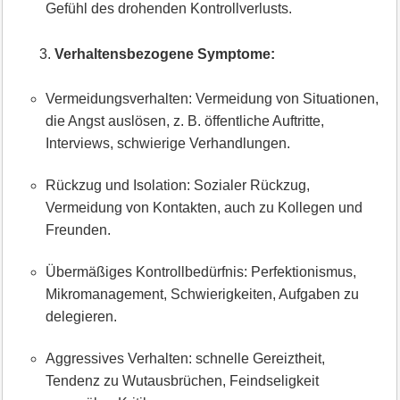
Gefühl des drohenden Kontrollverlusts.
Verhaltensbezogene Symptome:
Vermeidungsverhalten: Vermeidung von Situationen,
die Angst auslösen, z. B. öffentliche Auftritte,
Interviews, schwierige Verhandlungen.
Rückzug und Isolation: Sozialer Rückzug,
Vermeidung von Kontakten, auch zu Kollegen und
Freunden.
Übermäßiges Kontrollbedürfnis: Perfektionismus,
Mikromanagement, Schwierigkeiten, Aufgaben zu
delegieren.
Aggressives Verhalten: schnelle Gereiztheit,
Tendenz zu Wutausbrüchen, Feindseligkeit