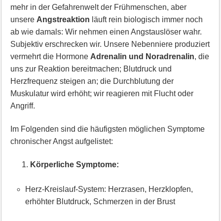
mehr in der Gefahrenwelt der Frühmenschen, aber
unsere
Angstreaktion
läuft rein biologisch immer noch
ab wie damals: Wir nehmen einen Angstauslöser wahr.
Subjektiv erschrecken wir. Unsere Nebenniere produziert
vermehrt die Hormone
Adrenalin und Noradrenalin
, die
uns zur Reaktion bereitmachen; Blutdruck und
Herzfrequenz steigen an; die Durchblutung der
Muskulatur wird erhöht; wir reagieren mit Flucht oder
Angriff.
Im Folgenden sind die häufigsten möglichen Symptome
chronischer Angst aufgelistet:
Körperliche Symptome:
Herz-Kreislauf-System: Herzrasen, Herzklopfen,
erhöhter Blutdruck, Schmerzen in der Brust